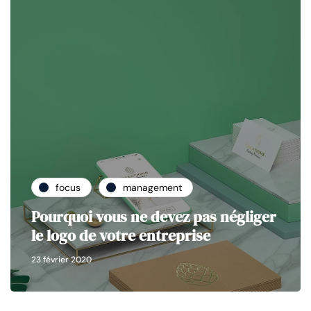
focus
management
Pourquoi vous ne devez pas négliger
le logo de votre entreprise
23 février 2020