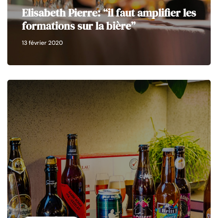
Elisabeth Pierre: “il faut amplifier les
formations sur la bière”
13 février 2020