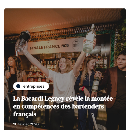
entreprises
La Bacardi Legacy révèle la montée
en compétences des bartenders
français
20 février 2020