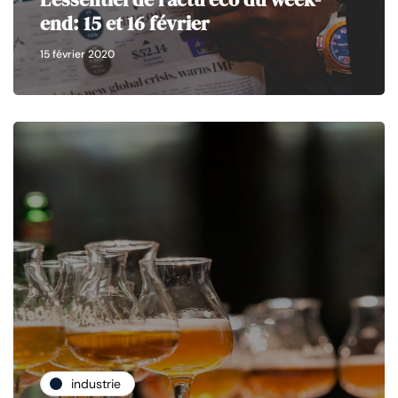
end: 15 et 16 février
15 février 2020
industrie