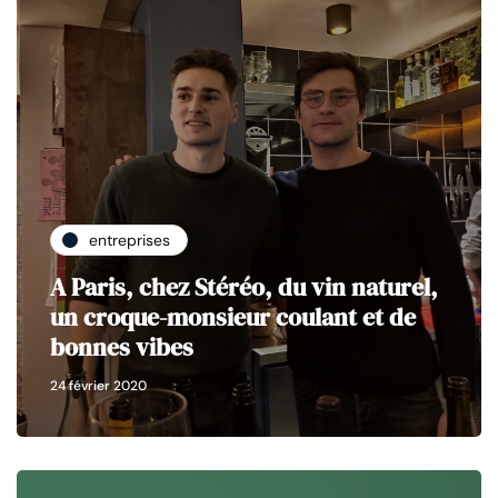
entreprises
A Paris, chez Stéréo, du vin naturel,
un croque-monsieur coulant et de
bonnes vibes
24 février 2020