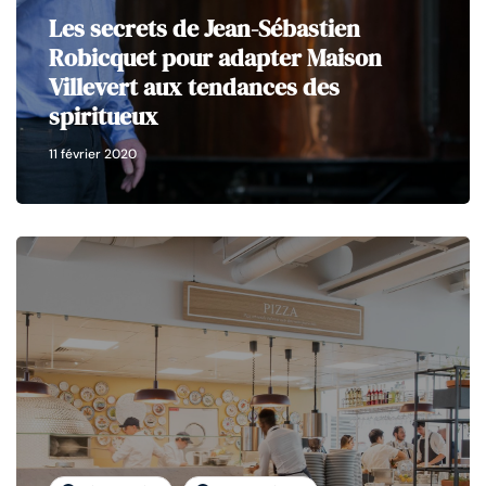
Les secrets de Jean-Sébastien
Robicquet pour adapter Maison
Villevert aux tendances des
spiritueux
11 février 2020