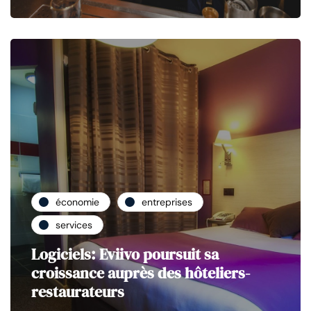
économie
entreprises
services
Logiciels: Eviivo poursuit sa
croissance auprès des hôteliers-
restaurateurs