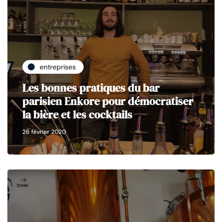
entreprises
Les bonnes pratiques du bar
parisien Enkore pour démocratiser
la bière et les cocktails
26 février 2020