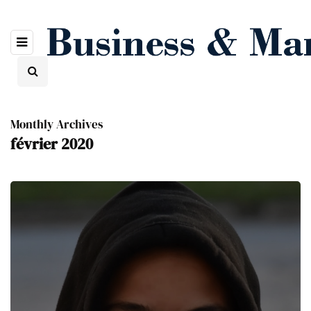
Monthly Archives
février 2020