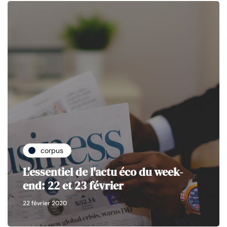
corpus
L'essentiel de l'actu éco du week-
end: 22 et 23 février
22 février 2020