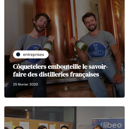
entreprises
Côquetelers embouteille le savoir-
faire des distilleries françaises
25 février 2020