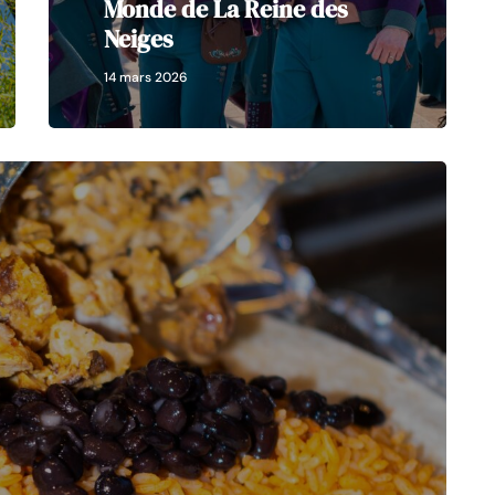
Monde de La Reine des
Neiges
14 mars 2026