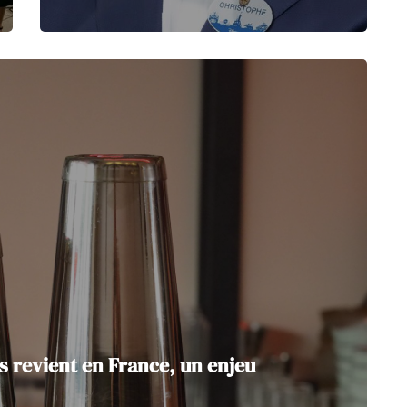
 revient en France, un enjeu