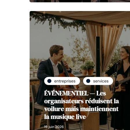
entreprises
services
ÉVÉNEMENTIEL — Les
organisateurs réduisent la
voilure mais maintiennent
la musique live
19 juin 2026