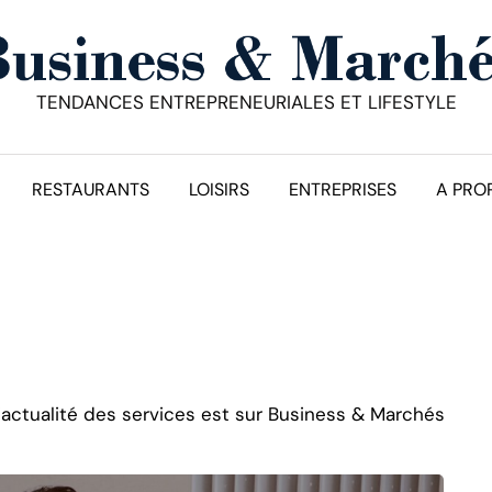
TENDANCES ENTREPRENEURIALES ET LIFESTYLE
RESTAURANTS
LOISIRS
ENTREPRISES
A PRO
’actualité des services est sur Business & Marchés