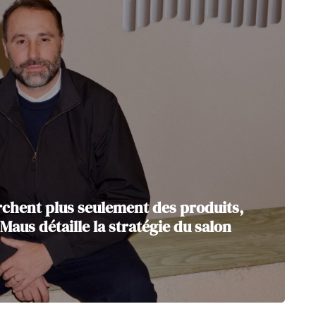
chent plus seulement des produits,
Maus détaille la stratégie du salon