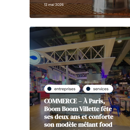
12 mai 2026
entreprises
services
COMMERCE – À Paris,
Boom Boom Villette fête
ses deux ans et conforte
son modèle mêlant food