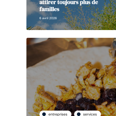
attirer toujours plus de
familles
6 avril 2026
entreprises
services