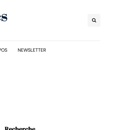
POS
NEWSLETTER
Recherche