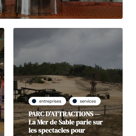
entreprises
services
PARC D’ATTRACTIONS —
La Mer de Sable parie sur
les spectacles pour