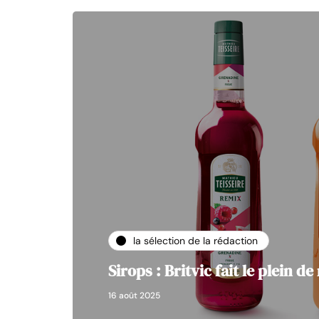
la sélection de la rédaction
Sirops : Britvic fait le plein d
16 août 2025