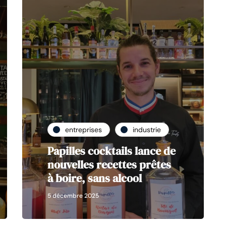
entreprises
industrie
Papilles cocktails lance de
nouvelles recettes prêtes
à boire, sans alcool
5 décembre 2025