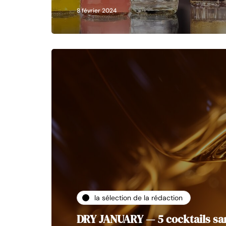
8 février 2024
la sélection de la rédaction
DRY JANUARY — 5 cocktails san