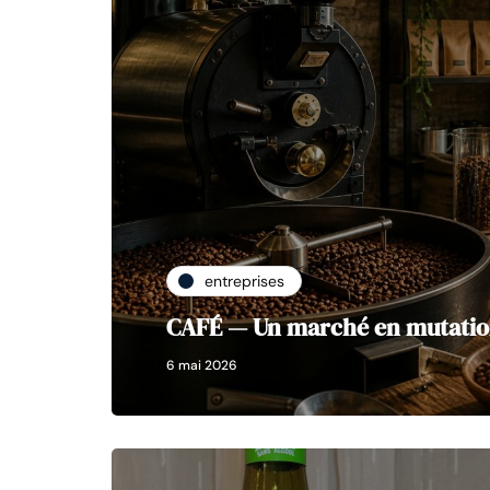
entreprises
CAFÉ — Un marché en mutatio
6 mai 2026