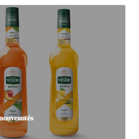
e nouveautés