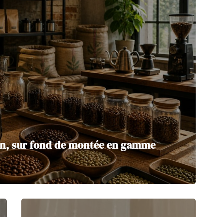
n, sur fond de montée en gamme