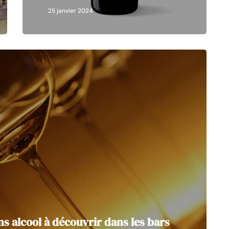
25 janvier 2024
s alcool à découvrir dans les bars