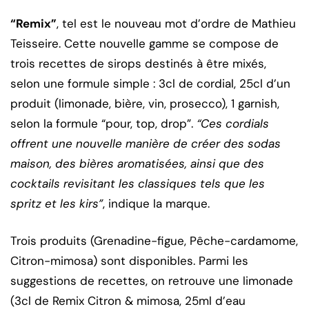
“Remix”
, tel est le nouveau mot d’ordre de Mathieu
Teisseire. Cette nouvelle gamme se compose de
trois recettes de sirops destinés à être mixés,
selon une formule simple : 3cl de cordial, 25cl d’un
produit (limonade, bière, vin, prosecco), 1 garnish,
selon la formule “pour, top, drop”.
“Ces cordials
offrent une nouvelle manière de créer des sodas
maison, des bières aromatisées, ainsi que des
cocktails revisitant les classiques tels que les
spritz et les kirs”
, indique la marque.
Trois produits (Grenadine-figue, Pêche-cardamome,
Citron-mimosa) sont disponibles. Parmi les
suggestions de recettes, on retrouve une limonade
(3cl de Remix Citron & mimosa, 25ml d’eau