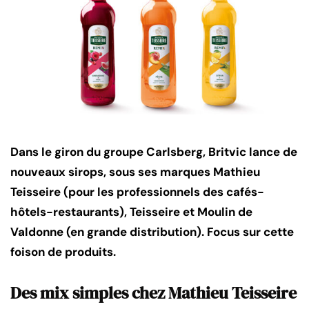
Dans le giron du groupe Carlsberg, Britvic lance de
nouveaux sirops, sous ses marques Mathieu
Teisseire (pour les professionnels des cafés-
hôtels-restaurants), Teisseire et Moulin de
Valdonne (en grande distribution). Focus sur cette
foison de produits.
Des mix simples chez Mathieu Teisseire