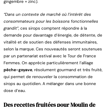
gingembre + zinc).
“Dans un contexte de marché où l’intérêt des
consommateurs pour les boissons fonctionnelles
grandit”
, ces sirops comptent répondre à la
demande pour davantage d’énergie, de détente, de
vitalité et de soutien des défenses immunitaires,
selon la marque. Ces nouveautés seront soutenues
par un partenariat estival avec le Tour de France
Femmes. On apprécie particulièrement l’alliage
pêche-goyave
, résolument gourmand et très fruité,
qui permet de renouveler la consommation de
sirops au quotidien. A mélanger dans une bonne
dose d’eau.
Des recettes fruitées pour Moulin de