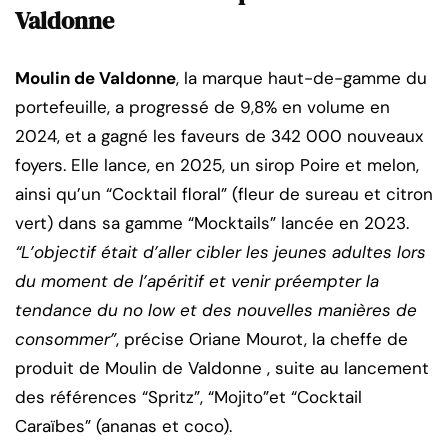
Valdonne
Moulin de Valdonne
, la marque haut-de-gamme du
portefeuille, a progressé de 9,8% en volume en
2024, et a gagné les faveurs de 342 000 nouveaux
foyers. Elle lance, en 2025, un sirop Poire et melon,
ainsi qu’un “Cocktail floral” (fleur de sureau et citron
vert) dans sa gamme “Mocktails” lancée en 2023.
“L’objectif était d’aller cibler les jeunes adultes lors
du moment de l’apéritif et venir préempter la
tendance du no low et des nouvelles manières de
consommer”
, précise Oriane Mourot, la cheffe de
produit de Moulin de Valdonne , suite au lancement
des références “Spritz”, “Mojito”et “Cocktail
Caraïbes” (ananas et coco).