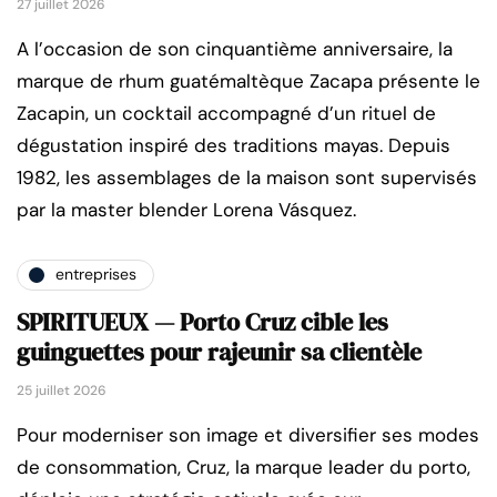
27 juillet 2026
A l’occasion de son cinquantième anniversaire, la
marque de rhum guatémaltèque Zacapa présente le
Zacapin, un cocktail accompagné d’un rituel de
dégustation inspiré des traditions mayas. Depuis
1982, les assemblages de la maison sont supervisés
par la master blender Lorena Vásquez.
entreprises
SPIRITUEUX — Porto Cruz cible les
guinguettes pour rajeunir sa clientèle
25 juillet 2026
Pour moderniser son image et diversifier ses modes
de consommation, Cruz, la marque leader du porto,