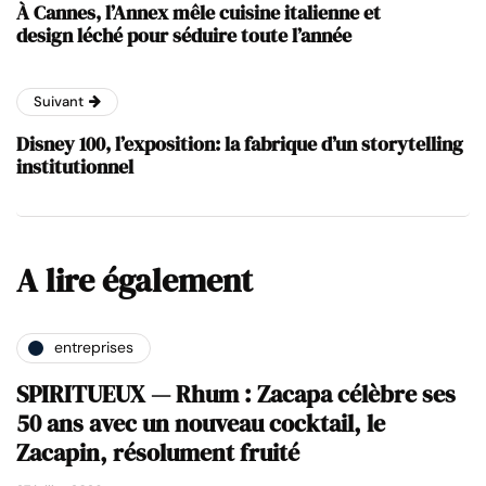
À Cannes, l’Annex mêle cuisine italienne et
design léché pour séduire toute l’année
Suivant
Disney 100, l’exposition: la fabrique d’un storytelling
institutionnel
A lire également
entreprises
SPIRITUEUX — Rhum : Zacapa célèbre ses
50 ans avec un nouveau cocktail, le
Zacapin, résolument fruité