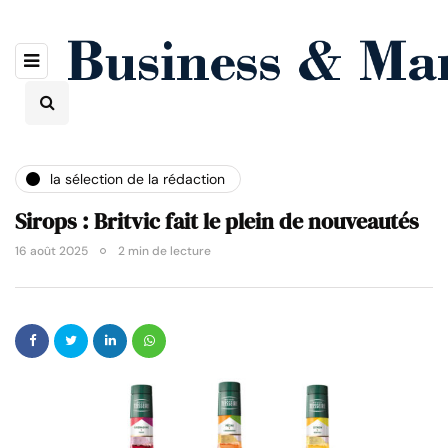
la sélection de la rédaction
Sirops : Britvic fait le plein de nouveautés
16 août 2025
2 min de lecture