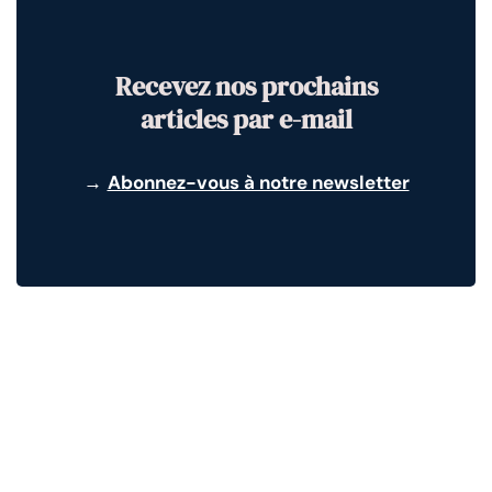
Recevez nos prochains
articles par e-mail
→
Abonnez-vous à notre newsletter