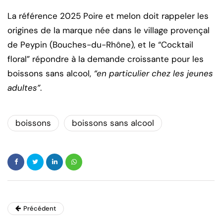
La référence 2025 Poire et melon doit rappeler les
origines de la marque née dans le village provençal
de Peypin (Bouches-du-Rhône), et le “Cocktail
floral” répondre à la demande croissante pour les
boissons sans alcool,
“en particulier chez les jeunes
adultes”
.
boissons
boissons sans alcool
Précédent