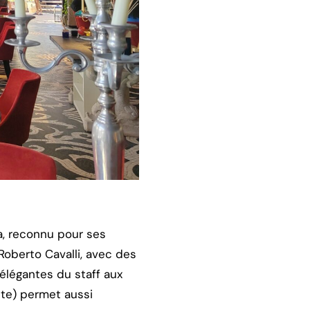
ia, reconnu pour ses
Roberto Cavalli, avec des
élégantes du staff aux
tte) permet aussi