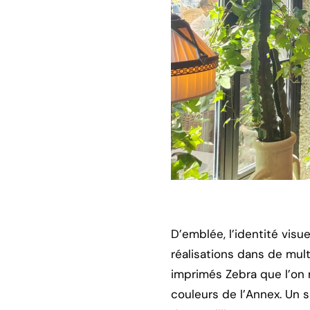
D’emblée, l’identité visu
réalisations dans de mult
imprimés Zebra que l’on 
couleurs de l’Annex. Un s