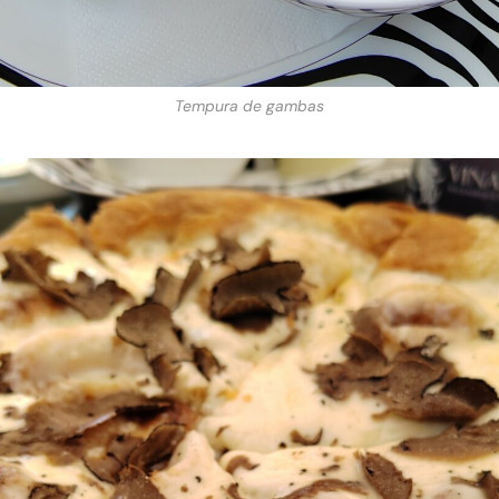
Tempura de gambas