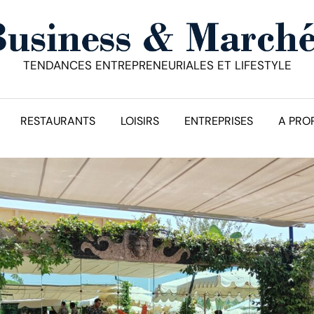
TENDANCES ENTREPRENEURIALES ET LIFESTYLE
RESTAURANTS
LOISIRS
ENTREPRISES
A PRO