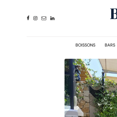
BOISSONS
BARS