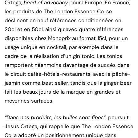
Ortega,
head of advocacy
pour l’Europe. En France,
les produits de The London Essence Co. se
déclinent en neuf références conditionnées en
20cl et en 50cl, ainsi qu’avec quatre références
disponibles chez Monoprix au format 15cl, pour un
usage unique en cocktail, par exemple dans le
cadre de la réalisation d’un gin tonic. Les tonics
remportent néanmoins davantage de succès dans
le circuit cafés-hôtels-restaurants, avec le pêche-
jasmin comme best seller, tandis que la ginger beer
fait les beaux jours de la marque en grandes et
moyennes surfaces.
“Dans nos produits, les bulles sont fines”
, poursuit
Jesus Ortega, qui rappelle que The London Essence
Co. a adopté un positionnement unique dans