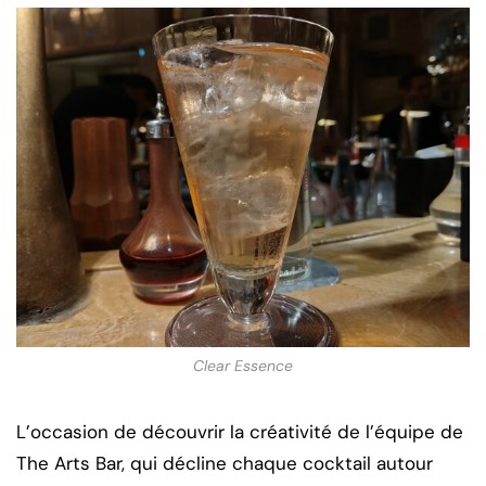
Clear Essence
L’occasion de découvrir la créativité de l’équipe de
The Arts Bar, qui décline chaque cocktail autour