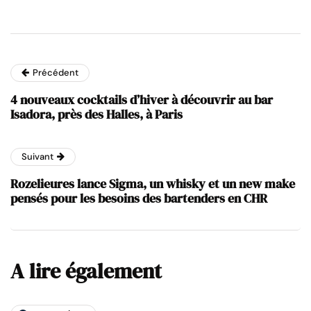
Précédent
4 nouveaux cocktails d’hiver à découvrir au bar
Isadora, près des Halles, à Paris
Suivant
Rozelieures lance Sigma, un whisky et un new make
pensés pour les besoins des bartenders en CHR
A lire également