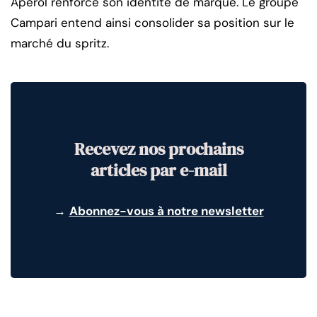
Aperol renforce son identité de marque. Le groupe
Campari entend ainsi consolider sa position sur le
marché du spritz.
Recevez nos prochains
articles par e-mail
→
Abonnez-vous à notre newsletter