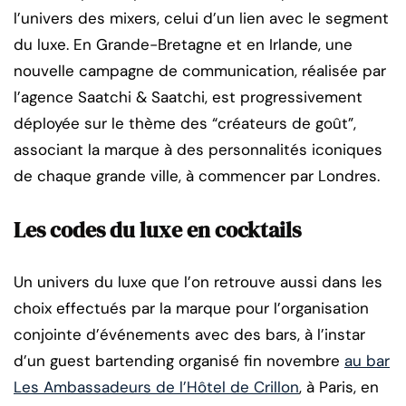
l’univers des mixers, celui d’un lien avec le segment
du luxe. En Grande-Bretagne et en Irlande, une
nouvelle campagne de communication, réalisée par
l’agence Saatchi & Saatchi, est progressivement
déployée sur le thème des “créateurs de goût”,
associant la marque à des personnalités iconiques
de chaque grande ville, à commencer par Londres.
Les codes du luxe en cocktails
Un univers du luxe que l’on retrouve aussi dans les
choix effectués par la marque pour l’organisation
conjointe d’événements avec des bars, à l’instar
d’un guest bartending organisé fin novembre
au bar
Les Ambassadeurs de l’Hôtel de Crillon
, à Paris, en