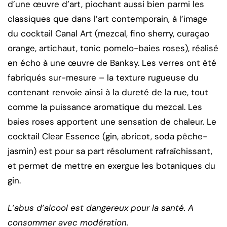
d’une œuvre d’art, piochant aussi bien parmi les
classiques que dans l’art contemporain, à l’image
du cocktail Canal Art (mezcal, fino sherry, curaçao
orange, artichaut, tonic pomelo-baies roses), réalisé
en écho à une œuvre de Banksy. Les verres ont été
fabriqués sur-mesure – la texture rugueuse du
contenant renvoie ainsi à la dureté de la rue, tout
comme la puissance aromatique du mezcal. Les
baies roses apportent une sensation de chaleur. Le
cocktail Clear Essence (gin, abricot, soda pêche-
jasmin) est pour sa part résolument rafraîchissant,
et permet de mettre en exergue les botaniques du
gin.
L’abus d’alcool est dangereux pour la santé. A
consommer avec modération.