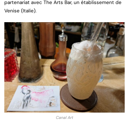
partenariat avec The Arts Bar, un établissement de
Venise (Italie).
Canal Art