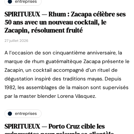
entreprises
SPIRITUEUX — Rhum : Zacapa célèbre ses
50 ans avec un nouveau cocktail, le
Zacapin, résolument fruité
27 juillet 2026
A l’occasion de son cinquantième anniversaire, la
marque de rhum guatémaltèque Zacapa présente le
Zacapin, un cocktail accompagné d’un rituel de
dégustation inspiré des traditions mayas. Depuis
1982, les assemblages de la maison sont supervisés
par la master blender Lorena Vásquez.
entreprises
SPIRITUEUX — Porto Cruz cible les