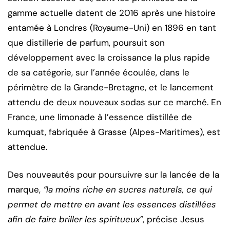
gamme actuelle datent de 2016 après une histoire
entamée à Londres (Royaume-Uni) en 1896 en tant
que distillerie de parfum, poursuit son
développement avec la croissance la plus rapide
de sa catégorie, sur l’année écoulée, dans le
périmètre de la Grande-Bretagne, et le lancement
attendu de deux nouveaux sodas sur ce marché. En
France, une limonade à l’essence distillée de
kumquat, fabriquée à Grasse (Alpes-Maritimes), est
attendue.
Des nouveautés pour poursuivre sur la lancée de la
marque,
“la moins riche en sucres naturels, ce qui
permet de mettre en avant les essences distillées
afin de faire briller les spiritueux”
, précise Jesus