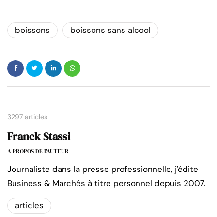
boissons
boissons sans alcool
3297 articles
Franck Stassi
A PROPOS DE L'AUTEUR
Journaliste dans la presse professionnelle, j'édite
Business & Marchés à titre personnel depuis 2007.
articles