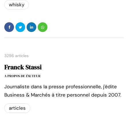
whisky
3296 articles
Franck Stassi
A PROPOS DE L'AUTEUR
Journaliste dans la presse professionnelle, j'édite
Business & Marchés à titre personnel depuis 2007.
articles