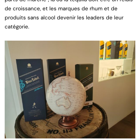
de croissance, et les marques de rhum et de
produits sans alcool devenir les leaders de leur
catégorie.