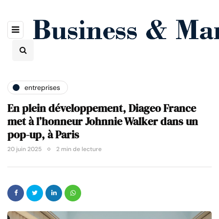
entreprises
En plein développement, Diageo France
met à l’honneur Johnnie Walker dans un
pop-up, à Paris
20 juin 2025
2 min de lecture