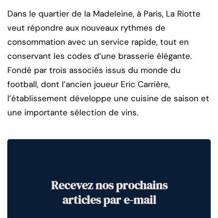
Dans le quartier de la Madeleine, à Paris, La Riotte
veut répondre aux nouveaux rythmes de
consommation avec un service rapide, tout en
conservant les codes d’une brasserie élégante.
Fondé par trois associés issus du monde du
football, dont l’ancien joueur Eric Carrière,
l’établissement développe une cuisine de saison et
une importante sélection de vins.
Recevez nos prochains
articles par e-mail