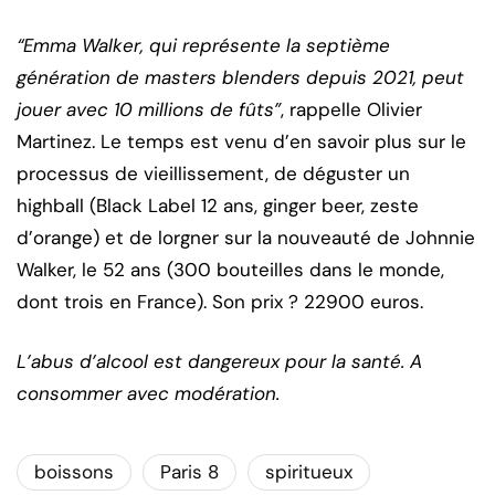
“Emma Walker, qui représente la septième
génération de masters blenders depuis 2021, peut
jouer avec 10 millions de fûts”
, rappelle Olivier
Martinez. Le temps est venu d’en savoir plus sur le
processus de vieillissement, de déguster un
highball (Black Label 12 ans, ginger beer, zeste
d’orange) et de lorgner sur la nouveauté de Johnnie
Walker, le 52 ans (300 bouteilles dans le monde,
dont trois en France). Son prix ? 22900 euros.
L’abus d’alcool est dangereux pour la santé. A
consommer avec modération.
boissons
Paris 8
spiritueux