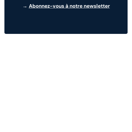
→
Abonnez-vous à notre newsletter