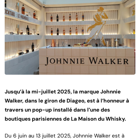
Jusqu’à la mi-juillet 2025, la marque Johnnie
Walker, dans le giron de Diageo, est à l’honneur à
travers un pop-up installé dans l’une des
boutiques parisiennes de La Maison du Whisky.
Du 6 juin au 13 juillet 2025, Johnnie Walker est à