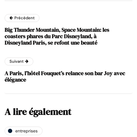
Précédent
Big Thunder Mountain, Space Mountain: les
coasters phares du Parc Disneyland, à
Disneyland Paris, se refont une beauté
Suivant
A Paris, l’hôtel Fouquet’s relance son bar Joy avec
élégance
A lire également
entreprises