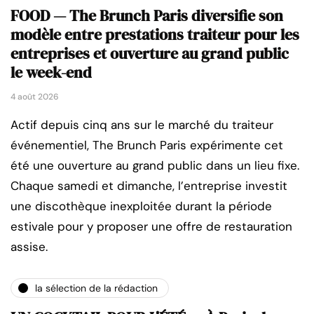
FOOD — The Brunch Paris diversifie son
modèle entre prestations traiteur pour les
entreprises et ouverture au grand public
le week-end
4 août 2026
Actif depuis cinq ans sur le marché du traiteur
événementiel, The Brunch Paris expérimente cet
été une ouverture au grand public dans un lieu fixe.
Chaque samedi et dimanche, l’entreprise investit
une discothèque inexploitée durant la période
estivale pour y proposer une offre de restauration
assise.
la sélection de la rédaction