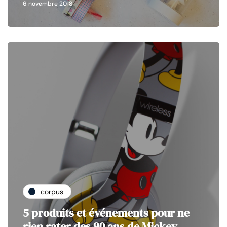
6 novembre 2018
corpus
5 produits et événements pour ne
rien rater des 90 ans de Mickey