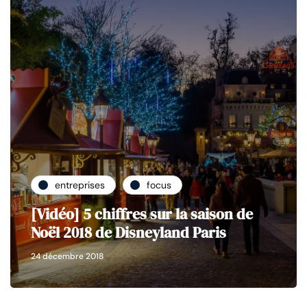
entreprises
focus
[Vidéo] 5 chiffres sur la saison de
Noël 2018 de Disneyland Paris
24 décembre 2018