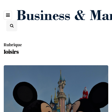
Rubrique
loisirs