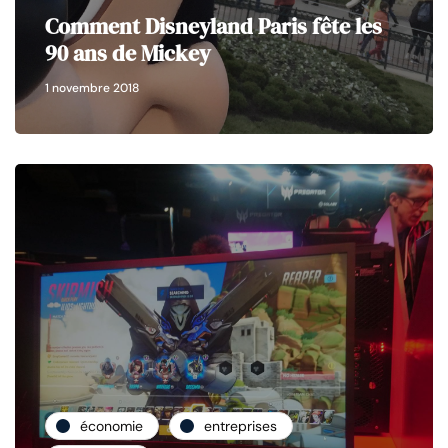
Comment Disneyland Paris fête les
90 ans de Mickey
1 novembre 2018
économie
entreprises