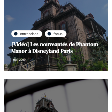
entreprises
focus
[Vidéo] Les nouveautés de Phantom
Manor à Disneyland Paris
1 mai 2019