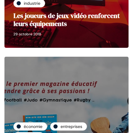
industrie
Les joueurs de jeux vidéo renforcent
leurs équipements
29 octobre 2018
économie
entreprises