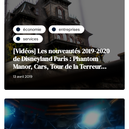
économie
entreprises
services
[Vidéos] Les nouveautés 2019-2020
de Disneyland Paris : Phantom
Manor, Cars, Tour de la Terreur…
13 avril 2019