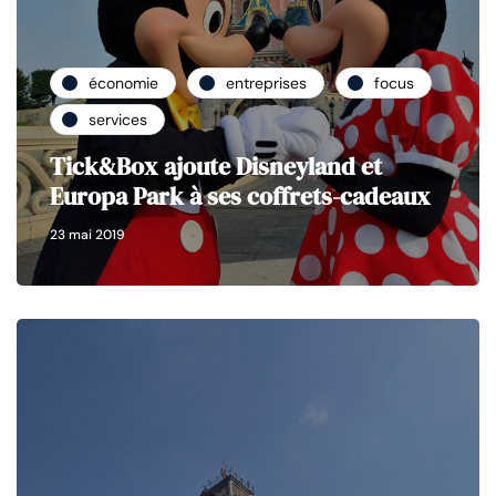
économie
entreprises
focus
services
Tick&Box ajoute Disneyland et
Europa Park à ses coffrets-cadeaux
23 mai 2019