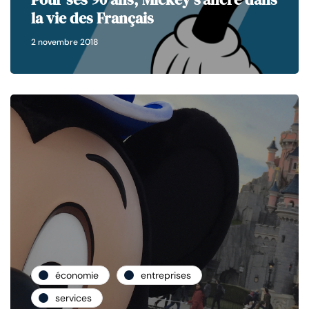
la vie des Français
2 novembre 2018
économie
entreprises
services