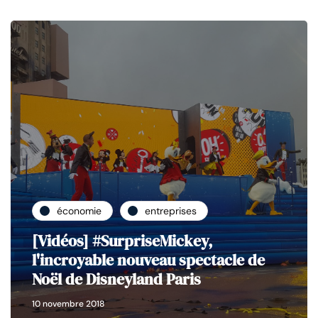
économie
entreprises
[Vidéos] #SurpriseMickey,
l'incroyable nouveau spectacle de
Noël de Disneyland Paris
10 novembre 2018