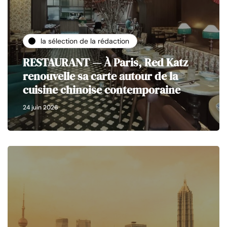
la sélection de la rédaction
RESTAURANT — À Paris, Red Katz
renouvelle sa carte autour de la
cuisine chinoise contemporaine
24 juin 2026