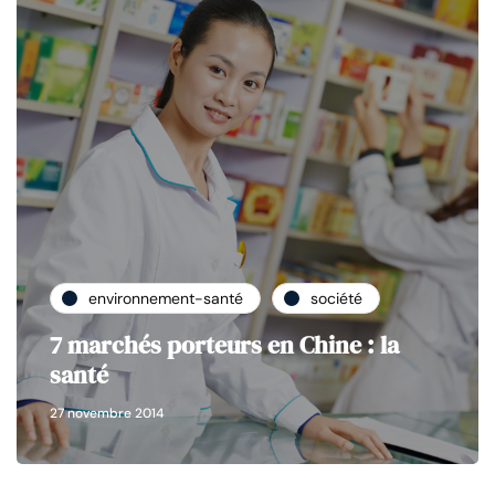
environnement-santé
société
7 marchés porteurs en Chine : la
santé
27 novembre 2014