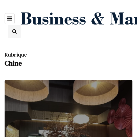
Rubrique
Chine