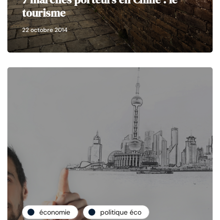
tourisme
22 octobre 2014
économie
politique éco