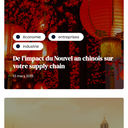
économie
entreprises
industrie
De l'impact du Nouvel an chinois sur
votre supply chain
13 mars 2015