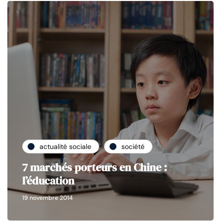
actualité sociale
société
7 marchés porteurs en Chine :
l’éducation
19 novembre 2014