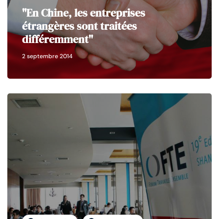
"En Chine, les entreprises
étrangères sont traitées
différemment"
2 septembre 2014