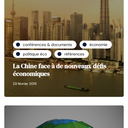
conférences & documents
économie
politique éco
références
La Chine face à de nouveaux défis
économiques
23 février 2015