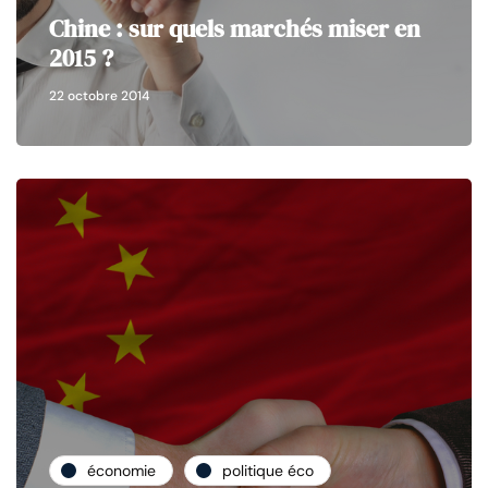
Chine : sur quels marchés miser en
2015 ?
22 octobre 2014
économie
politique éco