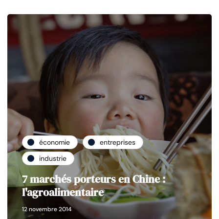
économie
entreprises
industrie
7 marchés porteurs en Chine :
l'agroalimentaire
12 novembre 2014