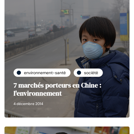
environnement-santé
société
7 marchés porteurs en Chine :
l'environnement
4 décembre 2014