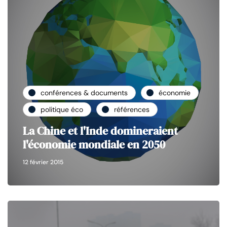
conférences & documents
économie
politique éco
références
La Chine et l'Inde domineraient
l'économie mondiale en 2050
12 février 2015