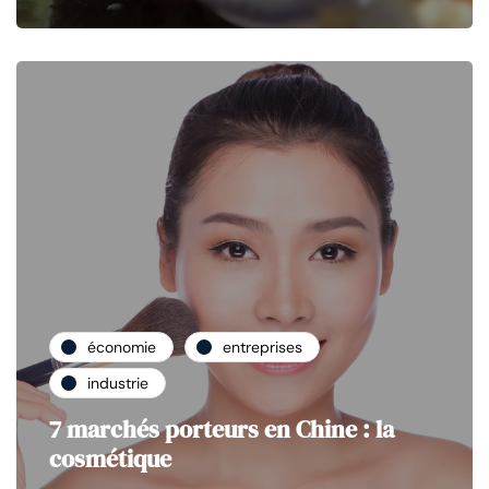
économie
entreprises
industrie
7 marchés porteurs en Chine : la
cosmétique