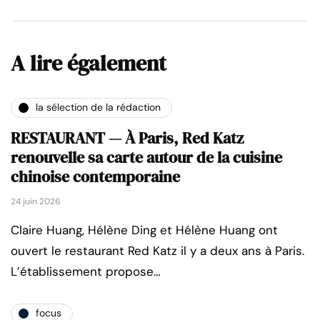
A lire également
la sélection de la rédaction
RESTAURANT — À Paris, Red Katz
renouvelle sa carte autour de la cuisine
chinoise contemporaine
24 juin 2026
Claire Huang, Hélène Ding et Hélène Huang ont
ouvert le restaurant Red Katz il y a deux ans à Paris.
L’établissement propose…
focus