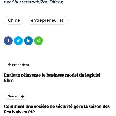
par Shutterstock/Zhu Difeng
Chine
entrepreneuriat
Précédent
Enalean réinvente le business model du logiciel
libre
Suivant
Comment une société de sécurité gère la saison des
festivals en été