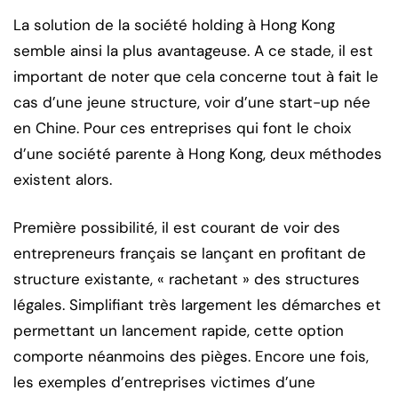
La solution de la société holding à Hong Kong
semble ainsi la plus avantageuse. A ce stade, il est
important de noter que cela concerne tout à fait le
cas d’une jeune structure, voir d’une start-up née
en Chine. Pour ces entreprises qui font le choix
d’une société parente à Hong Kong, deux méthodes
existent alors.
Première possibilité, il est courant de voir des
entrepreneurs français se lançant en profitant de
structure existante, « rachetant » des structures
légales. Simplifiant très largement les démarches et
permettant un lancement rapide, cette option
comporte néanmoins des pièges. Encore une fois,
les exemples d’entreprises victimes d’une