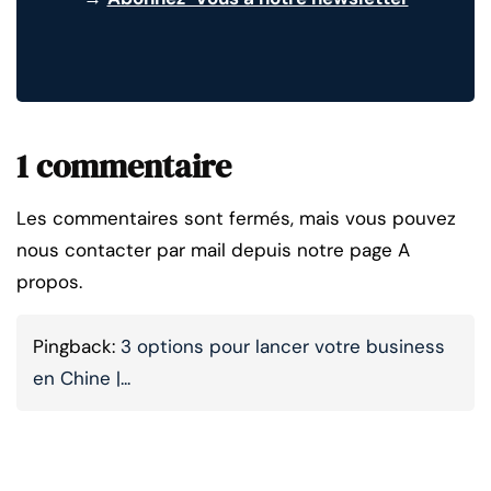
1 commentaire
Les commentaires sont fermés, mais vous pouvez
nous contacter par mail depuis notre page A
propos.
Pingback:
3 options pour lancer votre business
en Chine |...