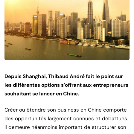
Depuis Shanghai, Thibaud André fait le point sur
les différentes options s’offrant aux entrepreneurs
souhaitant se lancer en Chine.
Créer ou étendre son business en Chine comporte
des opportunités largement connues et débattues.
Il demeure néanmoins important de structurer son