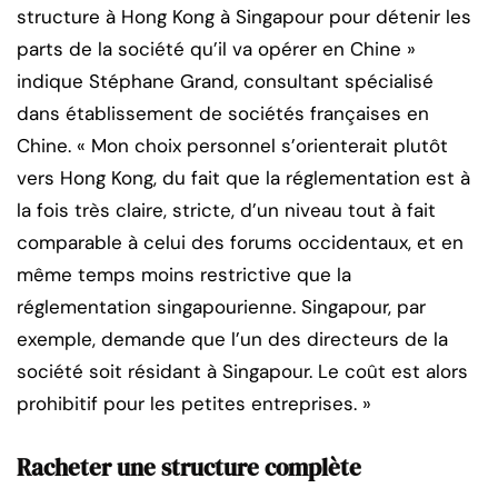
structure à Hong Kong à Singapour pour détenir les
parts de la société qu’il va opérer en Chine »
indique Stéphane Grand, consultant spécialisé
dans établissement de sociétés françaises en
Chine. « Mon choix personnel s’orienterait plutôt
vers Hong Kong, du fait que la réglementation est à
la fois très claire, stricte, d’un niveau tout à fait
comparable à celui des forums occidentaux, et en
même temps moins restrictive que la
réglementation singapourienne. Singapour, par
exemple, demande que l’un des directeurs de la
société soit résidant à Singapour. Le coût est alors
prohibitif pour les petites entreprises. »
Racheter une structure complète