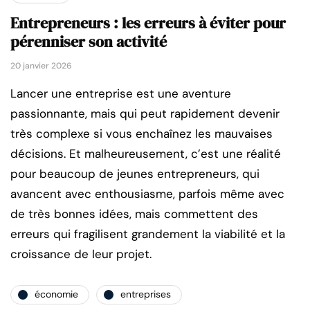
Entrepreneurs : les erreurs à éviter pour
pérenniser son activité
20 janvier 2026
Lancer une entreprise est une aventure
passionnante, mais qui peut rapidement devenir
très complexe si vous enchaînez les mauvaises
décisions. Et malheureusement, c’est une réalité
pour beaucoup de jeunes entrepreneurs, qui
avancent avec enthousiasme, parfois même avec
de très bonnes idées, mais commettent des
erreurs qui fragilisent grandement la viabilité et la
croissance de leur projet.
économie
entreprises