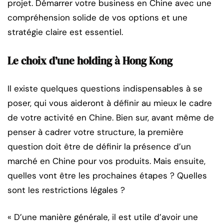
projet. Démarrer votre business en Chine avec une
compréhension solide de vos options et une
stratégie claire est essentiel.
Le choix d’une holding à Hong Kong
Il existe quelques questions indispensables à se
poser, qui vous aideront à définir au mieux le cadre
de votre activité en Chine. Bien sur, avant même de
penser à cadrer votre structure, la première
question doit être de définir la présence d’un
marché en Chine pour vos produits. Mais ensuite,
quelles vont être les prochaines étapes ? Quelles
sont les restrictions légales ?
« D’une manière générale, il est utile d’avoir une