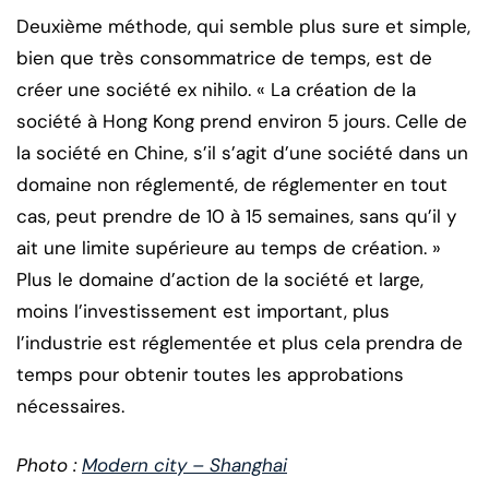
Deuxième méthode, qui semble plus sure et simple,
bien que très consommatrice de temps, est de
créer une société ex nihilo. « La création de la
société à Hong Kong prend environ 5 jours. Celle de
la société en Chine, s’il s’agit d’une société dans un
domaine non réglementé, de réglementer en tout
cas, peut prendre de 10 à 15 semaines, sans qu’il y
ait une limite supérieure au temps de création. »
Plus le domaine d’action de la société et large,
moins l’investissement est important, plus
l’industrie est réglementée et plus cela prendra de
temps pour obtenir toutes les approbations
nécessaires.
Photo :
Modern city – Shanghai