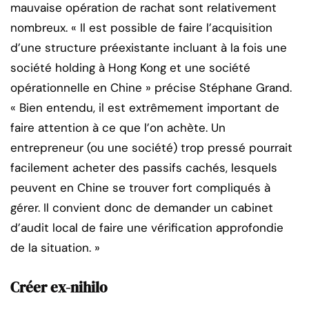
mauvaise opération de rachat sont relativement
nombreux. « Il est possible de faire l’acquisition
d’une structure préexistante incluant à la fois une
société holding à Hong Kong et une société
opérationnelle en Chine » précise Stéphane Grand.
« Bien entendu, il est extrêmement important de
faire attention à ce que l’on achète. Un
entrepreneur (ou une société) trop pressé pourrait
facilement acheter des passifs cachés, lesquels
peuvent en Chine se trouver fort compliqués à
gérer. Il convient donc de demander un cabinet
d’audit local de faire une vérification approfondie
de la situation. »
Créer ex-nihilo