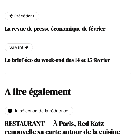
Précédent
La revue de presse économique de février
Suivant
Le brief éco du week-end des 14 et 15 février
A lire également
la sélection de la rédaction
RESTAURANT — À Paris, Red Katz
renouvelle sa carte autour de la cuisine