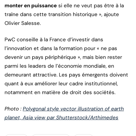
monter en puissance
si elle ne veut pas être à la
traîne dans cette transition historique », ajoute
Olivier Salesse.
PwC conseille à la France d’investir dans
l’innovation et dans la formation pour « ne pas
devenir un pays périphérique », mais bien rester
parmi les leaders de l’économie mondiale, en
demeurant attractive. Les pays émergents doivent
quant à eux améliorer leur cadre institutionnel,
notamment en matière de droit des sociétés.
Photo :
Polygonal style vector illustration of earth
planet, Asia view par Shutterstock/Arthimedes