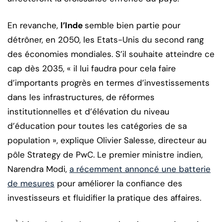
En revanche,
l’Inde
semble bien partie pour
détrôner, en 2050, les Etats-Unis du second rang
des économies mondiales. S’il souhaite atteindre ce
cap dès 2035, « il lui faudra pour cela faire
d’importants progrès en termes d’investissements
dans les infrastructures, de réformes
institutionnelles et d’élévation du niveau
d’éducation pour toutes les catégories de sa
population », explique Olivier Salesse, directeur au
pôle Strategy de PwC. Le premier ministre indien,
Narendra Modi,
a récemment annoncé une batterie
de mesures
pour améliorer la confiance des
investisseurs et fluidifier la pratique des affaires.