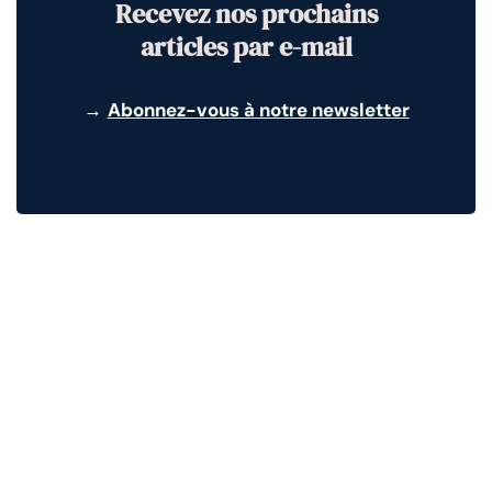
Recevez nos prochains
articles par e-mail
→
Abonnez-vous à notre newsletter