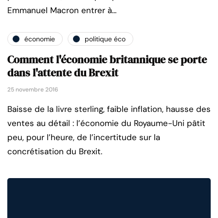
Emmanuel Macron entrer à…
économie
politique éco
Comment l'économie britannique se porte
dans l'attente du Brexit
25 novembre 2016
Baisse de la livre sterling, faible inflation, hausse des
ventes au détail : l’économie du Royaume-Uni pâtit
peu, pour l’heure, de l’incertitude sur la
concrétisation du Brexit.