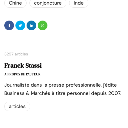
Chine
conjoncture
Inde
3297 articles
Franck Stassi
A PROPOS DE L'AUTEUR
Journaliste dans la presse professionnelle, j'édite
Business & Marchés à titre personnel depuis 2007.
articles