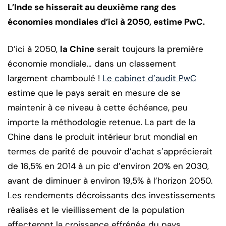
L’Inde se hisserait au deuxième rang des
économies mondiales d’ici à 2050, estime PwC.
D’ici à 2050,
la Chine
serait toujours la première
économie mondiale… dans un classement
largement chamboulé !
Le cabinet d’audit PwC
estime que le pays serait en mesure de se
maintenir à ce niveau à cette échéance, peu
importe la méthodologie retenue. La part de la
Chine dans le produit intérieur brut mondial en
termes de parité de pouvoir d’achat s’apprécierait
de 16,5% en 2014 à un pic d’environ 20% en 2030,
avant de diminuer à environ 19,5% à l’horizon 2050.
Les rendements décroissants des investissements
réalisés et le vieillissement de la population
affecteront la croissance effrénée du pays.