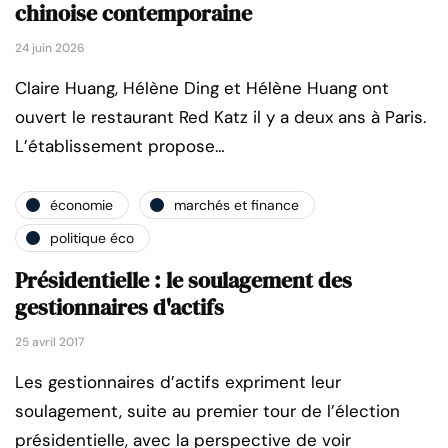
chinoise contemporaine
24 juin 2026
Claire Huang, Hélène Ding et Hélène Huang ont
ouvert le restaurant Red Katz il y a deux ans à Paris.
L’établissement propose…
économie
marchés et finance
politique éco
Présidentielle : le soulagement des
gestionnaires d'actifs
25 avril 2017
Les gestionnaires d’actifs expriment leur
soulagement, suite au premier tour de l’élection
présidentielle, avec la perspective de voir