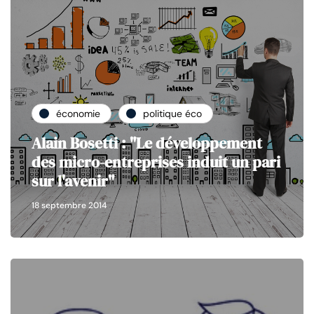
économie
politique éco
Alain Bosetti : "Le développement
des micro-entreprises induit un pari
sur l'avenir"
18 septembre 2014