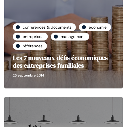
conférences & documents
économie
entreprises
management
références
Les 7 nouveaux défis économiques
des entreprises familiales
25 septembre 2014