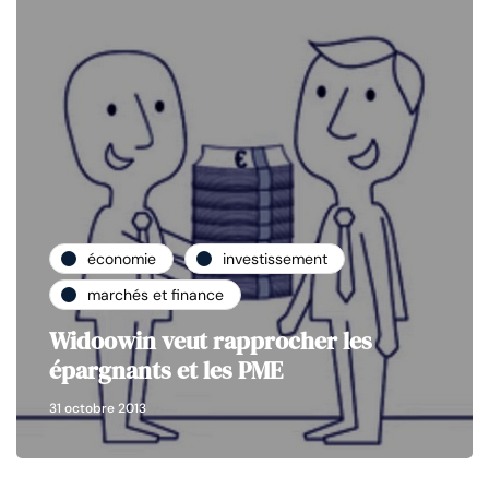
économie
investissement
marchés et finance
Widoowin veut rapprocher les
épargnants et les PME
31 octobre 2013