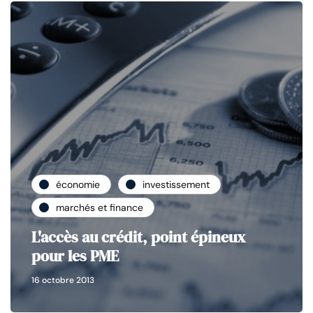
économie
investissement
marchés et finance
L'accès au crédit, point épineux
pour les PME
16 octobre 2013