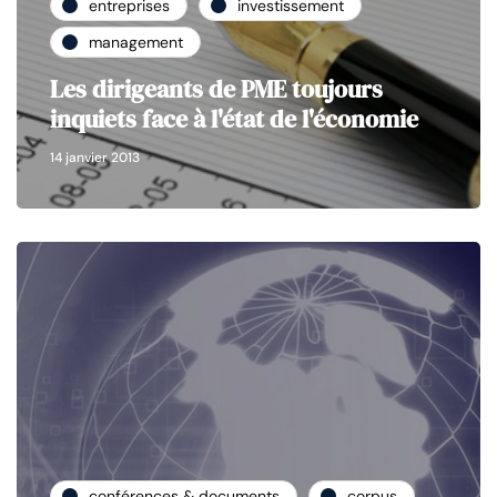
entreprises
investissement
management
Les dirigeants de PME toujours
inquiets face à l'état de l'économie
14 janvier 2013
conférences & documents
corpus