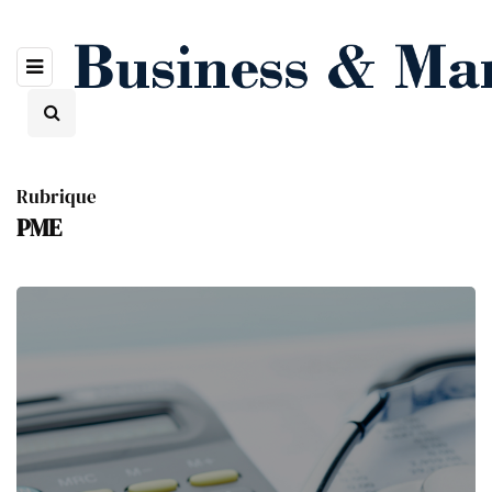
Rubrique
PME