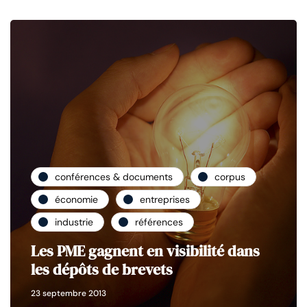
conférences & documents
corpus
économie
entreprises
industrie
références
Les PME gagnent en visibilité dans
les dépôts de brevets
23 septembre 2013