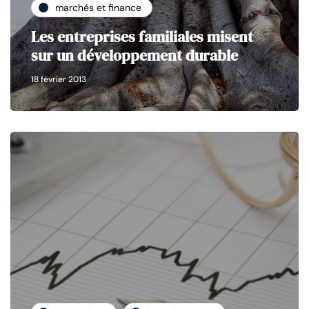
marchés et finance
Les entreprises familiales misent
sur un développement durable
18 février 2013