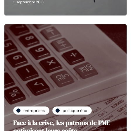
11 septembre 2013
entreprises
politique éco
Face à la crise, les patrons de PME
optimisent leurs coûts