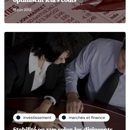
18 juin 2013
investissement
marchés et finance
Stabilité en vue selon les dirigeants