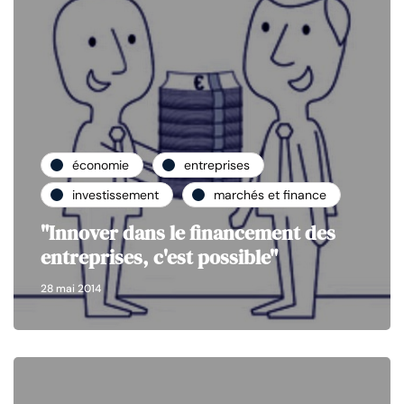
économie
entreprises
investissement
marchés et finance
"Innover dans le financement des
entreprises, c'est possible"
28 mai 2014