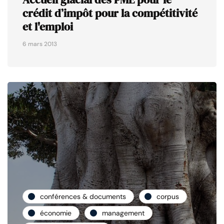
crédit d’impôt pour la compétitivité
et l'emploi
6 mars 2013
conférences & documents
corpus
économie
management