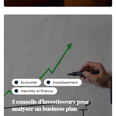
économie
investissement
marchés et finance
5 conseils d'investisseurs pour
analyser un business plan