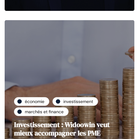
économie
investissement
marchés et finance
Investissement : Widoowin veut
mieux accompagner les PME