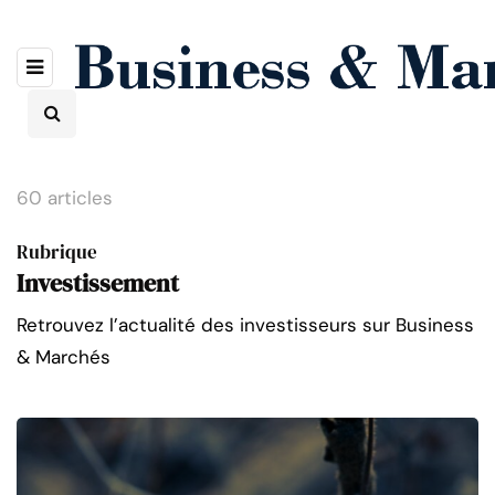
60 articles
Rubrique
Investissement
Retrouvez l’actualité des investisseurs sur Business
& Marchés