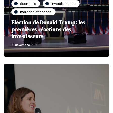
économie
investissement
marchés et finance
Election de Donald Trump: les
premières réactions des
investisseurs
10 novembre 2016