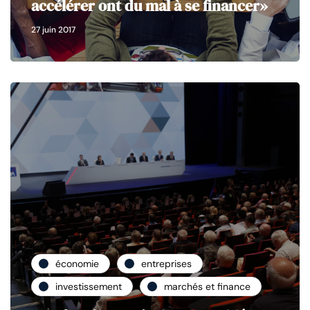
accélérer ont du mal à se financer»
27 juin 2017
économie
entreprises
investissement
marchés et finance