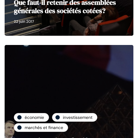
Que faut-il retenir des assemblées
générales des sociétés cotées?
22 juin 2017
économie
investissement
marchés et finance