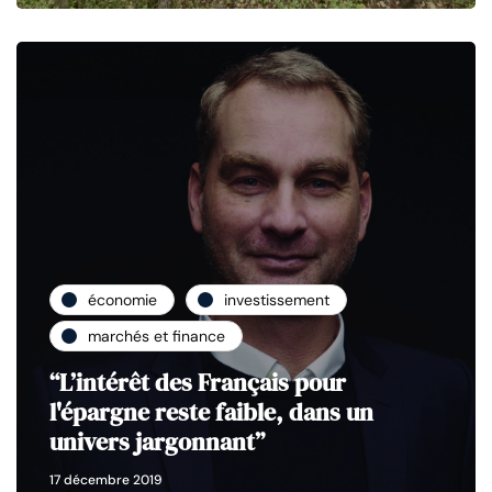
économie
investissement
marchés et finance
“L’intérêt des Français pour
l'épargne reste faible, dans un
univers jargonnant”
17 décembre 2019