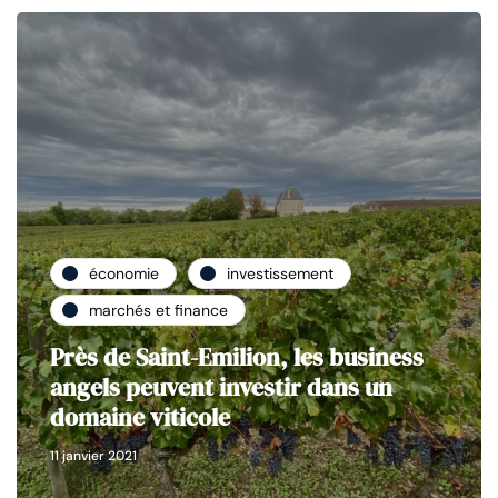
économie
investissement
marchés et finance
Près de Saint-Emilion, les business
angels peuvent investir dans un
domaine viticole
11 janvier 2021