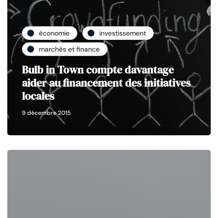
économie
investissement
marchés et finance
Bulb in Town compte davantage
aider au financement des initiatives
locales
9 décembre 2015