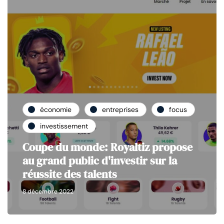
économie
entreprises
focus
investissement
Coupe du monde: Royaltiz propose
au grand public d'investir sur la
réussite des talents
8 décembre 2022