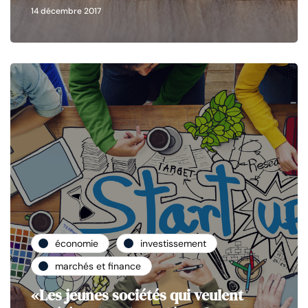
14 décembre 2017
économie
investissement
marchés et finance
«Les jeunes sociétés qui veulent