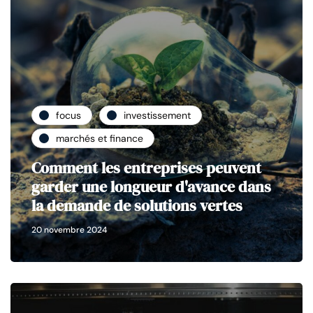
focus
investissement
marchés et finance
Comment les entreprises peuvent
garder une longueur d'avance dans
la demande de solutions vertes
20 novembre 2024