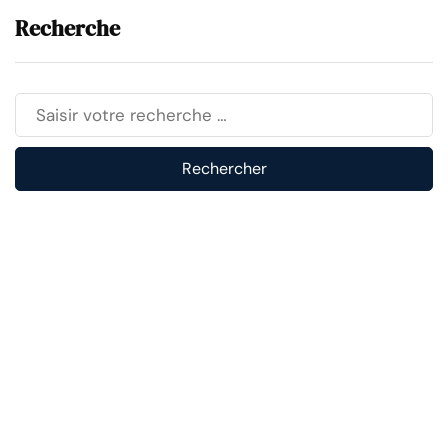
Recherche