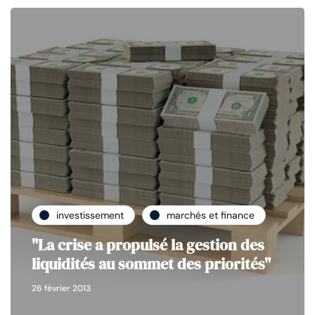
investissement
marchés et finance
"La crise a propulsé la gestion des
liquidités au sommet des priorités"
26 février 2013