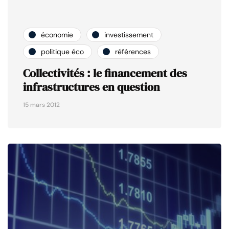
économie
investissement
politique éco
références
Collectivités : le financement des
infrastructures en question
15 mars 2012