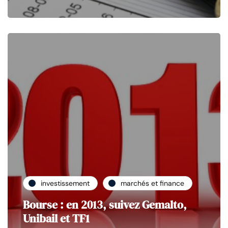
investissement
marchés et finance
Bourse : en 2013, suivez Gemalto,
Unibail et TF1