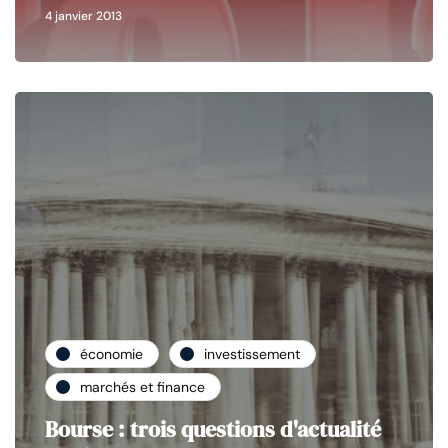
4 janvier 2013
économie
investissement
marchés et finance
Bourse : trois questions d'actualité