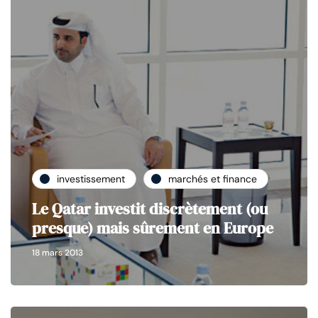
investissement
marchés et finance
Le Qatar investit discrètement (ou
presque) mais sûrement en Europe
18 mars 2013