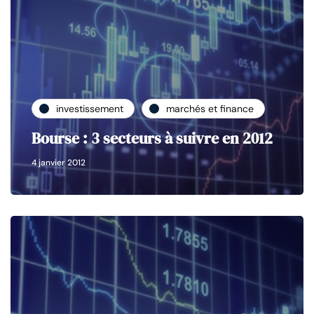
investissement
marchés et finance
Bourse : 3 secteurs à suivre en 2012
4 janvier 2012