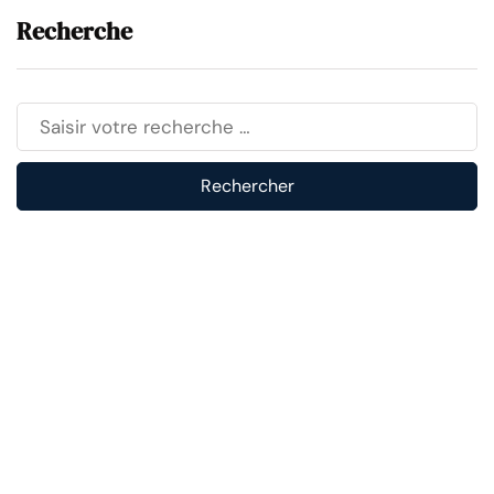
Recherche