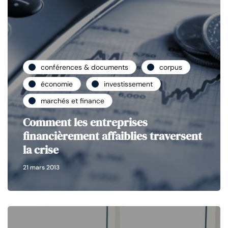
conférences & documents
corpus
économie
investissement
marchés et finance
Comment les entreprises
financièrement affaiblies traversent
la crise
21 mars 2013