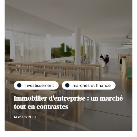
investissement
marchés et finance
Immobilier d'entreprise : un marché
tout en contrastes
14 mars 2013