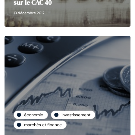
sur le CAC 40
13 décembre 2012
économie
investissement
marchés et finance