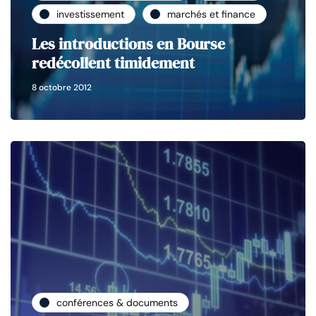
investissement
marchés et finance
Les introductions en Bourse
redécollent timidement
8 octobre 2012
conférences & documents