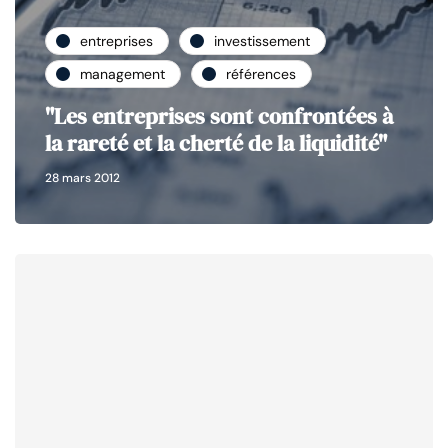
entreprises
investissement
management
références
"Les entreprises sont confrontées à
la rareté et la cherté de la liquidité"
28 mars 2012