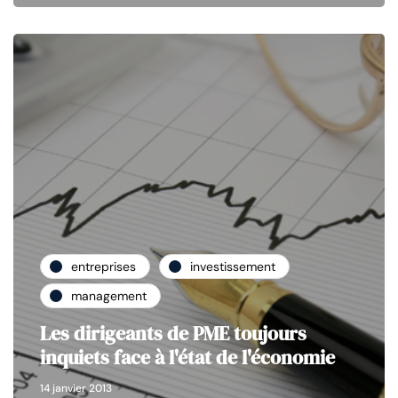
entreprises
investissement
management
Les dirigeants de PME toujours
inquiets face à l'état de l'économie
14 janvier 2013