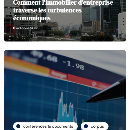
Comment l'immobilier d'entreprise
traverse les turbulences
économiques
8 octobre 2012
conférences & documents
corpus