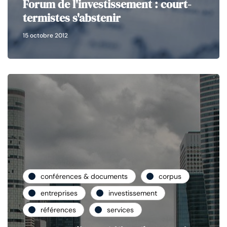
Forum de l'investissement : court-
termistes s'abstenir
15 octobre 2012
conférences & documents
corpus
entreprises
investissement
références
services