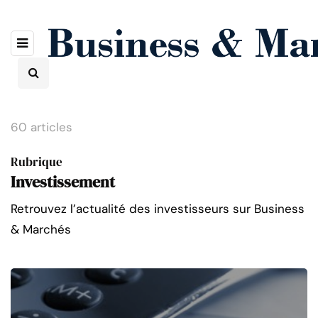
60 articles
Rubrique
Investissement
Retrouvez l’actualité des investisseurs sur Business
& Marchés