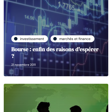
investissement
marchés et finance
Bourse : enfin des raisons d'espérer
?
21 novembre 2011