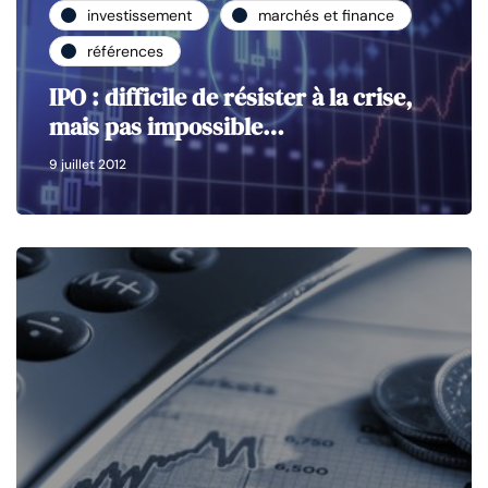
investissement
marchés et finance
références
IPO : difficile de résister à la crise,
mais pas impossible…
9 juillet 2012