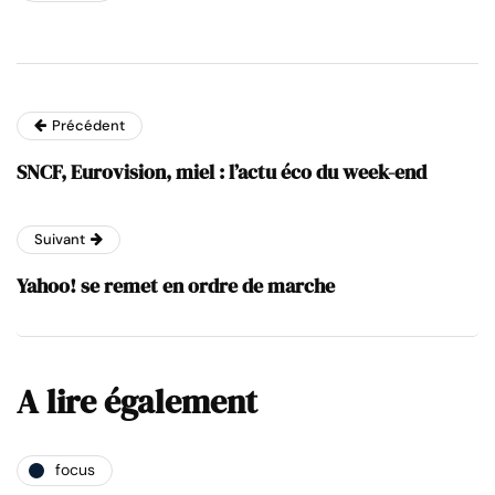
Précédent
SNCF, Eurovision, miel : l’actu éco du week-end
Suivant
Yahoo! se remet en ordre de marche
A lire également
focus