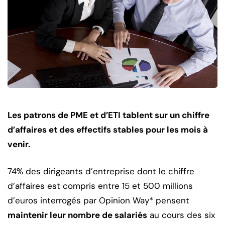
Les patrons de PME et d’ETI tablent sur un chiffre
d’affaires et des effectifs stables pour les mois à
venir.
74% des dirigeants d’entreprise dont le chiffre
d’affaires est compris entre 15 et 500 millions
d’euros interrogés par Opinion Way* pensent
maintenir leur nombre de salariés
au cours des six