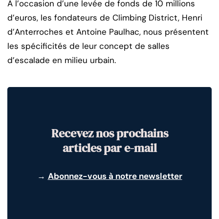
A l’occasion d’une levée de fonds de 10 millions
d’euros, les fondateurs de Climbing District, Henri
d’Anterroches et Antoine Paulhac, nous présentent
les spécificités de leur concept de salles
d’escalade en milieu urbain.
Recevez nos prochains
articles par e-mail
→
Abonnez-vous à notre newsletter