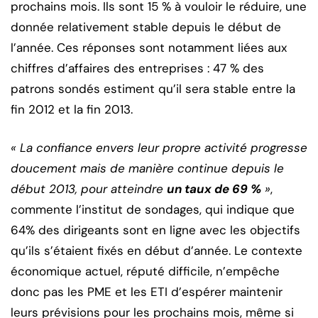
prochains mois. Ils sont 15 % à vouloir le réduire, une
donnée relativement stable depuis le début de
l’année. Ces réponses sont notamment liées aux
chiffres d’affaires des entreprises : 47 % des
patrons sondés estiment qu’il sera stable entre la
fin 2012 et la fin 2013.
« La confiance envers leur propre activité progresse
doucement mais de manière continue depuis le
début 2013, pour atteindre
un taux de 69 %
»
,
commente l’institut de sondages, qui indique que
64% des dirigeants sont en ligne avec les objectifs
qu’ils s’étaient fixés en début d’année. Le contexte
économique actuel, réputé difficile, n’empêche
donc pas les PME et les ETI d’espérer maintenir
leurs prévisions pour les prochains mois, même si