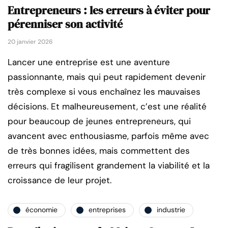
Entrepreneurs : les erreurs à éviter pour
pérenniser son activité
20 janvier 2026
Lancer une entreprise est une aventure
passionnante, mais qui peut rapidement devenir
très complexe si vous enchaînez les mauvaises
décisions. Et malheureusement, c’est une réalité
pour beaucoup de jeunes entrepreneurs, qui
avancent avec enthousiasme, parfois même avec
de très bonnes idées, mais commettent des
erreurs qui fragilisent grandement la viabilité et la
croissance de leur projet.
économie
entreprises
industrie