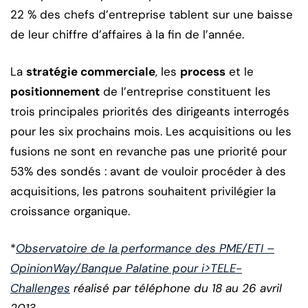
22 % des chefs d’entreprise tablent sur une baisse
de leur chiffre d’affaires à la fin de l’année.
La
stratégie commerciale
, les
process
et le
positionnement
de l’entreprise constituent les
trois principales priorités des dirigeants interrogés
pour les six prochains mois. Les acquisitions ou les
fusions ne sont en revanche pas une priorité pour
53% des sondés : avant de vouloir procéder à des
acquisitions, les patrons souhaitent privilégier la
croissance organique.
*
Observatoire de la performance des PME/ETI –
OpinionWay/Banque Palatine pour i>TELE-
Challenges
réalisé par téléphone du 18 au 26 avril
2013.