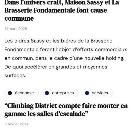
Dans l'univers craft, Maison Sassy et La
Brasserie Fondamentale font cause
commune
31 mars 2025
Les cidres Sassy et les bières de la Brasserie
Fondamentale feront l’objet d’efforts commerciaux
en commun, dans le cadre d’une nouvelle holding.
De quoi accélérer en grandes et moyennes
surfaces.
économie
entreprises
services
“Climbing District compte faire monter en
gamme les salles d'escalade”
6 février 2024