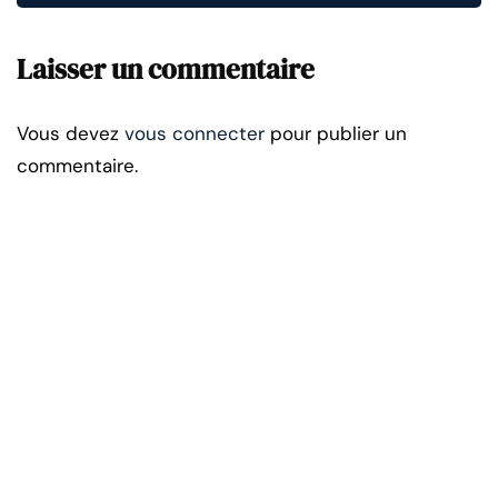
Laisser un commentaire
Vous devez
vous connecter
pour publier un
commentaire.