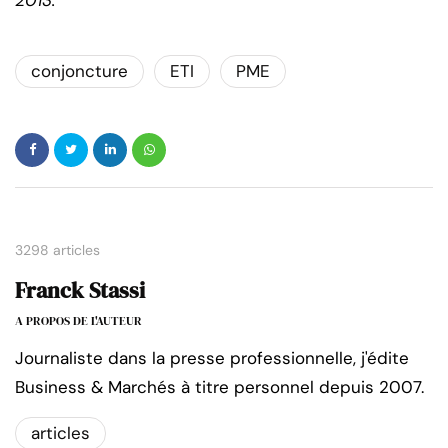
conjoncture
ETI
PME
3298 articles
Franck Stassi
A PROPOS DE L'AUTEUR
Journaliste dans la presse professionnelle, j'édite
Business & Marchés à titre personnel depuis 2007.
articles