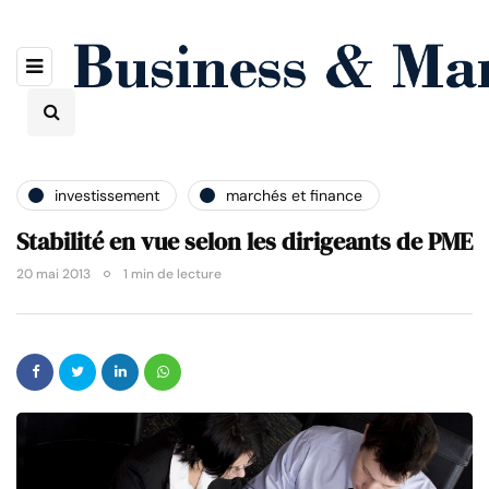
investissement
marchés et finance
Stabilité en vue selon les dirigeants de PME
20 mai 2013
1 min de lecture