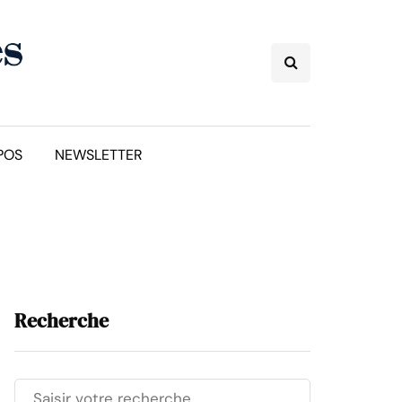
POS
NEWSLETTER
Recherche