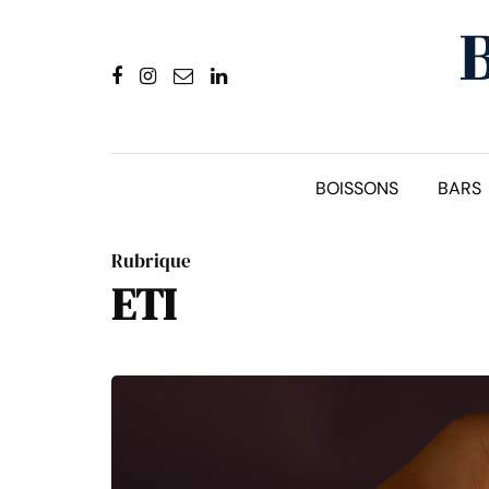
BOISSONS
BARS
Rubrique
ETI