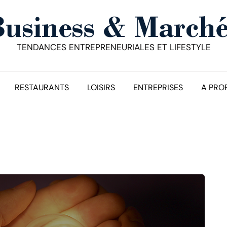
TENDANCES ENTREPRENEURIALES ET LIFESTYLE
RESTAURANTS
LOISIRS
ENTREPRISES
A PRO