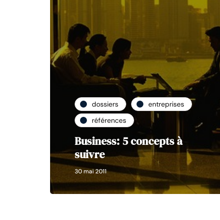
dossiers
entreprises
références
Business: 5 concepts à
suivre
30 mai 2011