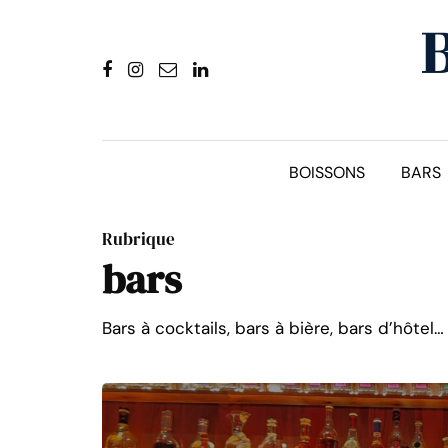
BOISSONS
BARS
Rubrique
bars
Bars à cocktails, bars à bière, bars d’hôtel…