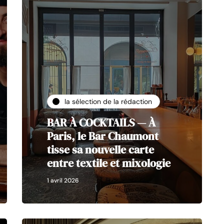
la sélection de la rédaction
BAR À COCKTAILS — À
Paris, le Bar Chaumont
tisse sa nouvelle carte
entre textile et mixologie
1 avril 2026