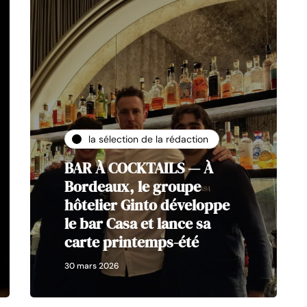
la sélection de la rédaction
BAR À COCKTAILS — À
Bordeaux, le groupe
hôtelier Ginto développe
le bar Casa et lance sa
carte printemps-été
30 mars 2026