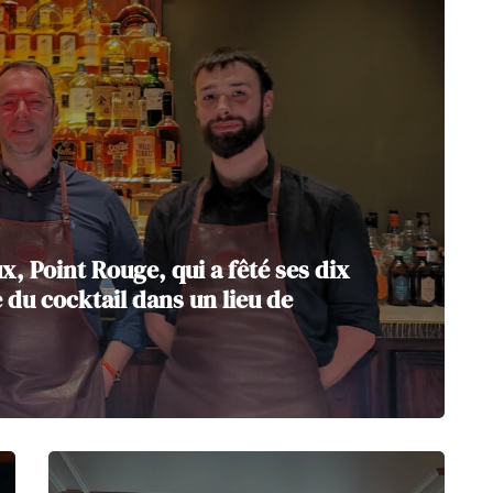
 Point Rouge, qui a fêté ses dix
 du cocktail dans un lieu de