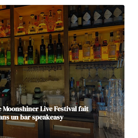
 Moonshiner Live Festival fait
dans un bar speakeasy