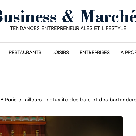
TENDANCES ENTREPRENEURIALES ET LIFESTYLE
RESTAURANTS
LOISIRS
ENTREPRISES
A PRO
 A Paris et ailleurs, l’actualité des bars et des bartender