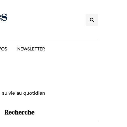
POS
NEWSLETTER
s suivie au quotidien
Recherche