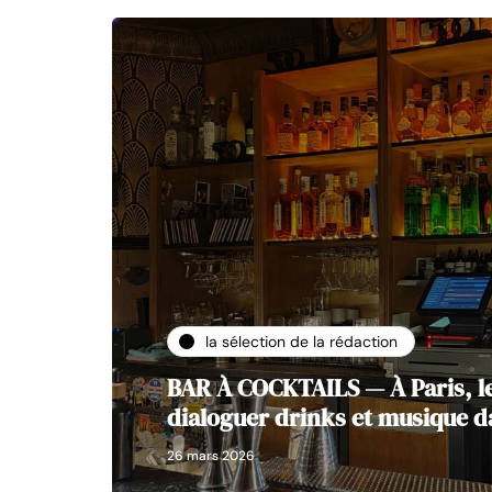
la sélection de la rédaction
BAR À COCKTAILS — À Paris, le
dialoguer drinks et musique 
26 mars 2026