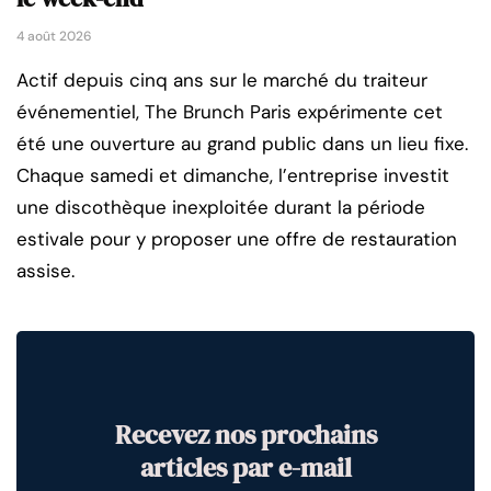
4 août 2026
Actif depuis cinq ans sur le marché du traiteur
événementiel, The Brunch Paris expérimente cet
été une ouverture au grand public dans un lieu fixe.
Chaque samedi et dimanche, l’entreprise investit
une discothèque inexploitée durant la période
estivale pour y proposer une offre de restauration
assise.
Recevez nos prochains
articles par e-mail