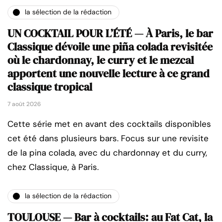
la sélection de la rédaction
UN COCKTAIL POUR L’ÉTÉ — À Paris, le bar
Classique dévoile une piña colada revisitée
où le chardonnay, le curry et le mezcal
apportent une nouvelle lecture à ce grand
classique tropical
7 août 2026
Cette série met en avant des cocktails disponibles
cet été dans plusieurs bars. Focus sur une revisite
de la pina colada, avec du chardonnay et du curry,
chez Classique, à Paris.
la sélection de la rédaction
TOULOUSE — Bar à cocktails: au Fat Cat, la