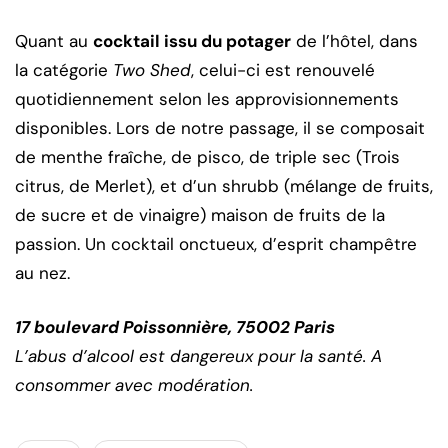
Quant au
cocktail issu du potager
de l’hôtel, dans
la catégorie
Two Shed
, celui-ci est renouvelé
quotidiennement selon les approvisionnements
disponibles. Lors de notre passage, il se composait
de menthe fraîche, de pisco, de triple sec (Trois
citrus, de Merlet), et d’un shrubb (mélange de fruits,
de sucre et de vinaigre) maison de fruits de la
passion. Un cocktail onctueux, d’esprit champêtre
au nez.
17 boulevard Poissonnière, 75002 Paris
L’abus d’alcool est dangereux pour la santé. A
consommer avec modération.