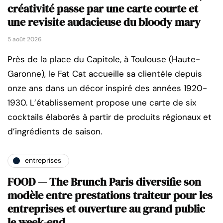
créativité passe par une carte courte et
une revisite audacieuse du bloody mary
5 août 2026
Près de la place du Capitole, à Toulouse (Haute-
Garonne), le Fat Cat accueille sa clientèle depuis
onze ans dans un décor inspiré des années 1920-
1930. L’établissement propose une carte de six
cocktails élaborés à partir de produits régionaux et
d’ingrédients de saison.
entreprises
FOOD — The Brunch Paris diversifie son
modèle entre prestations traiteur pour les
entreprises et ouverture au grand public
le week-end