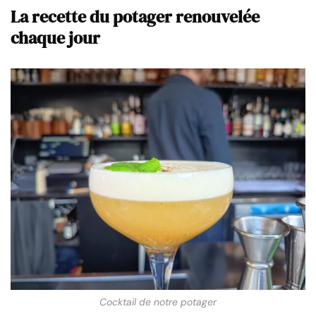
La recette du potager renouvelée
chaque jour
Cocktail de notre potager