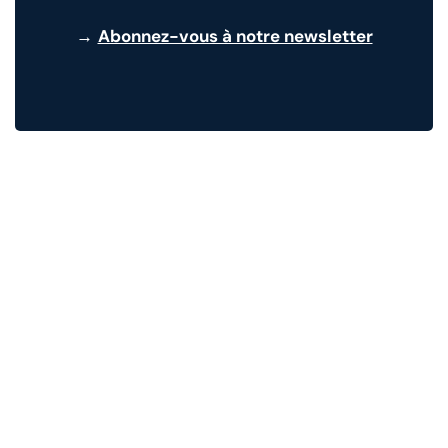
→
Abonnez-vous à notre newsletter