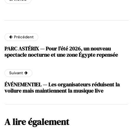
Précédent
PARC ASTÉRIX — Pour l’été 2026, un nouveau
spectacle nocturne et une zone Égypte repensée
Suivant
ÉVÉNEMENTIEL — Les organisateurs réduisent la
voilure mais maintiennent la musique live
A lire également