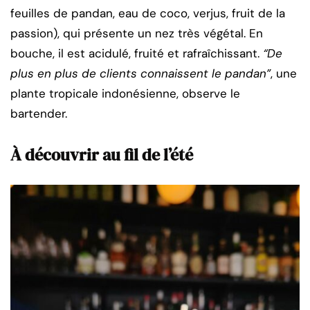
feuilles de pandan, eau de coco, verjus, fruit de la
passion), qui présente un nez très végétal. En
bouche, il est acidulé, fruité et rafraîchissant.
“De
plus en plus de clients connaissent le pandan”
, une
plante tropicale indonésienne, observe le
bartender.
À découvrir au fil de l’été