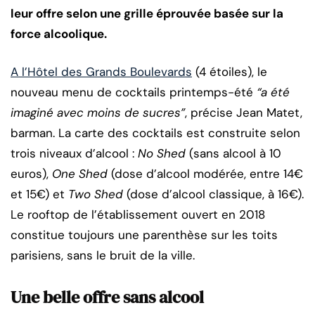
leur offre selon une grille éprouvée basée sur la
force alcoolique.
A l’Hôtel des Grands Boulevards
(4 étoiles), le
nouveau menu de cocktails printemps-été
“a été
imaginé avec moins de sucres”
, précise Jean Matet,
barman. La carte des cocktails est construite selon
trois niveaux d’alcool :
No Shed
(sans alcool à 10
euros),
One Shed
(dose d’alcool modérée, entre 14€
et 15€) et
Two Shed
(dose d’alcool classique, à 16€).
Le rooftop de l’établissement ouvert en 2018
constitue toujours une parenthèse sur les toits
parisiens, sans le bruit de la ville.
Une belle offre sans alcool