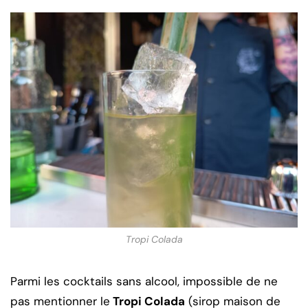
Tropi Colada
Parmi les cocktails sans alcool, impossible de ne
pas mentionner le
Tropi Colada
(sirop maison de