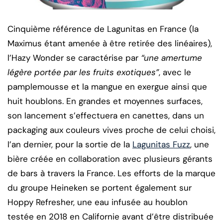
Cinquième référence de Lagunitas en France (la
Maximus étant amenée à être retirée des linéaires),
l’Hazy Wonder se caractérise par
“une amertume
légère portée par les fruits exotiques”
, avec le
pamplemousse et la mangue en exergue ainsi que
huit houblons. En grandes et moyennes surfaces,
son lancement s’effectuera en canettes, dans un
packaging aux couleurs vives proche de celui choisi,
l’an dernier, pour la sortie de la
Lagunitas Fuzz
, une
bière créée en collaboration avec plusieurs gérants
de bars à travers la France. Les efforts de la marque
du groupe Heineken se portent également sur
Hoppy Refresher, une eau infusée au houblon
testée en 2018 en Californie avant d’être distribuée