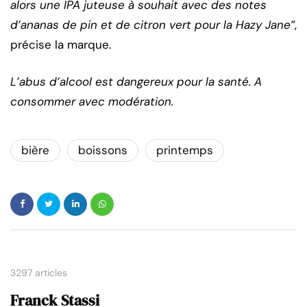
alors une IPA juteuse à souhait avec des notes
d’ananas de pin et de citron vert pour la Hazy Jane”
,
précise la marque.
L’abus d’alcool est dangereux pour la santé. A
consommer avec modération.
bière
boissons
printemps
3297 articles
Franck Stassi