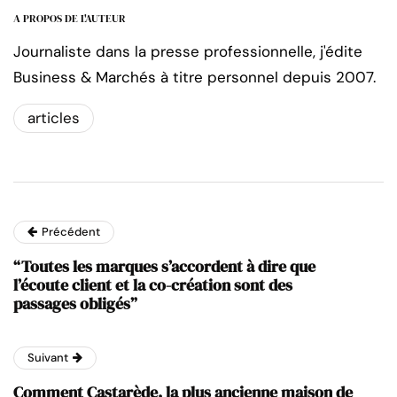
A PROPOS DE L'AUTEUR
Journaliste dans la presse professionnelle, j'édite
Business & Marchés à titre personnel depuis 2007.
articles
Précédent
“Toutes les marques s’accordent à dire que
l’écoute client et la co-création sont des
passages obligés”
Suivant
Comment Castarède, la plus ancienne maison de