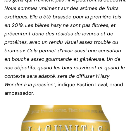
Nous sommes vraiment sur des arômes de fruits
exotiques. Elle a été brassée pour la première fois
en 2019. Les bières hazy ne sont pas filtrées, et
présentent donc des résidus de levures et de
protéines, avec un rendu visuel assez trouble ou
brumeux. Cela permet d’avoir aussi une sensation
en bouche assez gourmande et généreuse. Un de
nos objectifs, quand les bars rouvriront et quand le
contexte sera adapté, sera de diffuser l’Hazy
Wonder à la pression”
, indique Bastien Laval, brand
ambassador.