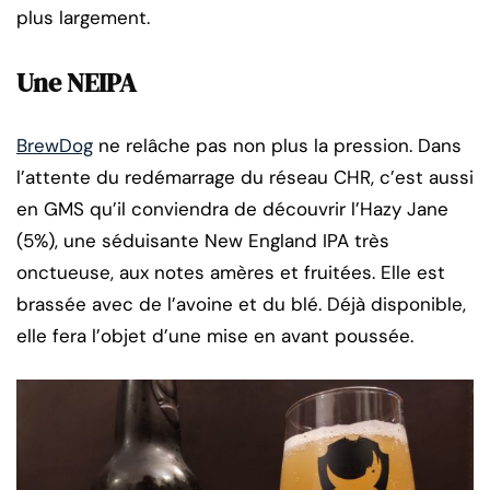
plus largement.
Une NEIPA
BrewDog
ne relâche pas non plus la pression. Dans
l’attente du redémarrage du réseau CHR, c’est aussi
en GMS qu’il conviendra de découvrir l’Hazy Jane
(5%), une séduisante New England IPA très
onctueuse, aux notes amères et fruitées. Elle est
brassée avec de l’avoine et du blé. Déjà disponible,
elle fera l’objet d’une mise en avant poussée.