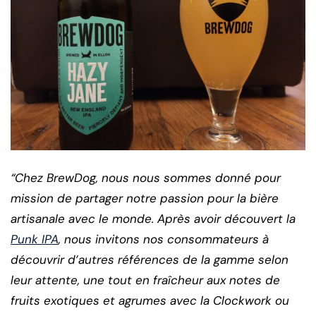
“Chez BrewDog, nous nous sommes donné pour
mission de partager notre passion pour la bière
artisanale avec le monde. Après avoir découvert la
Punk IPA
, nous invitons nos consommateurs à
découvrir d’autres références de la gamme selon
leur attente, une tout en fraîcheur aux notes de
fruits exotiques et agrumes avec la Clockwork ou