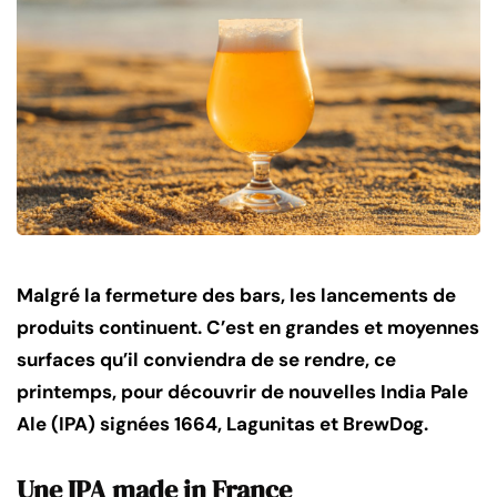
Malgré la fermeture des bars, les lancements de
produits continuent. C’est en grandes et moyennes
surfaces qu’il conviendra de se rendre, ce
printemps, pour découvrir de nouvelles India Pale
Ale (IPA) signées 1664, Lagunitas et BrewDog.
Une IPA made in France