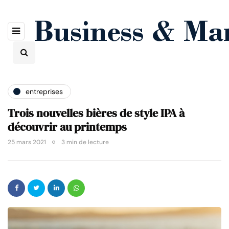
entreprises
Trois nouvelles bières de style IPA à
découvrir au printemps
25 mars 2021
3 min de lecture