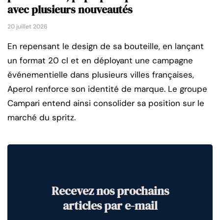
avec plusieurs nouveautés
20 juillet 2026
En repensant le design de sa bouteille, en lançant
un format 20 cl et en déployant une campagne
événementielle dans plusieurs villes françaises,
Aperol renforce son identité de marque. Le groupe
Campari entend ainsi consolider sa position sur le
marché du spritz.
Recevez nos prochains
articles par e-mail