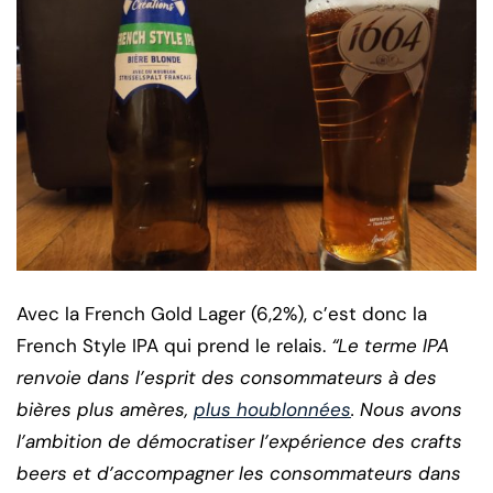
Avec la French Gold Lager (6,2%), c’est donc la
French Style IPA qui prend le relais.
“Le terme IPA
renvoie dans l’esprit des consommateurs à des
bières plus amères,
plus houblonnées
. Nous avons
l’ambition de démocratiser l’expérience des crafts
beers et d’accompagner les consommateurs dans