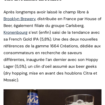
Après longtemps avoir laissé le champ libre à
Brooklyn Brewery
, distribuée en France par House of
Beer, également filiale du groupe Carlsberg,
Kronenbourg
s’est (enfin) saisi de la tendance avec
sa French Gold IPA (5,8%). Une des deux nouvelles
références de la gamme 1664 Créations, dédiée aux
consommateurs en recherche de saveurs
différentes, inaugurée l’an dernier avec son Hoppy
Lager (5,5%), un clin d’oeil assumé aux beer geeks
(dry hopping, mise en avant des houblons Citra et
Mosaic).