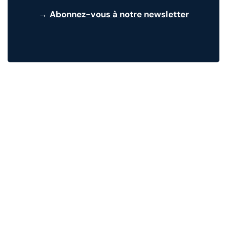
→
Abonnez-vous à notre newsletter