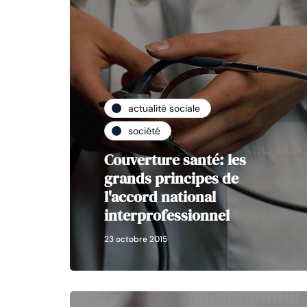
actualité sociale
société
Couverture santé: les
grands principes de
l'accord national
interprofessionnel
23 octobre 2015