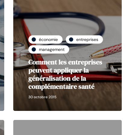
économie
entreprises
management
Comment les entreprises
peuvent appliquer la
généralisation de la
complémentaire santé
30 octobre 2015