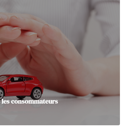
r les consommateurs