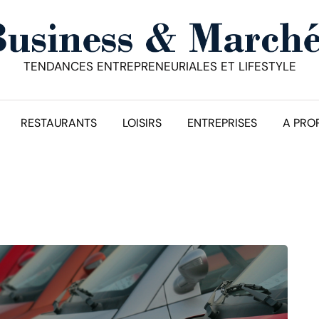
TENDANCES ENTREPRENEURIALES ET LIFESTYLE
RESTAURANTS
LOISIRS
ENTREPRISES
A PRO