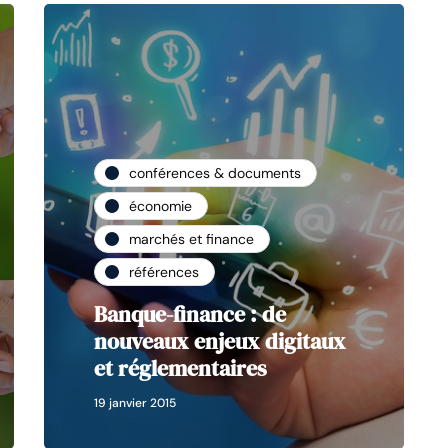
conférences & documents
économie
marchés et finance
références
Banque-finance : de
nouveaux enjeux digitaux
et réglementaires
19 janvier 2015