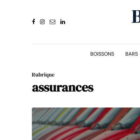
BOISSONS
BARS
Rubrique
assurances