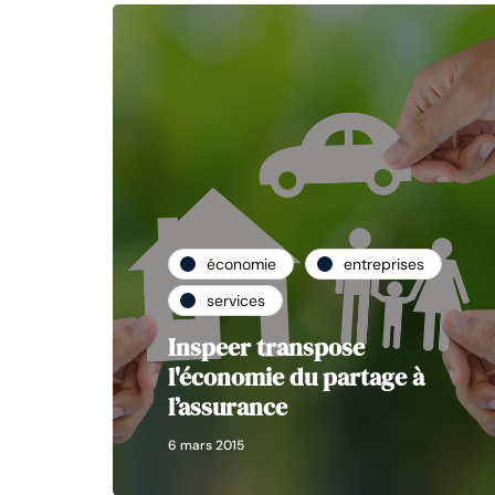
économie
entreprises
services
Inspeer transpose
l'économie du partage à
l’assurance
6 mars 2015