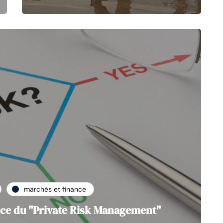
marchés et finance
nce du "Private Risk Management"