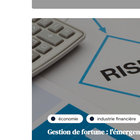
économie
industrie financière
Gestion de fortune : l'émerge