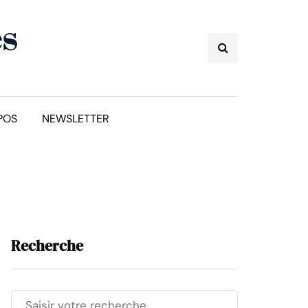
POS
NEWSLETTER
Recherche