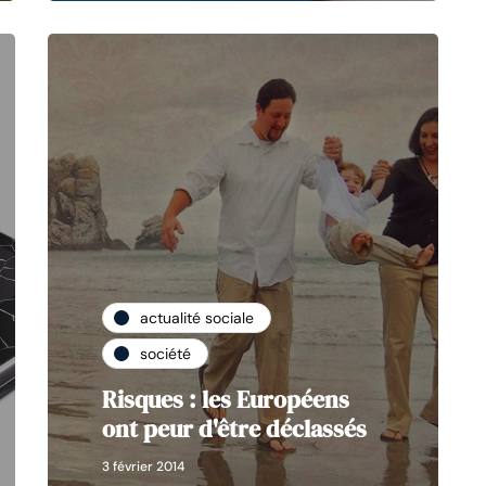
actualité sociale
société
Risques : les Européens
ont peur d'être déclassés
3 février 2014