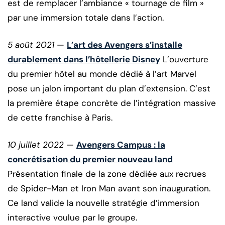
est de remplacer l’ambiance « tournage de film »
par une immersion totale dans l’action.
5 août 2021
—
L’art des Avengers s’installe
durablement dans l’hôtellerie Disney
L’ouverture
du premier hôtel au monde dédié à l’art Marvel
pose un jalon important du plan d’extension. C’est
la première étape concrète de l’intégration massive
de cette franchise à Paris.
10 juillet 2022
—
Avengers Campus : la
concrétisation du premier nouveau land
Présentation finale de la zone dédiée aux recrues
de Spider-Man et Iron Man avant son inauguration.
Ce land valide la nouvelle stratégie d’immersion
interactive voulue par le groupe.