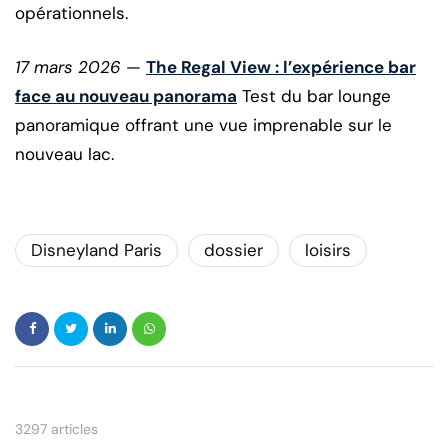
opérationnels.
17 mars 2026
—
The Regal View : l’expérience bar
face au nouveau panorama
Test du bar lounge
panoramique offrant une vue imprenable sur le
nouveau lac.
Disneyland Paris
dossier
loisirs
3297 articles