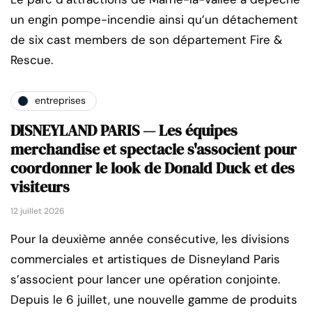
un engin pompe-incendie ainsi qu’un détachement
de six cast members de son département Fire &
Rescue.
entreprises
DISNEYLAND PARIS — Les équipes
merchandise et spectacle s'associent pour
coordonner le look de Donald Duck et des
visiteurs
12 juillet 2026
Pour la deuxième année consécutive, les divisions
commerciales et artistiques de Disneyland Paris
s’associent pour lancer une opération conjointe.
Depuis le 6 juillet, une nouvelle gamme de produits