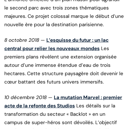
le second parc avec trois zones thématiques
majeures. Ce projet colossal marque le début d’une
nouvelle ère pour la destination parisienne.
8 octobre 2018
—
L’esquisse du futur : un lac
central pour relier les nouveaux mondes
Les
premiers plans révèlent une extension organisée
autour d’une immense étendue d’eau de trois
hectares. Cette structure paysagère doit devenir le
cœur battant des futurs univers immersifs.
10 décembre 2018
—
La mutation Marvel : premier
acte de la refonte des Studios
Les détails sur la
transformation du secteur « Backlot » en un
campus de super-héros sont dévoilés. L’objectif