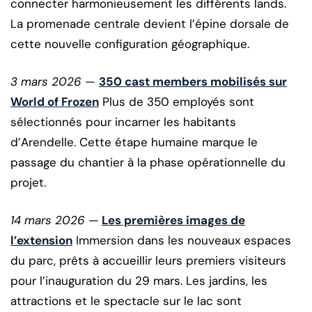
connecter harmonieusement les différents lands.
La promenade centrale devient l’épine dorsale de
cette nouvelle configuration géographique.
3 mars 2026
—
350 cast members mobilisés sur
World of Frozen
Plus de 350 employés sont
sélectionnés pour incarner les habitants
d’Arendelle. Cette étape humaine marque le
passage du chantier à la phase opérationnelle du
projet.
14 mars 2026
—
Les premières images de
l’extension
Immersion dans les nouveaux espaces
du parc, prêts à accueillir leurs premiers visiteurs
pour l’inauguration du 29 mars. Les jardins, les
attractions et le spectacle sur le lac sont