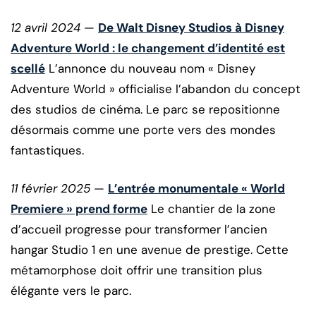
12 avril 2024
—
De Walt Disney Studios à Disney
Adventure World : le changement d’identité est
scellé
L’annonce du nouveau nom « Disney
Adventure World » officialise l’abandon du concept
des studios de cinéma. Le parc se repositionne
désormais comme une porte vers des mondes
fantastiques.
11 février 2025
—
L’entrée monumentale « World
Premiere » prend forme
Le chantier de la zone
d’accueil progresse pour transformer l’ancien
hangar Studio 1 en une avenue de prestige. Cette
métamorphose doit offrir une transition plus
élégante vers le parc.