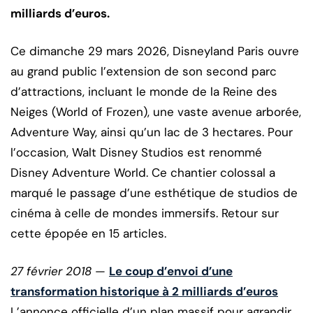
milliards d’euros.
Ce dimanche 29 mars 2026, Disneyland Paris ouvre
au grand public l’extension de son second parc
d’attractions, incluant le monde de la Reine des
Neiges (World of Frozen), une vaste avenue arborée,
Adventure Way, ainsi qu’un lac de 3 hectares. Pour
l’occasion, Walt Disney Studios est renommé
Disney Adventure World. Ce chantier colossal a
marqué le passage d’une esthétique de studios de
cinéma à celle de mondes immersifs. Retour sur
cette épopée en 15 articles.
27 février 2018
—
Le coup d’envoi d’une
transformation historique à 2 milliards d’euros
L’annonce officielle d’un plan massif pour agrandir