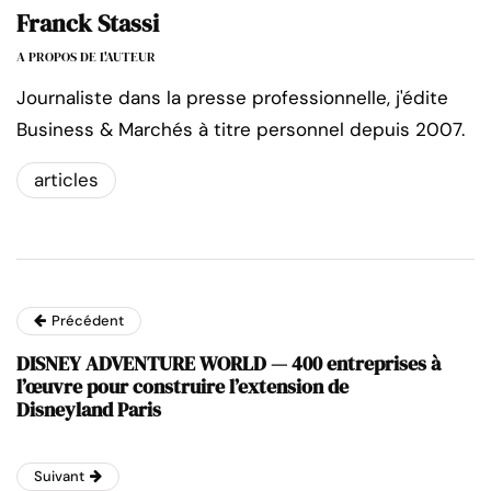
Franck Stassi
A PROPOS DE L'AUTEUR
Journaliste dans la presse professionnelle, j'édite
Business & Marchés à titre personnel depuis 2007.
articles
Précédent
DISNEY ADVENTURE WORLD — 400 entreprises à
l’œuvre pour construire l’extension de
Disneyland Paris
Suivant