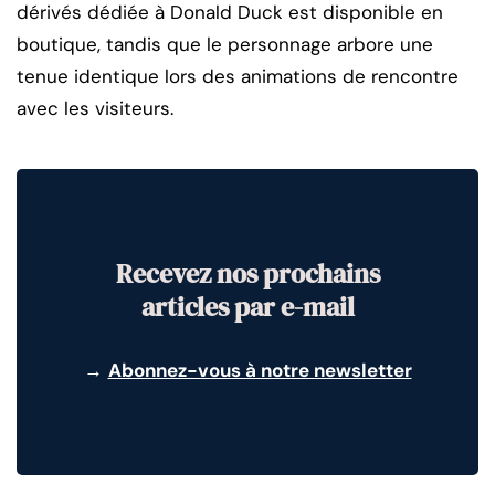
dérivés dédiée à Donald Duck est disponible en
boutique, tandis que le personnage arbore une
tenue identique lors des animations de rencontre
avec les visiteurs.
Recevez nos prochains
articles par e-mail
→
Abonnez-vous à notre newsletter