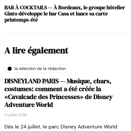
BAR À COCKTAILS — À Bordeaux, le groupe hôtelier
Ginto développe le bar Casa et lance sa carte
printemps-été
A lire également
la sélection de la rédaction
DISNEYLAND PARIS — Musique, chars,
costumes: comment a été créée la
«Cavalcade des Princesses» de Disney
Adventure World
21 juillet 2026
Dès le 24 juillet, le parc Disney Adventure World