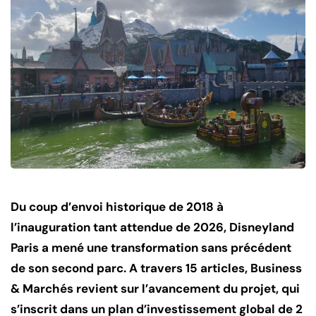
Du coup d’envoi historique de 2018 à
l’inauguration tant attendue de 2026, Disneyland
Paris a mené une transformation sans précédent
de son second parc. A travers 15 articles, Business
& Marchés revient sur l’avancement du projet, qui
s’inscrit dans un plan d’investissement global de 2