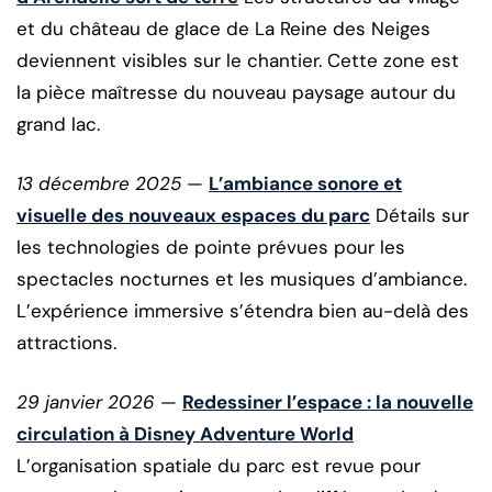
et du château de glace de La Reine des Neiges
deviennent visibles sur le chantier. Cette zone est
la pièce maîtresse du nouveau paysage autour du
grand lac.
13 décembre 2025
—
L’ambiance sonore et
visuelle des nouveaux espaces du parc
Détails sur
les technologies de pointe prévues pour les
spectacles nocturnes et les musiques d’ambiance.
L’expérience immersive s’étendra bien au-delà des
attractions.
29 janvier 2026
—
Redessiner l’espace : la nouvelle
circulation à Disney Adventure World
L’organisation spatiale du parc est revue pour