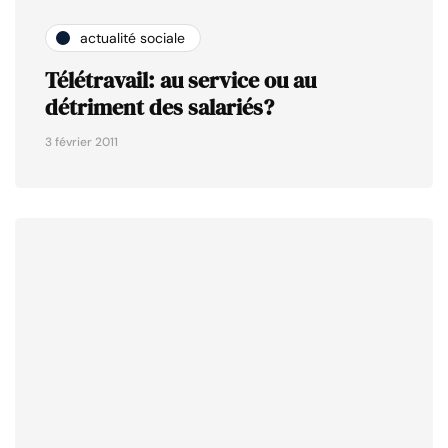
actualité sociale
Télétravail: au service ou au
détriment des salariés?
3 février 2011