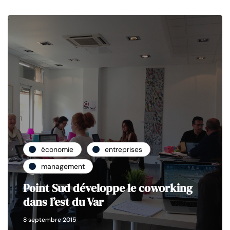
économie
entreprises
management
Point Sud développe le coworking
dans l’est du Var
8 septembre 2015