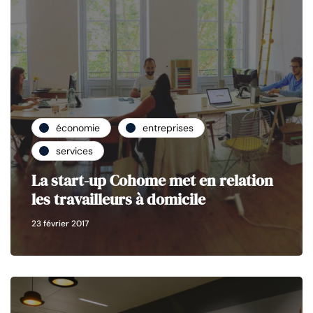
économie
entreprises
services
La start-up Cohome met en relation
les travailleurs à domicile
23 février 2017