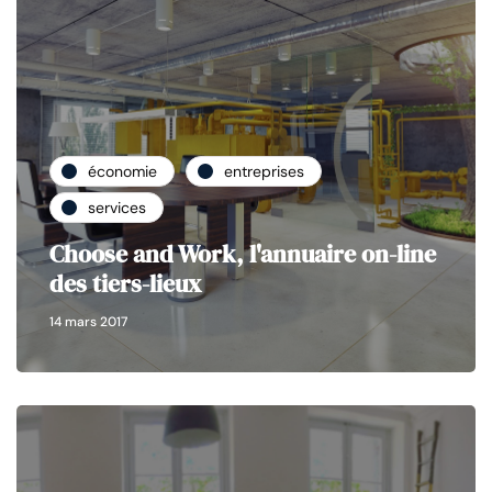
économie
entreprises
services
Choose and Work, l'annuaire on-line
des tiers-lieux
14 mars 2017