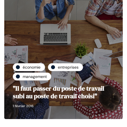
économie
entreprises
management
"Il faut passer du poste de travail
subi au poste de travail choisi"
1 février 2016