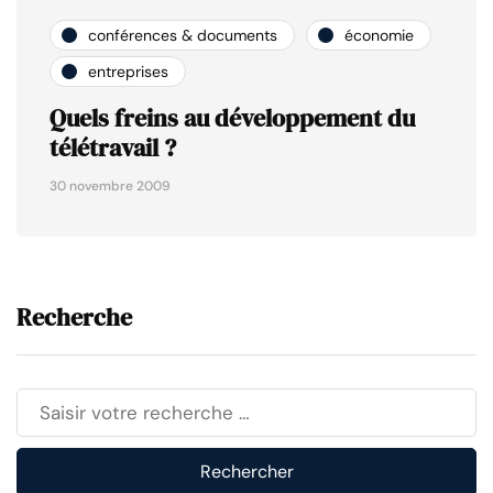
conférences & documents
économie
entreprises
Quels freins au développement du
télétravail ?
30 novembre 2009
Recherche