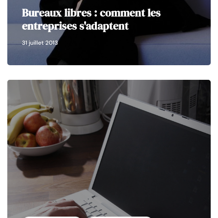
Bureaux libres : comment les
entreprises s'adaptent
31 juillet 2013