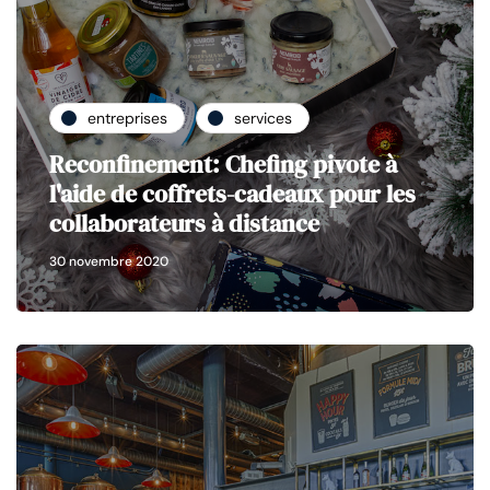
entreprises
services
Reconfinement: Chefing pivote à
l'aide de coffrets-cadeaux pour les
collaborateurs à distance
30 novembre 2020