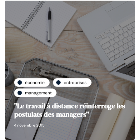
économie
entreprises
management
"Le travail à distance réinterroge les
postulats des managers"
4 novembre 2015