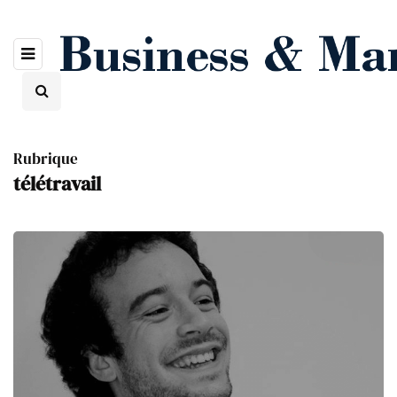
Rubrique
télétravail