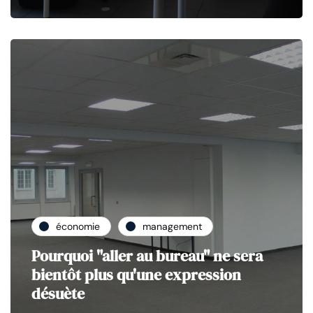
économie
management
Pourquoi "aller au bureau" ne sera
bientôt plus qu'une expression
désuète