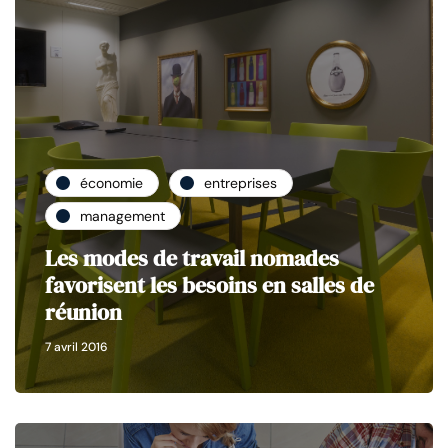
économie
entreprises
management
Les modes de travail nomades
favorisent les besoins en salles de
réunion
7 avril 2016