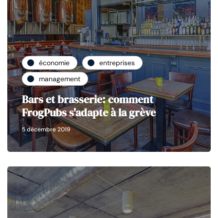
économie
entreprises
management
Bars et brasserie: comment
FrogPubs s'adapte à la grève
5 décembre 2019