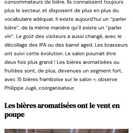
consommateurs de bière. Ils connaissent toujours
plus le secteur, et disposent de plus en plus du
vocabulaire adéquat. Il existe aujourd’hui un ‘‘parler
bière’’, de la même manière qu’il existe un ‘‘parler
vin’’. Le goût des visiteurs a aussi changé, avec le
décollage des IPA ou des barrel aged. Les brasseurs
ont suivi cette évolution. Le salon pourrait être
deux fois plus grand ! Les bières aromatisées ou
fruitées sont, de plus, devenues un segment fort,
avec 15 bières framboise sur le salon », observe
Philippe Jugé, coorganisateur.
Les bières aromatisées ont le vent en
poupe