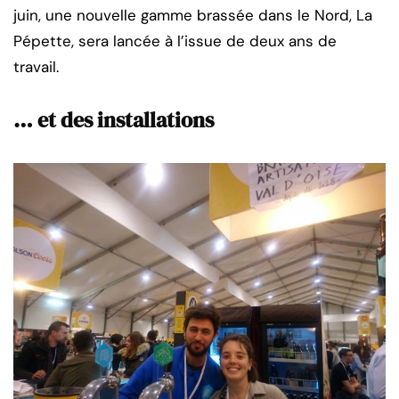
juin, une nouvelle gamme brassée dans le Nord, La
Pépette, sera lancée à l’issue de deux ans de
travail.
… et des installations