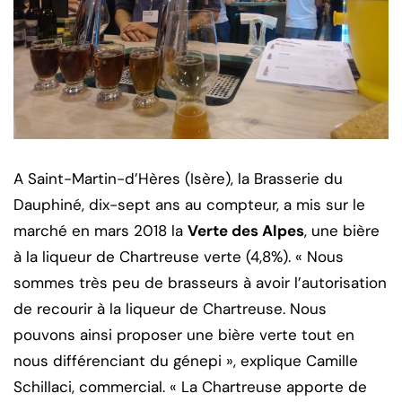
A Saint-Martin-d’Hères (Isère), la Brasserie du
Dauphiné, dix-sept ans au compteur, a mis sur le
marché en mars 2018 la
Verte des Alpes
, une bière
à la liqueur de Chartreuse verte (4,8%). « Nous
sommes très peu de brasseurs à avoir l’autorisation
de recourir à la liqueur de Chartreuse. Nous
pouvons ainsi proposer une bière verte tout en
nous différenciant du génepi », explique Camille
Schillaci, commercial. « La Chartreuse apporte de