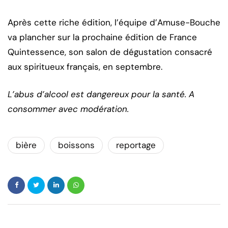
Après cette riche édition, l’équipe d’Amuse-Bouche
va plancher sur la prochaine édition de France
Quintessence, son salon de dégustation consacré
aux spiritueux français, en septembre.
L’abus d’alcool est dangereux pour la santé. A
consommer avec modération.
bière
boissons
reportage