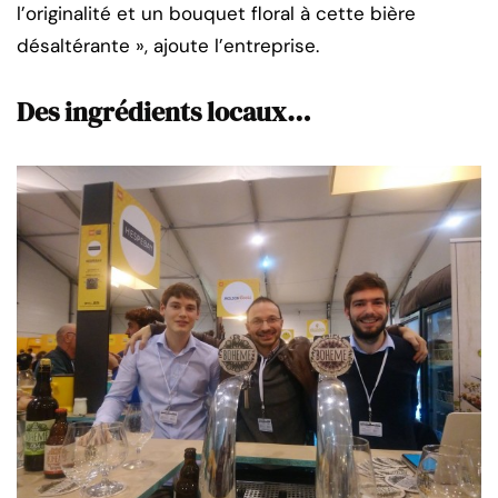
l’originalité et un bouquet floral à cette bière
désaltérante », ajoute l’entreprise.
Des ingrédients locaux…