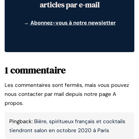
articles par e-mail
→
Abonnez-vous à notre newsletter
1 commentaire
Les commentaires sont fermés, mais vous pouvez
nous contacter par mail depuis notre page A
propos.
Pingback:
Bière, spiritueux français et cocktails
tiendront salon en octobre 2020 à Paris