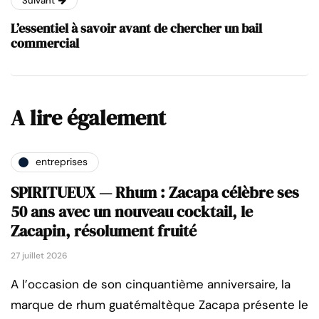
Suivant
L’essentiel à savoir avant de chercher un bail
commercial
A lire également
entreprises
SPIRITUEUX — Rhum : Zacapa célèbre ses
50 ans avec un nouveau cocktail, le
Zacapin, résolument fruité
27 juillet 2026
A l’occasion de son cinquantième anniversaire, la
marque de rhum guatémaltèque Zacapa présente le