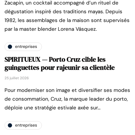
Zacapin, un cocktail accompagné d’un rituel de
dégustation inspiré des traditions mayas. Depuis
1982, les assemblages de la maison sont supervisés
par la master blender Lorena Vásquez.
entreprises
SPIRITUEUX — Porto Cruz cible les
guinguettes pour rajeunir sa clientèle
25 juillet 2026
Pour moderniser son image et diversifier ses modes
de consommation, Cruz, la marque leader du porto,
déploie une stratégie estivale axée sur…
entreprises