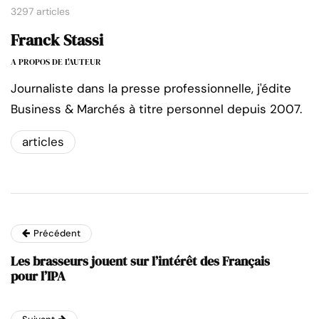
3297 articles
Franck Stassi
A PROPOS DE L'AUTEUR
Journaliste dans la presse professionnelle, j'édite
Business & Marchés à titre personnel depuis 2007.
articles
Précédent
Les brasseurs jouent sur l’intérêt des Français
pour l’IPA