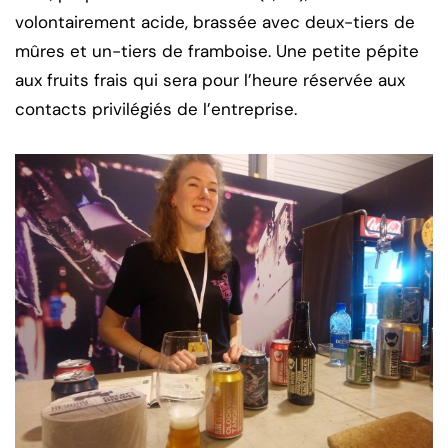
volontairement acide, brassée avec deux-tiers de
mûres et un-tiers de framboise. Une petite pépite
aux fruits frais qui sera pour l’heure réservée aux
contacts privilégiés de l’entreprise.