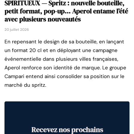
SPIRITUEUX — Spritz : nouvelle bouteille,
petit format, pop-up… Aperol entame l’été
avec plusieurs nouveautés
20 juillet 2026
En repensant le design de sa bouteille, en lançant
un format 20 cl et en déployant une campagne
événementielle dans plusieurs villes françaises,
Aperol renforce son identité de marque. Le groupe
Campari entend ainsi consolider sa position sur le
marché du spritz.
Recevez nos prochains