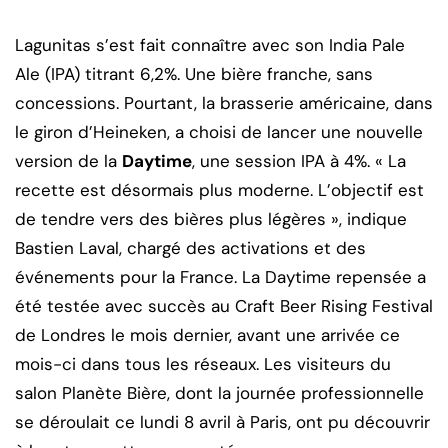
Lagunitas s’est fait connaître avec son India Pale
Ale (IPA) titrant 6,2%. Une bière franche, sans
concessions. Pourtant, la brasserie américaine, dans
le giron d’Heineken, a choisi de lancer une nouvelle
version de la
Daytime
, une session IPA à 4%. « La
recette est désormais plus moderne. L’objectif est
de tendre vers des bières plus légères », indique
Bastien Laval, chargé des activations et des
événements pour la France. La Daytime repensée a
été testée avec succès au Craft Beer Rising Festival
de Londres le mois dernier, avant une arrivée ce
mois-ci dans tous les réseaux. Les visiteurs du
salon Planète Bière, dont la journée professionnelle
se déroulait ce lundi 8 avril à Paris, ont pu découvrir