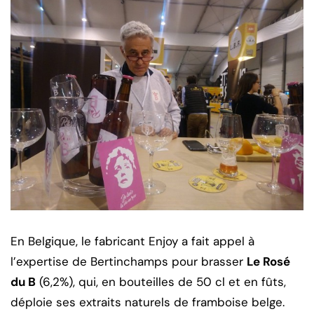
En Belgique, le fabricant Enjoy a fait appel à
l’expertise de Bertinchamps pour brasser
Le Rosé
du B
(6,2%), qui, en bouteilles de 50 cl et en fûts,
déploie ses extraits naturels de framboise belge.