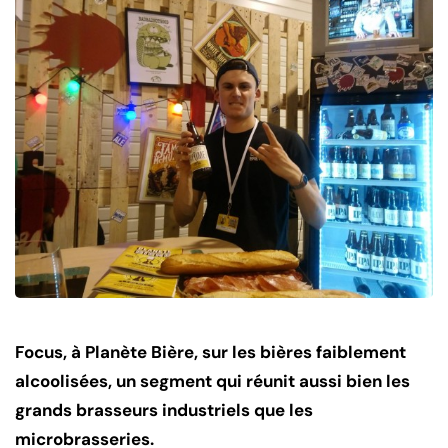
Focus, à Planète Bière, sur les bières faiblement
alcoolisées, un segment qui réunit aussi bien les
grands brasseurs industriels que les
microbrasseries.