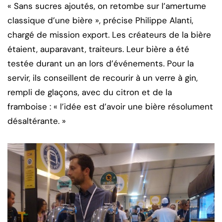
« Sans sucres ajoutés, on retombe sur l’amertume
classique d’une bière », précise Philippe Alanti,
chargé de mission export. Les créateurs de la bière
étaient, auparavant, traiteurs. Leur bière a été
testée durant un an lors d’événements. Pour la
servir, ils conseillent de recourir à un verre à gin,
rempli de glaçons, avec du citron et de la
framboise : « l’idée est d’avoir une bière résolument
désaltérante. »