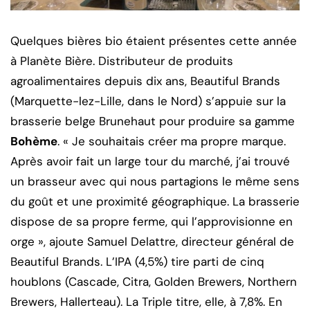
Quelques bières bio étaient présentes cette année
à Planète Bière. Distributeur de produits
agroalimentaires depuis dix ans, Beautiful Brands
(Marquette-lez-Lille, dans le Nord) s’appuie sur la
brasserie belge Brunehaut pour produire sa gamme
Bohème
. « Je souhaitais créer ma propre marque.
Après avoir fait un large tour du marché, j’ai trouvé
un brasseur avec qui nous partagions le même sens
du goût et une proximité géographique. La brasserie
dispose de sa propre ferme, qui l’approvisionne en
orge », ajoute Samuel Delattre, directeur général de
Beautiful Brands. L’IPA (4,5%) tire parti de cinq
houblons (Cascade, Citra, Golden Brewers, Northern
Brewers, Hallerteau). La Triple titre, elle, à 7,8%. En