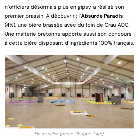
n’officiera désormais plus en gipsy, a réalisé son
premier brassin. A découvrir : l’
Absurde Paradis
(4%), une bière brassée avec du foin de Crau AOC.
Une malterie bretonne apporte aussi son concours
à cette bière disposant d’ingrédients 100% français.
Fin de salon
(photo: Philippe Jugé)
.