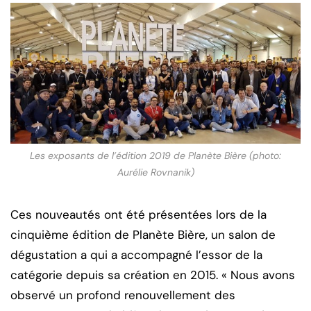
Les exposants de l’édition 2019 de Planète Bière
(photo:
Aurélie Rovnanik)
Ces nouveautés ont été présentées lors de la
cinquième édition de Planète Bière, un salon de
dégustation a qui a accompagné l’essor de la
catégorie depuis sa création en 2015. « Nous avons
observé un profond renouvellement des