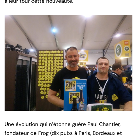
à leur tour cette nouveauté.
Une évolution qui n’étonne guère Paul Chantler,
fondateur de Frog (dix pubs à Paris, Bordeaux et