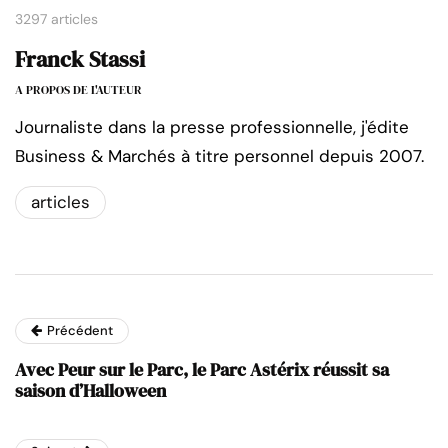
3297 articles
Franck Stassi
A PROPOS DE L'AUTEUR
Journaliste dans la presse professionnelle, j'édite
Business & Marchés à titre personnel depuis 2007.
articles
Précédent
Avec Peur sur le Parc, le Parc Astérix réussit sa
saison d’Halloween