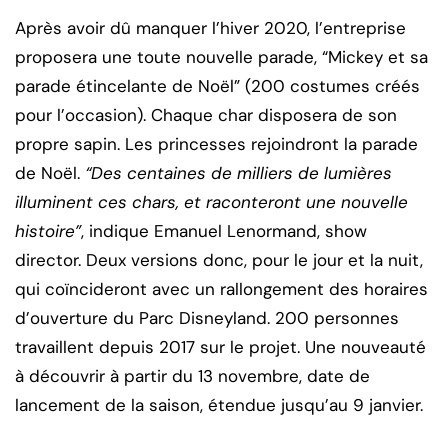
Après avoir dû manquer l’hiver 2020, l’entreprise
proposera une toute nouvelle parade, “Mickey et sa
parade étincelante de Noël” (200 costumes créés
pour l’occasion). Chaque char disposera de son
propre sapin. Les princesses rejoindront la parade
de Noël.
“Des centaines de milliers de lumières
illuminent ces chars, et raconteront une nouvelle
histoire”
, indique Emanuel Lenormand, show
director. Deux versions donc, pour le jour et la nuit,
qui coïncideront avec un rallongement des horaires
d’ouverture du Parc Disneyland. 200 personnes
travaillent depuis 2017 sur le projet. Une nouveauté
à découvrir à partir du 13 novembre, date de
lancement de la saison, étendue jusqu’au 9 janvier.