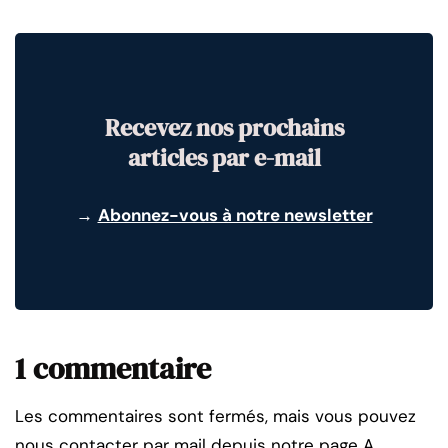
Recevez nos prochains
articles par e-mail
→
Abonnez-vous à notre newsletter
1 commentaire
Les commentaires sont fermés, mais vous pouvez
nous contacter par mail depuis notre page A