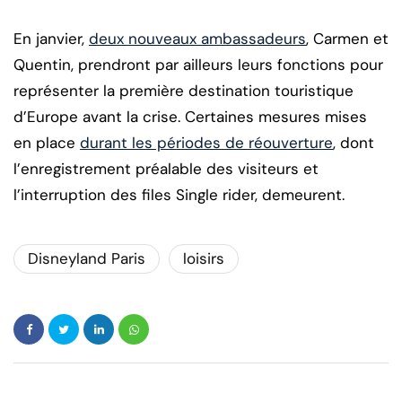
En janvier,
deux nouveaux ambassadeurs
, Carmen et
Quentin, prendront par ailleurs leurs fonctions pour
représenter la première destination touristique
d’Europe avant la crise. Certaines mesures mises
en place
durant les périodes de réouverture
, dont
l’enregistrement préalable des visiteurs et
l’interruption des files Single rider, demeurent.
Disneyland Paris
loisirs