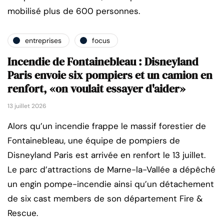
mobilisé plus de 600 personnes.
entreprises
focus
Incendie de Fontainebleau : Disneyland
Paris envoie six pompiers et un camion en
renfort, «on voulait essayer d'aider»
13 juillet 2026
Alors qu’un incendie frappe le massif forestier de
Fontainebleau, une équipe de pompiers de
Disneyland Paris est arrivée en renfort le 13 juillet.
Le parc d’attractions de Marne-la-Vallée a dépêché
un engin pompe-incendie ainsi qu’un détachement
de six cast members de son département Fire &
Rescue.