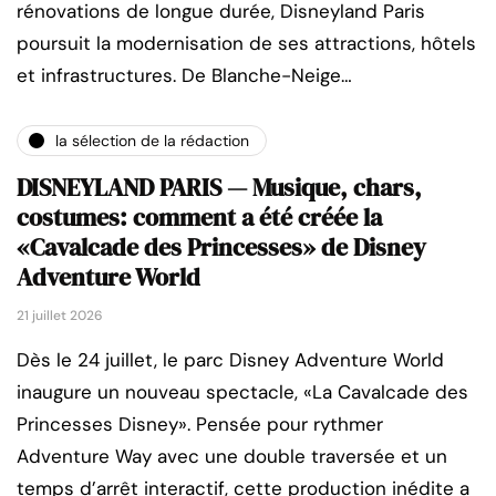
rénovations de longue durée, Disneyland Paris
poursuit la modernisation de ses attractions, hôtels
et infrastructures. De Blanche-Neige…
la sélection de la rédaction
DISNEYLAND PARIS — Musique, chars,
costumes: comment a été créée la
«Cavalcade des Princesses» de Disney
Adventure World
21 juillet 2026
Dès le 24 juillet, le parc Disney Adventure World
inaugure un nouveau spectacle, «La Cavalcade des
Princesses Disney». Pensée pour rythmer
Adventure Way avec une double traversée et un
temps d’arrêt interactif, cette production inédite a