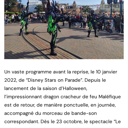
Un vaste programme avant la reprise, le 10 janvier
2022, de “Disney Stars on Parade”. Depuis le
lancement de la saison d’Halloween,
l’impressionnant dragon cracheur de feu Maléfique
est de retour, de manière ponctuelle, en journée,
accompagné du morceau de bande-son
correspondant. Dès le 23 octobre, le spectacle “Le