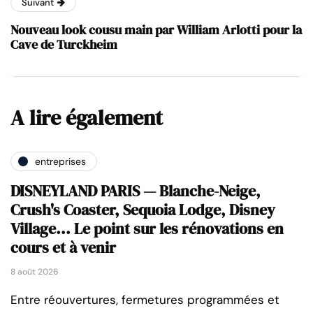
Suivant
Nouveau look cousu main par William Arlotti pour la
Cave de Turckheim
A lire également
entreprises
DISNEYLAND PARIS — Blanche-Neige,
Crush's Coaster, Sequoia Lodge, Disney
Village... Le point sur les rénovations en
cours et à venir
8 août 2026
Entre réouvertures, fermetures programmées et