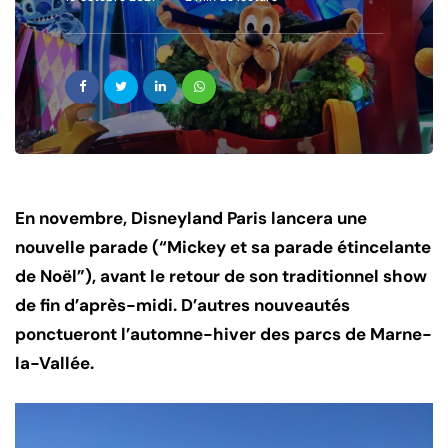
En novembre, Disneyland Paris lancera une
nouvelle parade (“Mickey et sa parade étincelante
de Noël”), avant le retour de son traditionnel show
de fin d’après-midi. D’autres nouveautés
ponctueront l’automne-hiver des parcs de Marne-
la-Vallée.