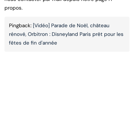
propos.
Pingback:
[Vidéo] Parade de Noël, château
rénové, Orbitron : Disneyland Paris prêt pour les
fêtes de fin d'année