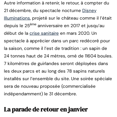
Autre information à retenir, le retour, à compter du
21 décembre, du spectacle nocturne
Disney
Illuminations
, projeté sur le château comme il l’était
ème
depuis le 25
anniversaire en 2017 et jusqu’au
début de la
crise sanitaire
en mars 2020. Un
spectacle à apprécier dans un parc redécoré pour
la saison, comme il l’est de tradition : un sapin de
24 tonnes haut de 24 mètres, orné de 11604 boules.
7 kilomètres de guirlandes seront déployées dans
les deux parcs et au long des 78 sapins naturels
installés sur l’ensemble du site. Une soirée spéciale
sera de nouveau proposée (commercialisée
indépendamment) le 31 décembre.
La parade de retour en janvier