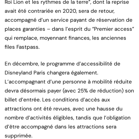
Roi Lion et les rythmes de la terre”, dont la reprise
avait été contrariée en 2020, sera de retour,
accompagné d’un service payant de réservation de
places garanties – dans l’esprit du “Premier access”
qui remplace, moyennant finances, les anciennes
files Fastpass.
En décembre, le programme d’accessibilité de
Disneyland Paris changera également.
L’accompagnant d’une personne à mobilité réduite
devra désormais payer (avec 25% de réduction) son
billet d’entrée. Les conditions d’accès aux
attractions ont été revues, avec une hausse du
nombre d’activités éligibles, tandis que l’obligation
d’être accompagné dans les attractions sera
supprimée.