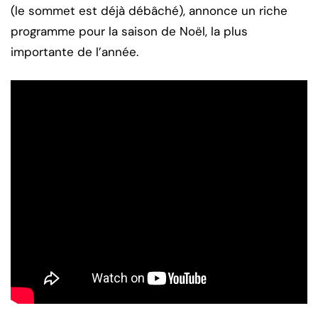
(le sommet est déjà débâché), annonce un riche
programme pour la saison de Noël, la plus
importante de l’année.