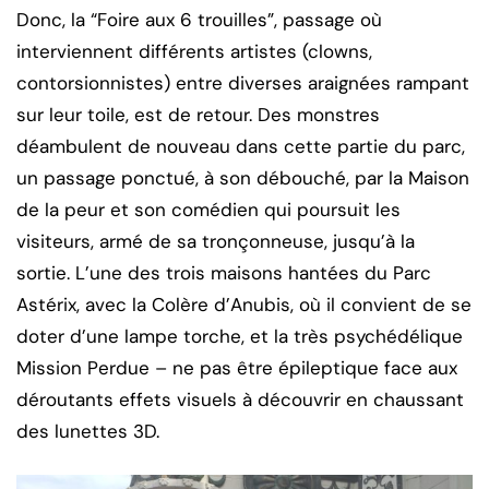
Donc, la “Foire aux 6 trouilles”, passage où
interviennent différents artistes (clowns,
contorsionnistes) entre diverses araignées rampant
sur leur toile, est de retour. Des monstres
déambulent de nouveau dans cette partie du parc,
un passage ponctué, à son débouché, par la Maison
de la peur et son comédien qui poursuit les
visiteurs, armé de sa tronçonneuse, jusqu’à la
sortie. L’une des trois maisons hantées du Parc
Astérix, avec la Colère d’Anubis, où il convient de se
doter d’une lampe torche, et la très psychédélique
Mission Perdue – ne pas être épileptique face aux
déroutants effets visuels à découvrir en chaussant
des lunettes 3D.