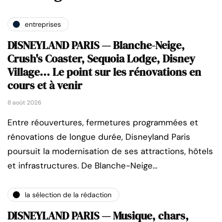
entreprises
DISNEYLAND PARIS — Blanche-Neige,
Crush's Coaster, Sequoia Lodge, Disney
Village... Le point sur les rénovations en
cours et à venir
8 août 2026
Entre réouvertures, fermetures programmées et
rénovations de longue durée, Disneyland Paris
poursuit la modernisation de ses attractions, hôtels
et infrastructures. De Blanche-Neige…
la sélection de la rédaction
DISNEYLAND PARIS — Musique, chars,