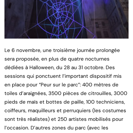
Le 6 novembre, une troisième journée prolongée
sera proposée, en plus de quatre nocturnes
dédiées à Halloween, du 28 au 31 octobre. Des
sessions qui ponctuent l’important dispositif mis
en place pour “Peur sur le parc”: 400 mètres de
toiles d’araignées, 3500 pièces de citrouilles, 3000
pieds de maïs et bottes de paille, 100 techniciens,
coiffeurs, maquilleurs et perruquiers (les costumes
sont très réalistes) et 250 artistes mobilisés pour
l’occasion. D’autres zones du parc (avec les