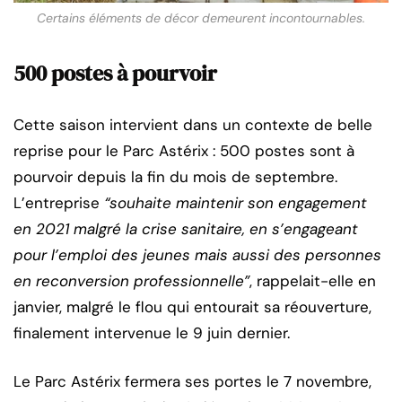
Certains éléments de décor demeurent incontournables.
500 postes à pourvoir
Cette saison intervient dans un contexte de belle
reprise pour le Parc Astérix : 500 postes sont à
pourvoir depuis la fin du mois de septembre.
L’entreprise
“souhaite maintenir son engagement
en 2021 malgré la crise sanitaire, en s’engageant
pour l’emploi des jeunes mais aussi des personnes
en reconversion professionnelle”
, rappelait-elle en
janvier, malgré le flou qui entourait sa réouverture,
finalement intervenue le 9 juin dernier.
Le Parc Astérix fermera ses portes le 7 novembre,