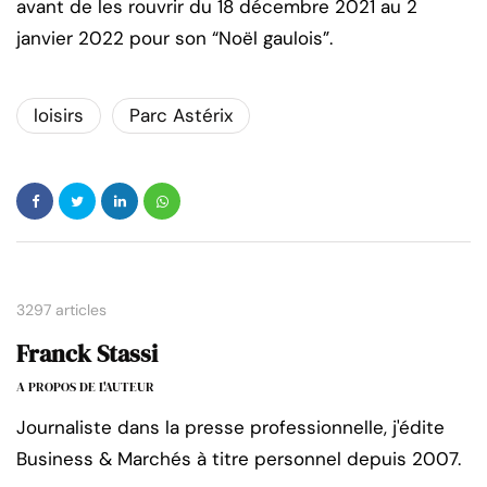
avant de les rouvrir du 18 décembre 2021 au 2
janvier 2022 pour son “Noël gaulois”.
loisirs
Parc Astérix
3297 articles
Franck Stassi
A PROPOS DE L'AUTEUR
Journaliste dans la presse professionnelle, j'édite
Business & Marchés à titre personnel depuis 2007.