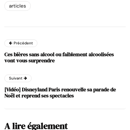
articles
Précédent
Ces bières sans alcool ou faiblement alcoolisées
vont vous surprendre
Suivant
[Vidéo] Disneyland Paris renouvelle sa parade de
Noël et reprend ses spectacles
A lire également