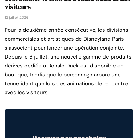
visiteurs
12 juillet 2026
Pour la deuxième année consécutive, les divisions
commerciales et artistiques de Disneyland Paris
s’associent pour lancer une opération conjointe.
Depuis le 6 juillet, une nouvelle gamme de produits
dérivés dédiée à Donald Duck est disponible en
boutique, tandis que le personnage arbore une
tenue identique lors des animations de rencontre
avec les visiteurs.