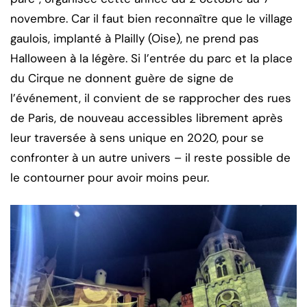
novembre. Car il faut bien reconnaître que le village
gaulois, implanté à Plailly (Oise), ne prend pas
Halloween à la légère. Si l’entrée du parc et la place
du Cirque ne donnent guère de signe de
l’événement, il convient de se rapprocher des rues
de Paris, de nouveau accessibles librement après
leur traversée à sens unique en 2020, pour se
confronter à un autre univers – il reste possible de
le contourner pour avoir moins peur.