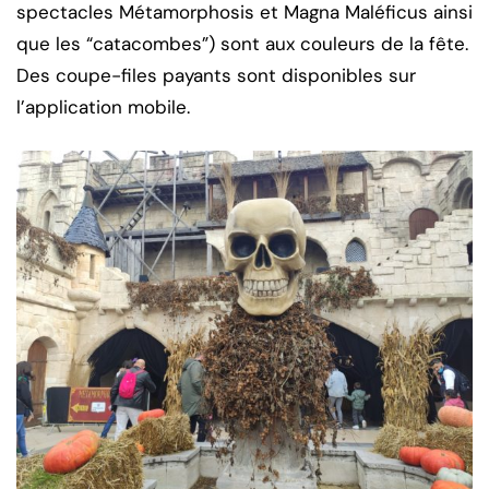
spectacles Métamorphosis et Magna Maléficus ainsi
que les “catacombes”) sont aux couleurs de la fête.
Des coupe-files payants sont disponibles sur
l’application mobile.