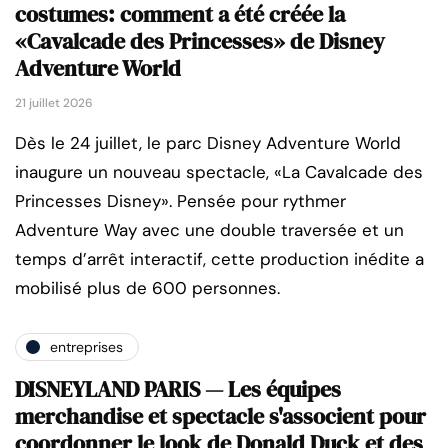
costumes: comment a été créée la
«Cavalcade des Princesses» de Disney
Adventure World
21 juillet 2026
Dès le 24 juillet, le parc Disney Adventure World
inaugure un nouveau spectacle, «La Cavalcade des
Princesses Disney». Pensée pour rythmer
Adventure Way avec une double traversée et un
temps d’arrêt interactif, cette production inédite a
mobilisé plus de 600 personnes.
entreprises
DISNEYLAND PARIS — Les équipes
merchandise et spectacle s'associent pour
coordonner le look de Donald Duck et des