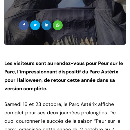
Les visiteurs sont au rendez-vous pour Peur sur le
Parc, l’impressionnant dispositif du Parc Astérix
pour Halloween, de retour cette année dans sa
version complète.
Samedi 16 et 23 octobre, le Parc Astérix affiche
complet pour ses deux journées prolongées. De
quoi couronner le succès de la saison “Peur sur le
parc”, organisée cette année du 2 octobre au 7