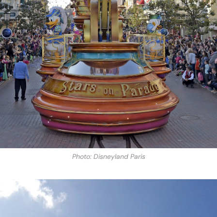
Photo: Disneyland Paris