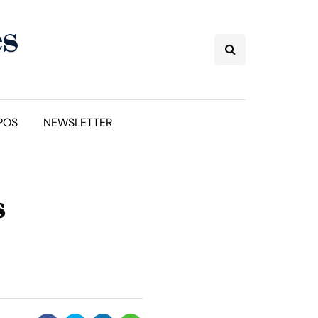
POS
NEWSLETTER
s