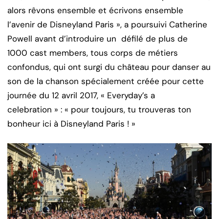
alors rêvons ensemble et écrivons ensemble
l’avenir de Disneyland Paris », a poursuivi Catherine
Powell avant d’introduire un défilé de plus de
1000 cast members, tous corps de métiers
confondus, qui ont surgi du château pour danser au
son de la chanson spécialement créée pour cette
journée du 12 avril 2017, « Everyday’s a
celebration » : « pour toujours, tu trouveras ton
bonheur ici à Disneyland Paris ! »