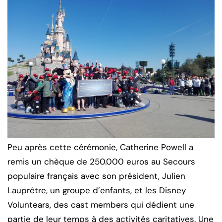
Peu après cette cérémonie, Catherine Powell a
remis un chèque de 250.000 euros au Secours
populaire français avec son président, Julien
Lauprêtre, un groupe d’enfants, et les Disney
Voluntears, des cast members qui dédient une
partie de leur temps à des activités caritatives. Une