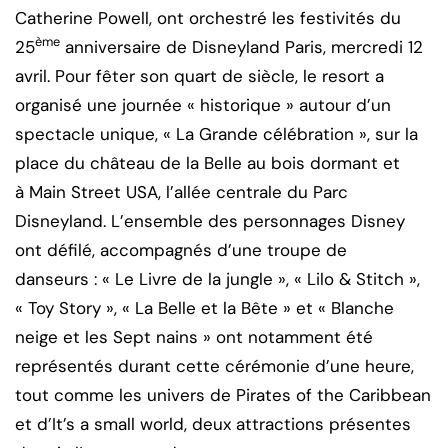
Catherine Powell, ont orchestré les festivités du
ème
25
anniversaire de Disneyland Paris, mercredi 12
avril. Pour fêter son quart de siècle, le resort a
organisé une journée « historique » autour d’un
spectacle unique, « La Grande célébration », sur la
place du château de la Belle au bois dormant et
à Main Street USA, l’allée centrale du Parc
Disneyland. L’ensemble des personnages Disney
ont défilé, accompagnés d’une troupe de
danseurs : « Le Livre de la jungle », « Lilo & Stitch »,
« Toy Story », « La Belle et la Bête » et « Blanche
neige et les Sept nains » ont notamment été
représentés durant cette cérémonie d’une heure,
tout comme les univers de Pirates of the Caribbean
et d’It’s a small world, deux attractions présentes