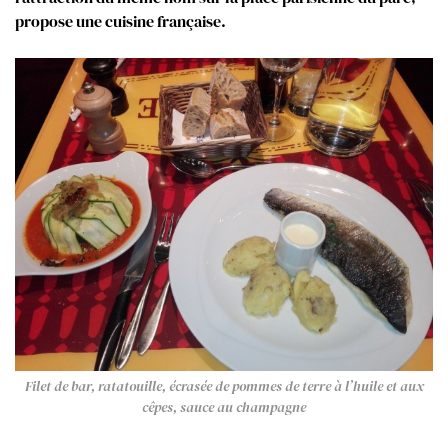
propose une cuisine française.
Filet de bar, ratatouille, écrasée de pommes de terre à l’huile et aux
cêpes, sauce au champagne