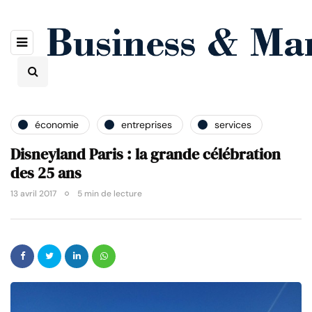
économie
entreprises
services
Disneyland Paris : la grande célébration
des 25 ans
13 avril 2017
5 min de lecture