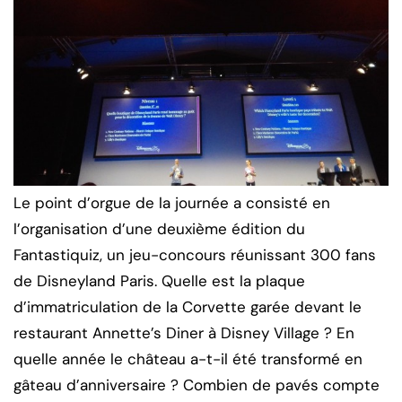
Le point d’orgue de la journée a consisté en
l’organisation d’une deuxième édition du
Fantastiquiz, un jeu-concours réunissant 300 fans
de Disneyland Paris. Quelle est la plaque
d’immatriculation de la Corvette garée devant le
restaurant Annette’s Diner à Disney Village ? En
quelle année le château a-t-il été transformé en
gâteau d’anniversaire ? Combien de pavés compte