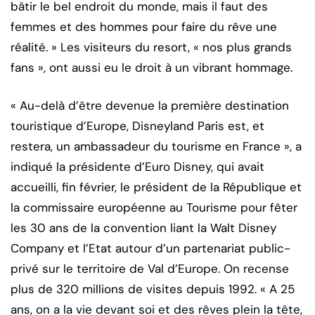
bâtir le bel endroit du monde, mais il faut des
femmes et des hommes pour faire du rêve une
réalité. » Les visiteurs du resort, « nos plus grands
fans », ont aussi eu le droit à un vibrant hommage.
« Au-delà d’être devenue la première destination
touristique d’Europe, Disneyland Paris est, et
restera, un ambassadeur du tourisme en France », a
indiqué la présidente d’Euro Disney, qui avait
accueilli, fin février, le président de la République et
la commissaire européenne au Tourisme pour fêter
les 30 ans de la convention liant la Walt Disney
Company et l’Etat autour d’un partenariat public-
privé sur le territoire de Val d’Europe. On recense
plus de 320 millions de visites depuis 1992. « A 25
ans, on a la vie devant soi et des rêves plein la tête,