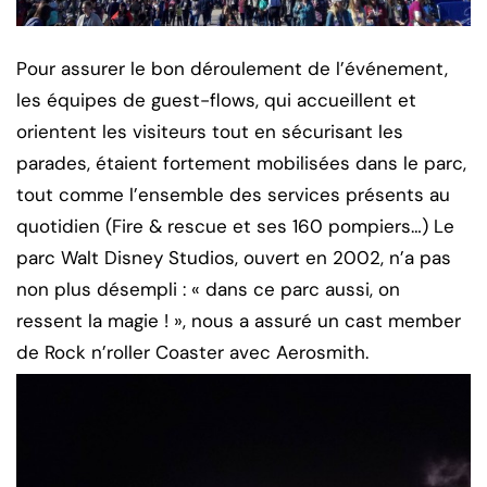
Pour assurer le bon déroulement de l’événement,
les équipes de guest-flows, qui accueillent et
orientent les visiteurs tout en sécurisant les
parades, étaient fortement mobilisées dans le parc,
tout comme l’ensemble des services présents au
quotidien (Fire & rescue et ses 160 pompiers…) Le
parc Walt Disney Studios, ouvert en 2002, n’a pas
non plus désempli : « dans ce parc aussi, on
ressent la magie ! », nous a assuré un cast member
de Rock n’roller Coaster avec Aerosmith.