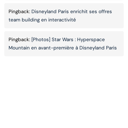
Pingback:
Disneyland Paris enrichit ses offres
team building en interactivité
Pingback:
[Photos] Star Wars : Hyperspace
Mountain en avant-première à Disneyland Paris