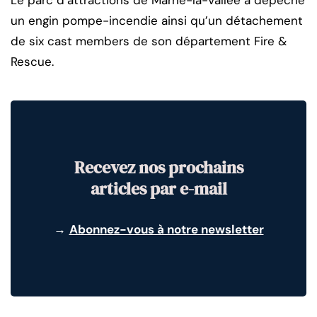
un engin pompe-incendie ainsi qu’un détachement
de six cast members de son département Fire &
Rescue.
Recevez nos prochains
articles par e-mail
→
Abonnez-vous à notre newsletter