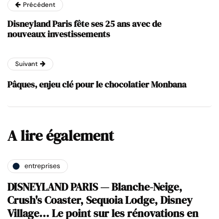
Précédent
Disneyland Paris fête ses 25 ans avec de
nouveaux investissements
Suivant
Pâques, enjeu clé pour le chocolatier Monbana
A lire également
entreprises
DISNEYLAND PARIS — Blanche-Neige,
Crush's Coaster, Sequoia Lodge, Disney
Village... Le point sur les rénovations en