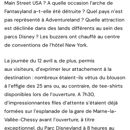
Main Street USA ? A quelle occasion l’arche de
Fantasyland a-t-elle été détruite ? Quel pays n’est
pas représenté à Adventureland ? Quelle attraction
est déclinée dans des lands différents au sein des
parcs Disney ? Les buzzers ont chauffé au centre
de conventions de l’hôtel New York.
La journée du 12 avril a, de plus, permis
aux visiteurs, d’exprimer leur attachement à la
destination : nombreux étaient-ils vêtus du blouson
à l’effigie des 25 ans ou, au contraire, de tee-shirts
disponibles lors de l’ouverture. A 7h30,
d’impressionnantes files d’attente s’étaient déjà
formées sur l’esplanade de la gare de Marne-la-
Vallée‒Chessy avant l’ouverture, à titre
exceptionnel, du Parc Disneyland à 8 heures au