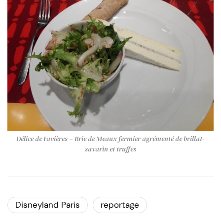
Délice de Favières – Brie de Meaux fermier agrémenté de brillat-
savarin et truffes
Disneyland Paris
reportage