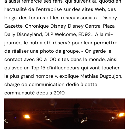
a aussi remercié ses fans, qui suivent au quotidien
l’actualité de l’entreprise sur des sites Web, des
blogs, des forums et les réseaux sociaux : Disney
Gazette, Chronique Disney, Disney Central Plaza,
Daily Disneyland, DLP Welcome, ED92… A la mi-
journée, le hub a été réservé pour leur permettre
de réaliser une photo de groupe. « On garde le
contact avec 80 à 100 sites dans le monde, ainsi
qu’avec un Top 15 d’influenceurs qui vont toucher
le plus grand nombre », explique Mathias Dugoujon,
chargé de communication dédié à cette
communauté depuis 2010.