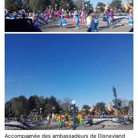
Accompagnée des ambassadeurs de Disneyland