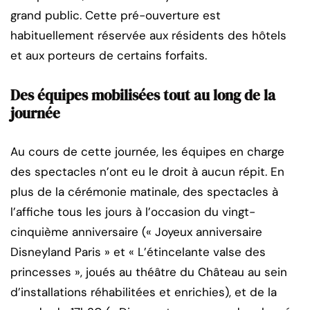
grand public. Cette pré-ouverture est
habituellement réservée aux résidents des hôtels
et aux porteurs de certains forfaits.
Des équipes mobilisées tout au long de la
journée
Au cours de cette journée, les équipes en charge
des spectacles n’ont eu le droit à aucun répit. En
plus de la cérémonie matinale, des spectacles à
l’affiche tous les jours à l’occasion du vingt-
cinquième anniversaire (« Joyeux anniversaire
Disneyland Paris » et « L’étincelante valse des
princesses », joués au théâtre du Château au sein
d’installations réhabilitées et enrichies), et de la