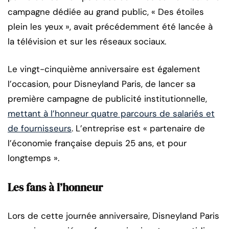
campagne dédiée au grand public, « Des étoiles
plein les yeux », avait précédemment été lancée à
la télévision et sur les réseaux sociaux.
Le vingt-cinquième anniversaire est également
l’occasion, pour Disneyland Paris, de lancer sa
première campagne de publicité institutionnelle,
mettant à l’honneur quatre parcours de salariés et
de fournisseurs
. L’entreprise est « partenaire de
l’économie française depuis 25 ans, et pour
longtemps ».
Les fans à l’honneur
Lors de cette journée anniversaire, Disneyland Paris