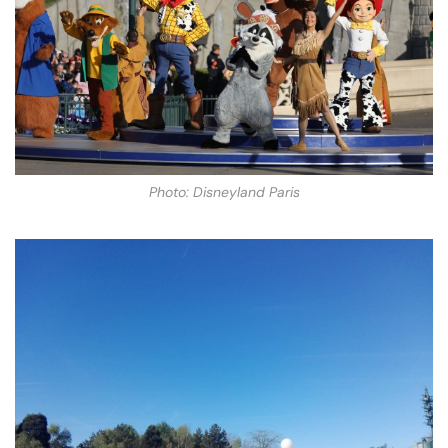
Photo: Disneyland Paris