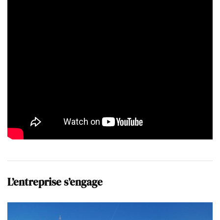
L’entreprise s’engage