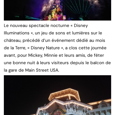
Le nouveau spectacle nocturne « Disney
Illuminations », un jeu de sons et lumières sur le
château, précédé d’un événement dédié au mois
de la Terre, « Disney Nature », a clos cette journée
avant, pour Mickey, Minnie et leurs amis, de fêter
une bonne nuit à leurs visiteurs depuis le balcon de
la gare de Main Street USA.