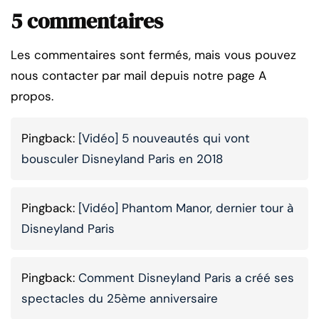
5 commentaires
Les commentaires sont fermés, mais vous pouvez
nous contacter par mail depuis notre page A
propos.
Pingback:
[Vidéo] 5 nouveautés qui vont
bousculer Disneyland Paris en 2018
Pingback:
[Vidéo] Phantom Manor, dernier tour à
Disneyland Paris
Pingback:
Comment Disneyland Paris a créé ses
spectacles du 25ème anniversaire