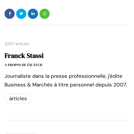
3297 articles
Franck Stassi
A PROPOS DE L'AUTEUR
Journaliste dans la presse professionnelle, j'édite
Business & Marchés à titre personnel depuis 2007.
articles