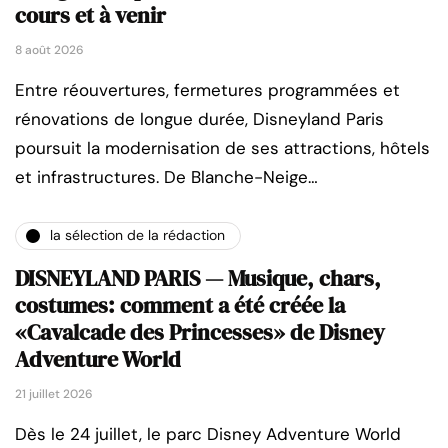
cours et à venir
8 août 2026
Entre réouvertures, fermetures programmées et
rénovations de longue durée, Disneyland Paris
poursuit la modernisation de ses attractions, hôtels
et infrastructures. De Blanche-Neige…
la sélection de la rédaction
DISNEYLAND PARIS — Musique, chars,
costumes: comment a été créée la
«Cavalcade des Princesses» de Disney
Adventure World
21 juillet 2026
Dès le 24 juillet, le parc Disney Adventure World