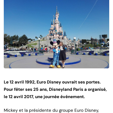
Le 12 avril 1992, Euro Disney ouvrait ses portes.
Pour fêter ses 25 ans, Disneyland Paris a organisé,
le 12 avril 2017, une journée événement.
Mickey et la présidente du groupe Euro Disney,