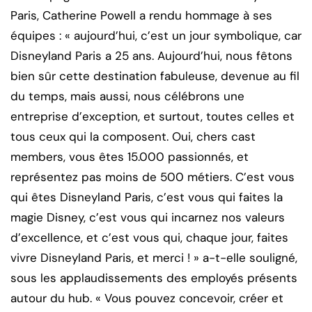
Paris, Catherine Powell a rendu hommage à ses
équipes : « aujourd’hui, c’est un jour symbolique, car
Disneyland Paris a 25 ans. Aujourd’hui, nous fêtons
bien sûr cette destination fabuleuse, devenue au fil
du temps, mais aussi, nous célébrons une
entreprise d’exception, et surtout, toutes celles et
tous ceux qui la composent. Oui, chers cast
members, vous êtes 15.000 passionnés, et
représentez pas moins de 500 métiers. C’est vous
qui êtes Disneyland Paris, c’est vous qui faites la
magie Disney, c’est vous qui incarnez nos valeurs
d’excellence, et c’est vous qui, chaque jour, faites
vivre Disneyland Paris, et merci ! » a-t-elle souligné,
sous les applaudissements des employés présents
autour du hub. « Vous pouvez concevoir, créer et