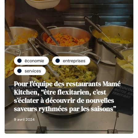
économie
entreprises
services
Pour l’équipe des restaurants Mamé
Kitchen, “être flexitarien, c’est
s’éclater à découvrir de nouvelles
saveurs rythmées par les saisons”
9 avril 2024