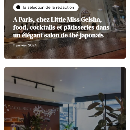
la sélection de la rédaction
A Paris, chez Little Miss Geisha,
food, cocktails et pâtisseries dans
un élégant salon de thé japonais
11 janvier 2024