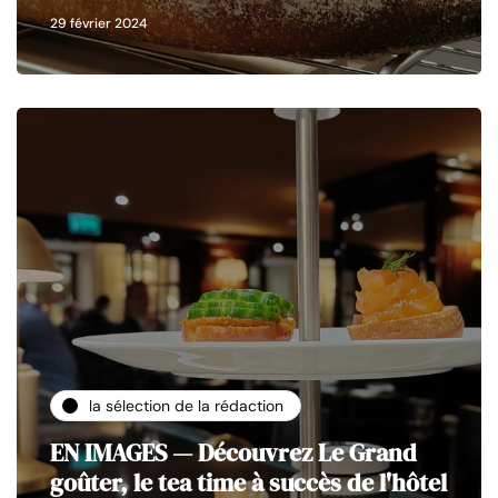
29 février 2024
la sélection de la rédaction
EN IMAGES — Découvrez Le Grand
goûter, le tea time à succès de l'hôtel