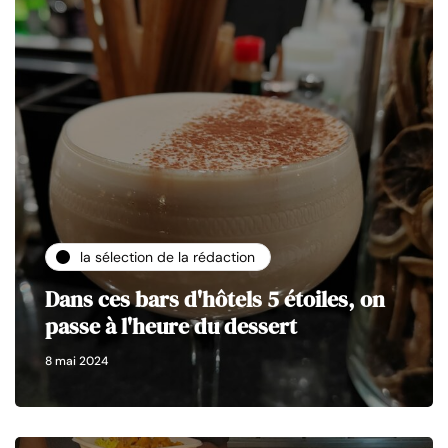
la sélection de la rédaction
Dans ces bars d'hôtels 5 étoiles, on
passe à l'heure du dessert
8 mai 2024