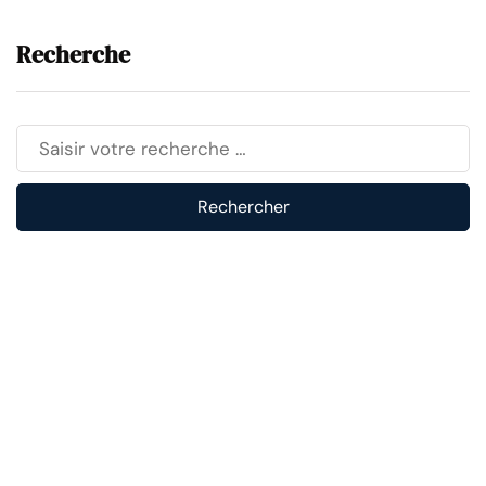
Recherche