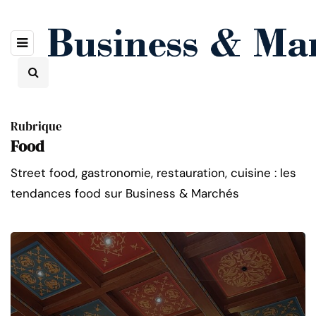
Rubrique
Food
Street food, gastronomie, restauration, cuisine : les
tendances food sur Business & Marchés