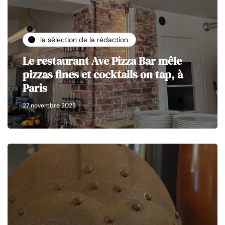
la sélection de la rédaction
Le restaurant Ave Pizza Bar mêle
pizzas fines et cocktails on tap, à
Paris
27 novembre 2023