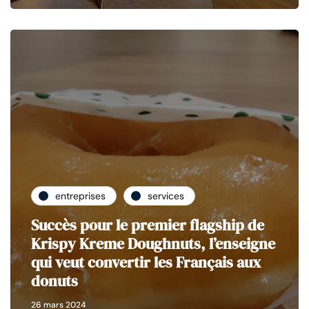
entreprises
services
Succès pour le premier flagship de
Krispy Kreme Doughnuts, l’enseigne
qui veut convertir les Français aux
donuts
26 mars 2024