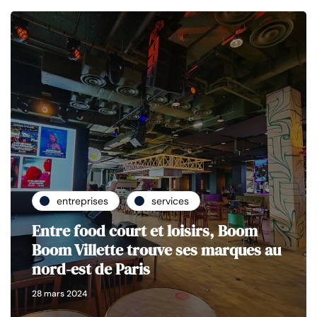
entreprises
services
Entre food court et loisirs, Boom
Boom Villette trouve ses marques au
nord-est de Paris
28 mars 2024