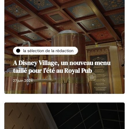
la sélection de la rédaction
A Disney Village, un nouveau menu
taillé pour l'été au Royal Pub
27 juin 2024