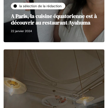
la sélection de la rédaction
A Paris, la cuisine équatorienne est à
découvrir au restaurant Ayahuma
22 janvier 2024