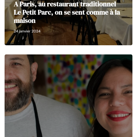
A Paris, au restaurant traditionnel
Le Petit Parc, on se sent comme à la
maison
24 janvier 2024