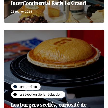
InterContinental Paris Le Grand
26 février 2024
entreprises
la sélection de la rédaction
Les burgers scellés, curiosité de