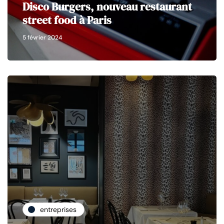
Disco Burgers, nouveau restaurant
street food à Paris
5 février 2024
entreprises