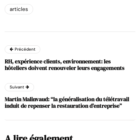
articles
Précédent
RH, expérience clients, environnement: les
hôteliers doivent renouveler leurs engagements
Suivant
Martin Malinvaud: “la généralisation du télétravail
induit de repenser la restauration d’entreprise”
A lire également