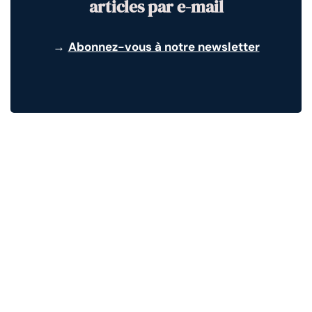
articles par e-mail
→
Abonnez-vous à notre newsletter