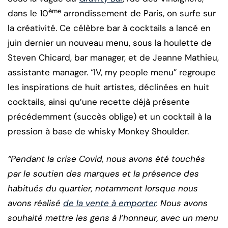
ème
dans le 10
arrondissement de Paris, on surfe sur
la créativité. Ce célèbre bar à cocktails a lancé en
juin dernier un nouveau menu, sous la houlette de
Steven Chicard, bar manager, et de Jeanne Mathieu,
assistante manager. “IV, my people menu” regroupe
les inspirations de huit artistes, déclinées en huit
cocktails, ainsi qu’une recette déjà présente
précédemment (succès oblige) et un cocktail à la
pression à base de whisky Monkey Shoulder.
“Pendant la crise Covid, nous avons été touchés
par le soutien des marques et la présence des
habitués du quartier, notamment lorsque nous
avons réalisé
de la vente à emporter
. Nous avons
souhaité mettre les gens à l’honneur, avec un menu