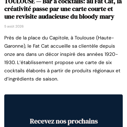
TOULOUSE — Bar à cocktails: au Fat Cat, la
créativité passe par une carte courte et
une revisite audacieuse du bloody mary
5 août 2026
Près de la place du Capitole, à Toulouse (Haute-
Garonne), le Fat Cat accueille sa clientèle depuis
onze ans dans un décor inspiré des années 1920-
1930. L’établissement propose une carte de six
cocktails élaborés à partir de produits régionaux et
d’ingrédients de saison.
Recevez nos prochains