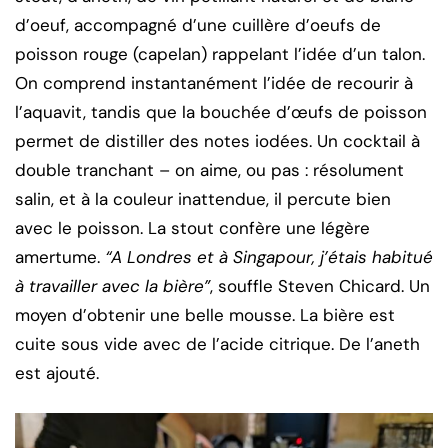
d’oeuf, accompagné d’une cuillère d’oeufs de
poisson rouge (capelan) rappelant l’idée d’un talon.
On comprend instantanément l’idée de recourir à
l’aquavit, tandis que la bouchée d’œufs de poisson
permet de distiller des notes iodées. Un cocktail à
double tranchant – on aime, ou pas : résolument
salin, et à la couleur inattendue, il percute bien
avec le poisson. La stout confère une légère
amertume.
“A Londres et à Singapour, j’étais habitué
à travailler avec la bière”
, souffle Steven Chicard. Un
moyen d’obtenir une belle mousse. La bière est
cuite sous vide avec de l’acide citrique. De l’aneth
est ajouté.