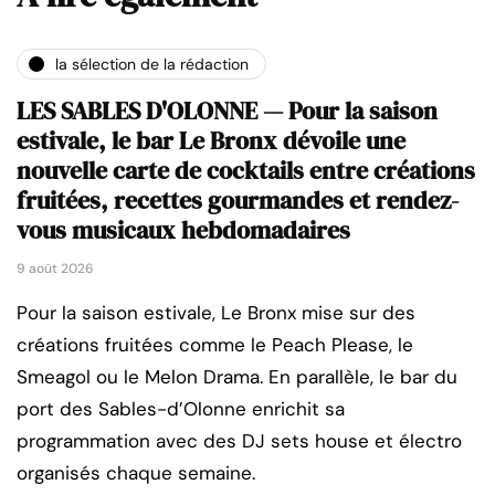
la sélection de la rédaction
LES SABLES D'OLONNE — Pour la saison
estivale, le bar Le Bronx dévoile une
nouvelle carte de cocktails entre créations
fruitées, recettes gourmandes et rendez-
vous musicaux hebdomadaires
9 août 2026
Pour la saison estivale, Le Bronx mise sur des
créations fruitées comme le Peach Please, le
Smeagol ou le Melon Drama. En parallèle, le bar du
port des Sables-d’Olonne enrichit sa
programmation avec des DJ sets house et électro
organisés chaque semaine.