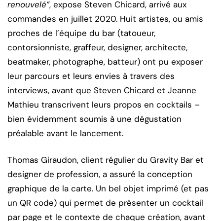
renouvelé”
, expose Steven Chicard, arrivé aux
commandes en juillet 2020. Huit artistes, ou amis
proches de l’équipe du bar (tatoueur,
contorsionniste, graffeur, designer, architecte,
beatmaker, photographe, batteur) ont pu exposer
leur parcours et leurs envies à travers des
interviews, avant que Steven Chicard et Jeanne
Mathieu transcrivent leurs propos en cocktails –
bien évidemment soumis à une dégustation
préalable avant le lancement.
Thomas Giraudon, client régulier du Gravity Bar et
designer de profession, a assuré la conception
graphique de la carte. Un bel objet imprimé (et pas
un QR code) qui permet de présenter un cocktail
par page et le contexte de chaque création, avant