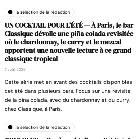
la sélection de la rédaction
UN COCKTAIL POUR L’ÉTÉ — À Paris, le bar
Classique dévoile une piña colada revisitée
où le chardonnay, le curry et le mezcal
apportent une nouvelle lecture à ce grand
classique tropical
7 août 2026
Cette série met en avant des cocktails disponibles
cet été dans plusieurs bars. Focus sur une revisite
de la pina colada, avec du chardonnay et du curry,
chez Classique, à Paris.
la sélection de la rédaction