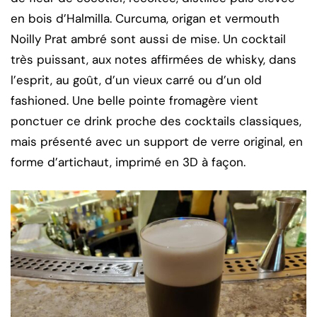
en bois d’Halmilla. Curcuma, origan et vermouth
Noilly Prat ambré sont aussi de mise. Un cocktail
très puissant, aux notes affirmées de whisky, dans
l’esprit, au goût, d’un vieux carré ou d’un old
fashioned. Une belle pointe fromagère vient
ponctuer ce drink proche des cocktails classiques,
mais présenté avec un support de verre original, en
forme d’artichaut, imprimé en 3D à façon.