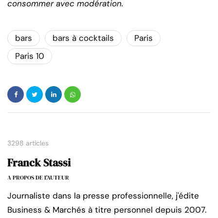
consommer avec modération.
bars
bars à cocktails
Paris
Paris 10
3298 articles
Franck Stassi
A PROPOS DE L'AUTEUR
Journaliste dans la presse professionnelle, j'édite
Business & Marchés à titre personnel depuis 2007.