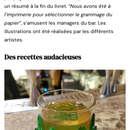
un résumé à la fin du livret. “
Nous avons été à
l’imprimerie pour sélectionner le grammage du
papier”
, s’amusent les managers du bar. Les
illustrations ont été réalisées par les différents
artistes.
Des recettes audacieuses