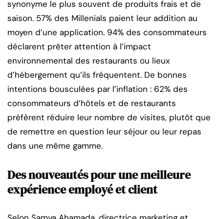
synonyme le plus souvent de produits frais et de
saison. 57% des Millenials paient leur addition au
moyen d’une application. 94% des consommateurs
déclarent prêter attention à l’impact
environnemental des restaurants ou lieux
d’hébergement qu’ils fréquentent. De bonnes
intentions bousculées par l’inflation : 62% des
consommateurs d’hôtels et de restaurants
préfèrent réduire leur nombre de visites, plutôt que
de remettre en question leur séjour ou leur repas
dans une même gamme.
Des nouveautés pour une meilleure
expérience employé et client
Selon Samya Ahamada, directrice marketing et