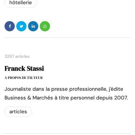
hôtellerie
3297 articles
Franck Stassi
A PROPOS DE L'AUTEUR
Journaliste dans la presse professionnelle, j'édite
Business & Marchés à titre personnel depuis 2007.
articles