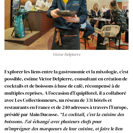
Victor Delpierre
Explorer les liens entre la gastronomie et la mixologie, c’est
possible, estime Victor Delpierre, consultant en création de
cocktails et de boissons à base de café, récompensé à de
multiples reprises. A l’occasion d’EquipHotel, il a collaboré
avec Les Collectionneurs, un réseau de 331 hôtels et
restaurants en France et de 240 adresses à travers l’Europe,
présidé par Alain Ducasse.
“Le cocktail, c’est la cuisine des
boissons. J’ai échangé avec plusieurs chefs pour
m’imprégner des marqueurs de leur cuisine, et faire le lien