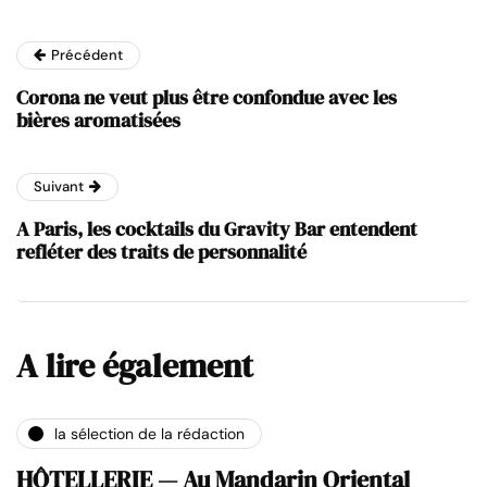
Précédent
Corona ne veut plus être confondue avec les
bières aromatisées
Suivant
A Paris, les cocktails du Gravity Bar entendent
refléter des traits de personnalité
A lire également
la sélection de la rédaction
HÔTELLERIE — Au Mandarin Oriental