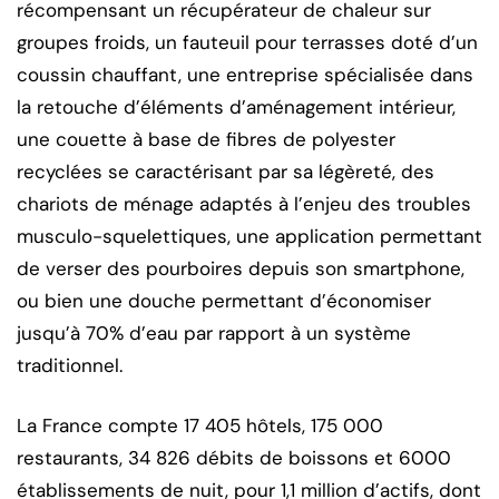
récompensant un récupérateur de chaleur sur
groupes froids, un fauteuil pour terrasses doté d’un
coussin chauffant, une entreprise spécialisée dans
la retouche d’éléments d’aménagement intérieur,
une couette à base de fibres de polyester
recyclées se caractérisant par sa légèreté, des
chariots de ménage adaptés à l’enjeu des troubles
musculo-squelettiques, une application permettant
de verser des pourboires depuis son smartphone,
ou bien une douche permettant d’économiser
jusqu’à 70% d’eau par rapport à un système
traditionnel.
La France compte 17 405 hôtels, 175 000
restaurants, 34 826 débits de boissons et 6000
établissements de nuit, pour 1,1 million d’actifs, dont