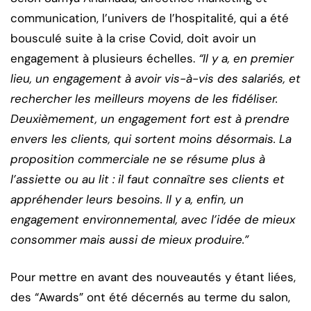
communication, l’univers de l’hospitalité, qui a été
bousculé suite à la crise Covid, doit avoir un
engagement à plusieurs échelles.
“Il y a, en premier
lieu, un engagement à avoir vis-à-vis des salariés, et
rechercher les meilleurs moyens de les fidéliser.
Deuxièmement, un engagement fort est à prendre
envers les clients, qui sortent moins désormais. La
proposition commerciale ne se résume plus à
l’assiette ou au lit : il faut connaître ses clients et
appréhender leurs besoins. Il y a, enfin, un
engagement environnemental, avec l’idée de mieux
consommer mais aussi de mieux produire.”
Pour mettre en avant des nouveautés y étant liées,
des “Awards” ont été décernés au terme du salon,