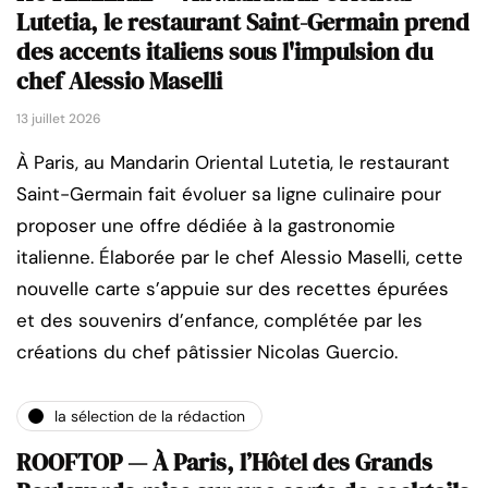
Lutetia, le restaurant Saint-Germain prend
des accents italiens sous l'impulsion du
chef Alessio Maselli
13 juillet 2026
À Paris, au Mandarin Oriental Lutetia, le restaurant
Saint-Germain fait évoluer sa ligne culinaire pour
proposer une offre dédiée à la gastronomie
italienne. Élaborée par le chef Alessio Maselli, cette
nouvelle carte s’appuie sur des recettes épurées
et des souvenirs d’enfance, complétée par les
créations du chef pâtissier Nicolas Guercio.
la sélection de la rédaction
ROOFTOP — À Paris, l’Hôtel des Grands