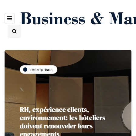
entreprises
RH, expérience clients,
environnement: les hôteliers
doivent renouveler leurs
engagements