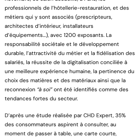
professionnels de l’hôtellerie-restauration, et des
métiers qui y sont associés (prescripteurs,
architectes d’intérieur, installateurs
d’équipements…), avec 1200 exposants. La
responsabilité sociétale et le développement
durable, l’attractivité du métier et la fidélisation des
salariés, la réussite de la digitalisation conciliée à
une meilleure expérience humaine, la pertinence du
choix des matières et des matériaux ainsi que la
reconnexion
“à soi”
ont été identifiés comme des
tendances fortes du secteur.
D’après une étude réalisée par CHD Expert, 35%
des consommateurs aspirent à consulter, au
moment de passer à table, une carte courte,