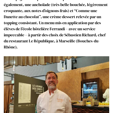
également, une anchoïade (très belle bouchée, légèrement
croquante, aux notes d’oignons frais) et “Comme une
Danette au chocolat”, une crème dessert relevée par un
topping consistant. Un menu mis en application par des
élèves de l’école hôtelière Ferrandi – avec un service
impeccable – à partir des choix de Sébastien Richard, chef
du restaurant Le République, à Marseille (Bouches-du-
Rhône).