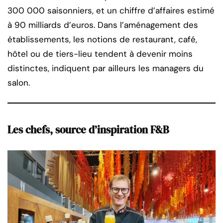
300 000 saisonniers, et un chiffre d’affaires estimé
à 90 milliards d’euros. Dans l’aménagement des
établissements, les notions de restaurant, café,
hôtel ou de tiers-lieu tendent à devenir moins
distinctes, indiquent par ailleurs les managers du
salon.
Les chefs, source d’inspiration F&B