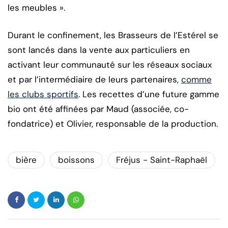
les meubles ».
Durant le confinement, les Brasseurs de l’Estérel se
sont lancés dans la vente aux particuliers en
activant leur communauté sur les réseaux sociaux
et par l’intermédiaire de leurs partenaires,
comme
les clubs sportifs
. Les recettes d’une future gamme
bio ont été affinées par Maud (associée, co-
fondatrice) et Olivier, responsable de la production.
bière
boissons
Fréjus - Saint-Raphaël