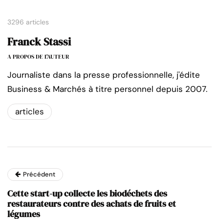
3296 articles
Franck Stassi
A PROPOS DE L'AUTEUR
Journaliste dans la presse professionnelle, j'édite
Business & Marchés à titre personnel depuis 2007.
articles
Précédent
Cette start-up collecte les biodéchets des
restaurateurs contre des achats de fruits et
légumes