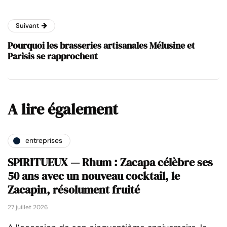
Suivant
Pourquoi les brasseries artisanales Mélusine et
Parisis se rapprochent
A lire également
entreprises
SPIRITUEUX — Rhum : Zacapa célèbre ses
50 ans avec un nouveau cocktail, le
Zacapin, résolument fruité
27 juillet 2026