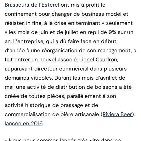
Brasseurs de l’Esterel
ont mis à profit le
confinement pour changer de business model et
résister, in fine, à la crise en terminant « seulement
» les mois de juin et de juillet en repli de 9% sur un
an. L’entreprise, qui a dû faire face en début
d’année à une réorganisation de son management, a
fait entrer un nouvel associé, Lionel Caudron,
auparavant directeur commercial dans plusieurs
domaines viticoles. Durant les mois d’avril et de
mai, une activité de distribution de boissons a été
créée de toutes pièces, parallèlement à son
activité historique de brassage et de
commercialisation de bière artisanale (
Riviera Beer
),
lancée en 2016
.
« Nous nous sommes lancés très vite dans ce