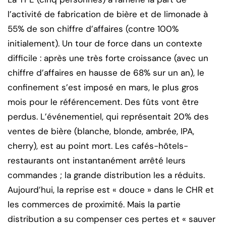
l’activité de fabrication de bière et de limonade à
55% de son chiffre d’affaires (contre 100%
initialement). Un tour de force dans un contexte
difficile : après une très forte croissance (avec un
chiffre d’affaires en hausse de 68% sur un an), le
confinement s’est imposé en mars, le plus gros
mois pour le référencement. Des fûts vont être
perdus. L’événementiel, qui représentait 20% des
ventes de bière (blanche, blonde, ambrée, IPA,
cherry), est au point mort. Les cafés-hôtels-
restaurants ont instantanément arrêté leurs
commandes ; la grande distribution les a réduits.
Aujourd’hui, la reprise est « douce » dans le CHR et
les commerces de proximité. Mais la partie
distribution a su compenser ces pertes et « sauver