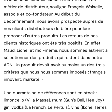
métier de distributeur, souligne François Woiselle,
associé et co-fondateur. Au début du
déconfinement, nous avons prospecté auprès de
nos clients distributeurs de bière pour leur
proposer d’autres produits. Les retours de nos
clients historiques ont été très positifs. En effet,
Maud, Lionel et moi-même, nous sommes astreint à
sélectionner des produits qui restent dans notre
ADN. Un produit devait avoir au moins un des trois
critères que nous nous sommes imposés : français,
innovant, marketé. »
Une quarantaine de références sont en stock :
limoncello (Villa Massa), rhum (Gun’s Bell, Hee Joy),
gin, vodka (La French, Le Pertuis), vins (Ikone, Terres