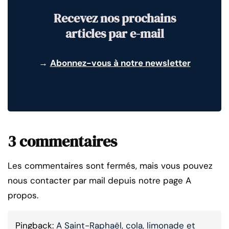
Recevez nos prochains
articles par e-mail
→
Abonnez-vous à notre newsletter
3 commentaires
Les commentaires sont fermés, mais vous pouvez
nous contacter par mail depuis notre page A
propos.
Pingback:
A Saint-Raphaël, cola, limonade et