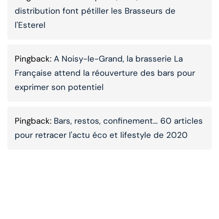
distribution font pétiller les Brasseurs de
l'Esterel
Pingback:
A Noisy-le-Grand, la brasserie La
Française attend la réouverture des bars pour
exprimer son potentiel
Pingback:
Bars, restos, confinement… 60 articles
pour retracer l'actu éco et lifestyle de 2020