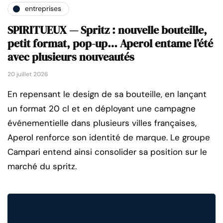
entreprises
SPIRITUEUX — Spritz : nouvelle bouteille,
petit format, pop-up… Aperol entame l’été
avec plusieurs nouveautés
20 juillet 2026
En repensant le design de sa bouteille, en lançant
un format 20 cl et en déployant une campagne
événementielle dans plusieurs villes françaises,
Aperol renforce son identité de marque. Le groupe
Campari entend ainsi consolider sa position sur le
marché du spritz.