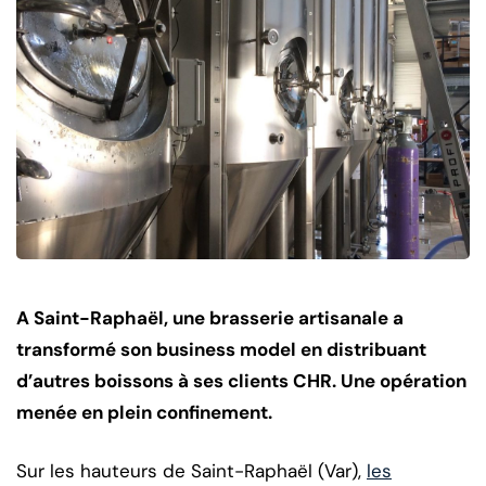
A Saint-Raphaël, une brasserie artisanale a
transformé son business model en distribuant
d’autres boissons à ses clients CHR. Une opération
menée en plein confinement.
Sur les hauteurs de Saint-Raphaël (Var),
les