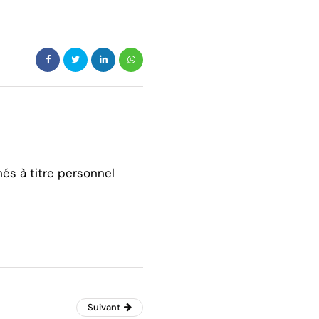
hés à titre personnel
Suivant