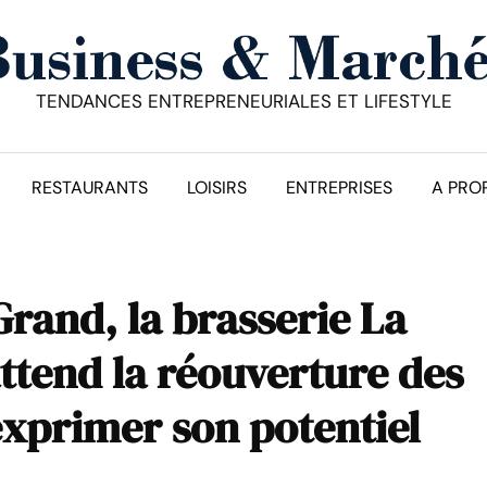
TENDANCES ENTREPRENEURIALES ET LIFESTYLE
RESTAURANTS
LOISIRS
ENTREPRISES
A PRO
Grand, la brasserie La
ttend la réouverture des
exprimer son potentiel