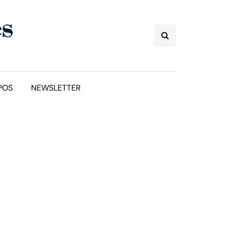
POS
NEWSLETTER