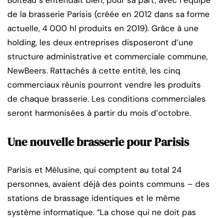
de la brasserie Parisis (créée en 2012 dans sa forme
actuelle, 4 000 hl produits en 2019). Grâce à une
holding, les deux entreprises disposeront d’une
structure administrative et commerciale commune,
NewBeers. Rattachés à cette entité, les cinq
commerciaux réunis pourront vendre les produits
de chaque brasserie. Les conditions commerciales
seront harmonisées à partir du mois d’octobre.
Une nouvelle brasserie pour Parisis
Parisis et Mélusine, qui comptent au total 24
personnes, avaient déjà des points communs – des
stations de brassage identiques et le même
système informatique. “La chose qui ne doit pas