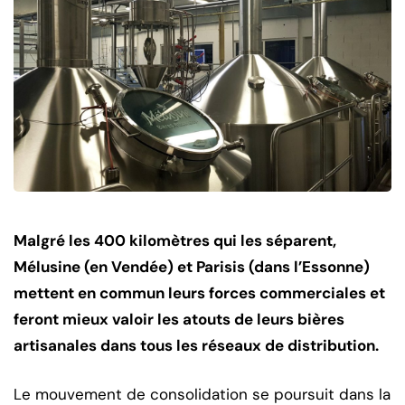
Malgré les 400 kilomètres qui les séparent,
Mélusine (en Vendée) et Parisis (dans l’Essonne)
mettent en commun leurs forces commerciales et
feront mieux valoir les atouts de leurs bières
artisanales dans tous les réseaux de distribution.
Le mouvement de consolidation se poursuit dans la