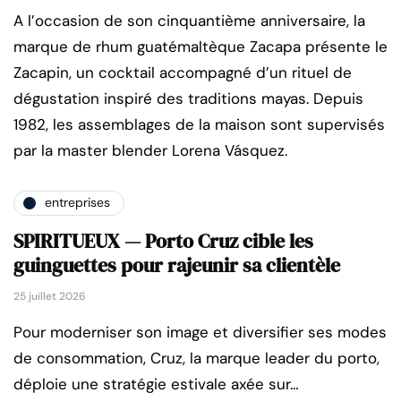
A l’occasion de son cinquantième anniversaire, la
marque de rhum guatémaltèque Zacapa présente le
Zacapin, un cocktail accompagné d’un rituel de
dégustation inspiré des traditions mayas. Depuis
1982, les assemblages de la maison sont supervisés
par la master blender Lorena Vásquez.
entreprises
SPIRITUEUX — Porto Cruz cible les
guinguettes pour rajeunir sa clientèle
25 juillet 2026
Pour moderniser son image et diversifier ses modes
de consommation, Cruz, la marque leader du porto,
déploie une stratégie estivale axée sur…