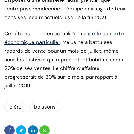
l’entreprise vendéenne. L’équipe envisage de tenir
dans ses locaux actuels jusqu’à la fin 2021.
Cet été est riche en actualité :
malgré le contexte
économique particulier
, Mélusine a battu ses
records de vente pour un mois de juillet, même
sans les festivals qui représentent habituellement
20% de ses ventes. Le chiffre d’affaires
progresserait de 30% sur le mois, par rapport à
juillet 2019.
bière
boissons