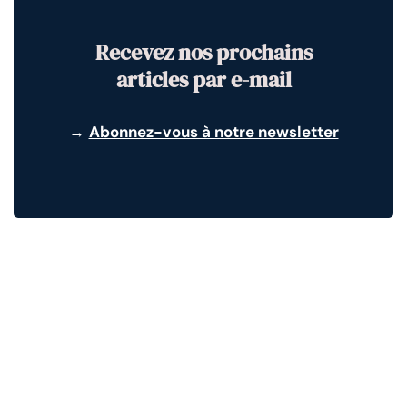
Recevez nos prochains
articles par e-mail
→
Abonnez-vous à notre newsletter