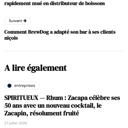
rapidement mué en distributeur de boissons
Suivant
Comment BrewDog a adapté son bar à ses clients
niçois
A lire également
entreprises
SPIRITUEUX — Rhum : Zacapa célèbre ses
50 ans avec un nouveau cocktail, le
Zacapin, résolument fruité
27 juillet 2026