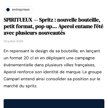
entreprises
SPIRITUEUX — Spritz : nouvelle bouteille,
petit format, pop-up… Aperol entame l’été
avec plusieurs nouveautés
20 juillet 2026
En repensant le design de sa bouteille, en lançant
un format 20 cl et en déployant une campagne
événementielle dans plusieurs villes françaises,
Aperol renforce son identité de marque. Le groupe
Campari entend ainsi consolider sa position sur le
marché du spritz.