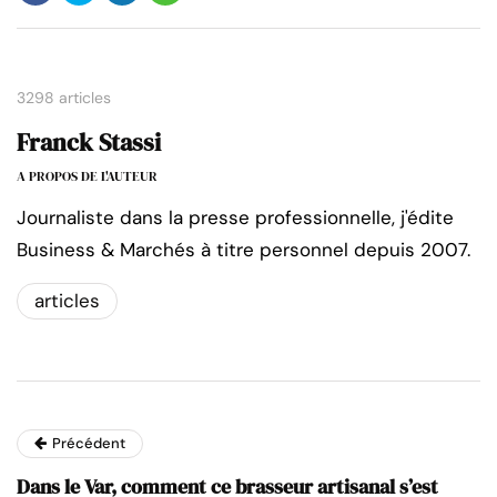
3298 articles
Franck Stassi
A PROPOS DE L'AUTEUR
Journaliste dans la presse professionnelle, j'édite
Business & Marchés à titre personnel depuis 2007.
articles
Précédent
Dans le Var, comment ce brasseur artisanal s’est