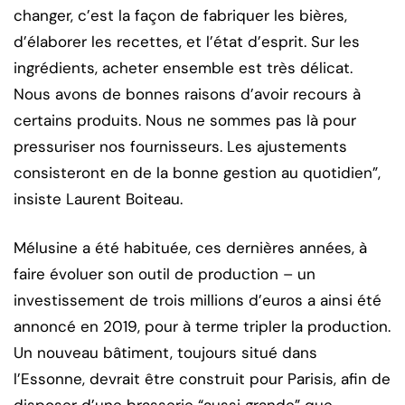
changer, c’est la façon de fabriquer les bières,
d’élaborer les recettes, et l’état d’esprit. Sur les
ingrédients, acheter ensemble est très délicat.
Nous avons de bonnes raisons d’avoir recours à
certains produits. Nous ne sommes pas là pour
pressuriser nos fournisseurs. Les ajustements
consisteront en de la bonne gestion au quotidien”,
insiste Laurent Boiteau.
Mélusine a été habituée, ces dernières années, à
faire évoluer son outil de production – un
investissement de trois millions d’euros a ainsi été
annoncé en 2019, pour à terme tripler la production.
Un nouveau bâtiment, toujours situé dans
l’Essonne, devrait être construit pour Parisis, afin de
disposer d’une brasserie “aussi grande” que