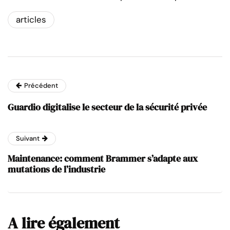
articles
Précédent
Guardio digitalise le secteur de la sécurité privée
Suivant
Maintenance: comment Brammer s’adapte aux
mutations de l’industrie
A lire également