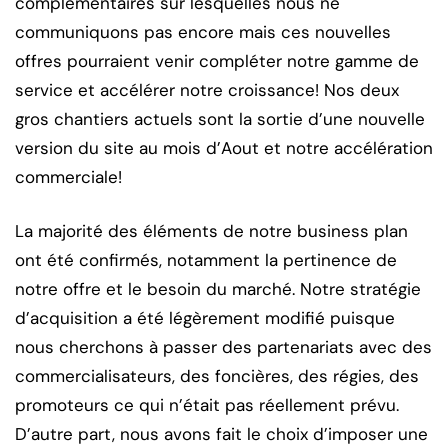
complémentaires sur lesquelles nous ne
communiquons pas encore mais ces nouvelles
offres pourraient venir compléter notre gamme de
service et accélérer notre croissance! Nos deux
gros chantiers actuels sont la sortie d’une nouvelle
version du site au mois d’Aout et notre accélération
commerciale!
La majorité des éléments de notre business plan
ont été confirmés, notamment la pertinence de
notre offre et le besoin du marché. Notre stratégie
d’acquisition a été légèrement modifié puisque
nous cherchons à passer des partenariats avec des
commercialisateurs, des foncières, des régies, des
promoteurs ce qui n’était pas réellement prévu.
D’autre part, nous avons fait le choix d’imposer une