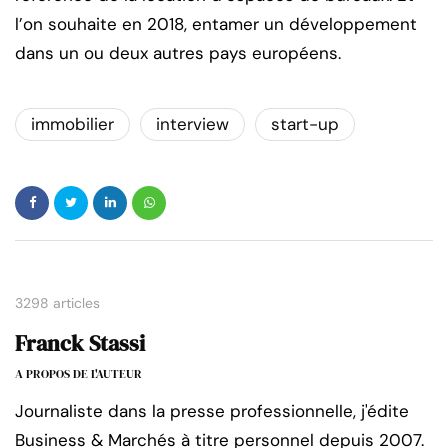
l’on souhaite en 2018, entamer un développement
dans un ou deux autres pays européens.
immobilier
interview
start-up
3298 articles
Franck Stassi
A PROPOS DE L'AUTEUR
Journaliste dans la presse professionnelle, j'édite
Business & Marchés à titre personnel depuis 2007.