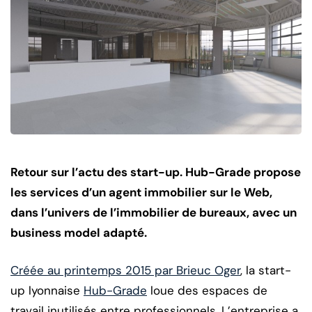
Retour sur l’actu des start-up. Hub-Grade propose
les services d’un agent immobilier sur le Web,
dans l’univers de l’immobilier de bureaux, avec un
business model adapté.
Créée au printemps 2015 par Brieuc Oger
, la start-
up lyonnaise
Hub-Grade
loue des espaces de
travail inutilisés entre professionnels. L’entreprise a