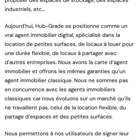
industriels, etc…
Aujourd’hui, Hub-Grade se positionne comme un
vrai agent immobilier digital, spécialisé dans la
location de petites surfaces, de locaux à louer pour
une durée flexible, de locaux à partager avec
d’autres entreprises. Nous avons la carte d’agent
immobilier et offrons les mêmes garanties qu’un
agent immobilier classique. Nous ne sommes pas
en concurrence avec les agents immobiliers
classiques car nous évoluons sur un marché qu’ils
ne travaillent pas, celui de la location flexible, du
partage d’espaces et des petites surfaces.
Nous permettons à nos utilisateurs de signer leur