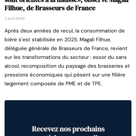
Filhue, de Brasseurs de France
2 avril 2026
Après deux années de recul, la consommation de
bière s’est stabilisée en 2025. Magali Filhue,
déléguée générale de Brasseurs de France, revient
sur les transformations du secteur : essor du sans
alcool, recomposition du paysage des brasseries et
pressions économiques qui pèsent sur une filière
largement composée de PME et de TPE.
Recevez nos prochains