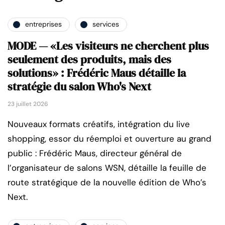
entreprises
services
MODE — «Les visiteurs ne cherchent plus
seulement des produits, mais des
solutions» : Frédéric Maus détaille la
stratégie du salon Who's Next
23 juillet 2026
Nouveaux formats créatifs, intégration du live
shopping, essor du réemploi et ouverture au grand
public : Frédéric Maus, directeur général de
l’organisateur de salons WSN, détaille la feuille de
route stratégique de la nouvelle édition de Who’s
Next.