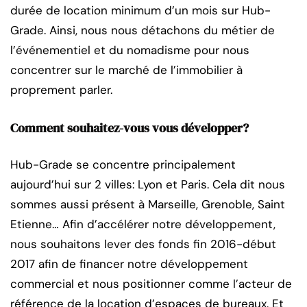
durée de location minimum d’un mois sur Hub-
Grade. Ainsi, nous nous détachons du métier de
l’événementiel et du nomadisme pour nous
concentrer sur le marché de l’immobilier à
proprement parler.
Comment souhaitez-vous vous développer?
Hub-Grade se concentre principalement
aujourd’hui sur 2 villes: Lyon et Paris. Cela dit nous
sommes aussi présent à Marseille, Grenoble, Saint
Etienne… Afin d’accélérer notre développement,
nous souhaitons lever des fonds fin 2016-début
2017 afin de financer notre développement
commercial et nous positionner comme l’acteur de
référence de la location d’espaces de bureaux. Et