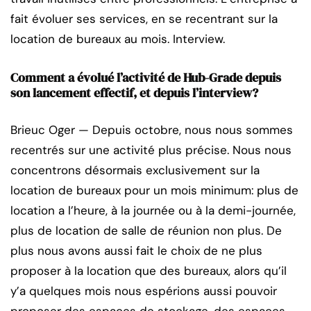
fait évoluer ses services, en se recentrant sur la
location de bureaux au mois. Interview.
Comment a évolué l’activité de Hub-Grade depuis
son lancement effectif, et depuis l’interview?
Brieuc Oger — Depuis octobre, nous nous sommes
recentrés sur une activité plus précise. Nous nous
concentrons désormais exclusivement sur la
location de bureaux pour un mois minimum: plus de
location a l’heure, à la journée ou à la demi-journée,
plus de location de salle de réunion non plus. De
plus nous avons aussi fait le choix de ne plus
proposer à la location que des bureaux, alors qu’il
y’a quelques mois nous espérions aussi pouvoir
proposer des espaces de stockage, des espaces