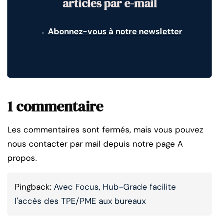
articles par e-mail
→
Abonnez-vous à notre newsletter
1 commentaire
Les commentaires sont fermés, mais vous pouvez
nous contacter par mail depuis notre page A
propos.
Pingback:
Avec Focus, Hub-Grade facilite
l'accès des TPE/PME aux bureaux