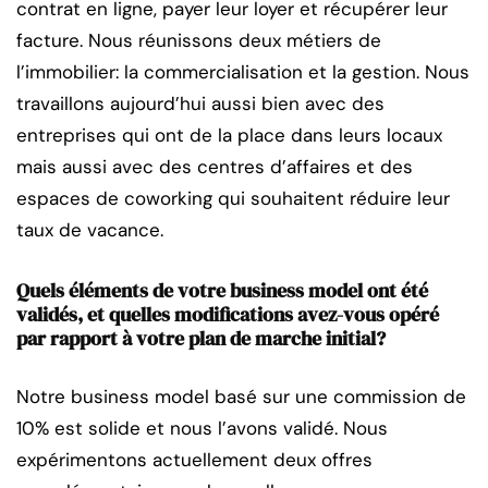
contrat en ligne, payer leur loyer et récupérer leur
facture. Nous réunissons deux métiers de
l’immobilier: la commercialisation et la gestion. Nous
travaillons aujourd’hui aussi bien avec des
entreprises qui ont de la place dans leurs locaux
mais aussi avec des centres d’affaires et des
espaces de coworking qui souhaitent réduire leur
taux de vacance.
Quels éléments de votre business model ont été
validés, et quelles modifications avez-vous opéré
par rapport à votre plan de marche initial?
Notre business model basé sur une commission de
10% est solide et nous l’avons validé. Nous
expérimentons actuellement deux offres