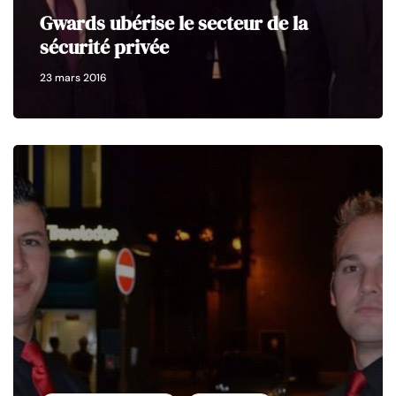
Gwards ubérise le secteur de la
sécurité privée
23 mars 2016