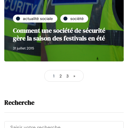
actualité sociale
société
Comment une société de sécurité
gère la saison des festivals en été
31 juillet 2015
1
2
3
»
Recherche