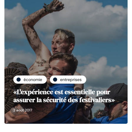
économie
entreprises
«L'expérience est essentielle pour
assurer la sécurité des festivaliers»
2 août 2017