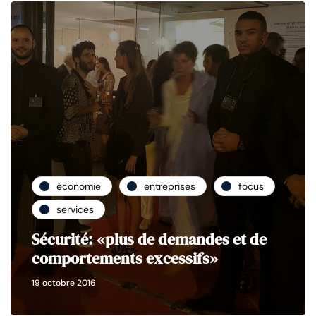
économie
entreprises
focus
services
Sécurité: «plus de demandes et de
comportements excessifs»
19 octobre 2016