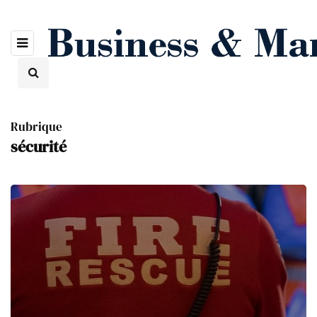
Rubrique
sécurité