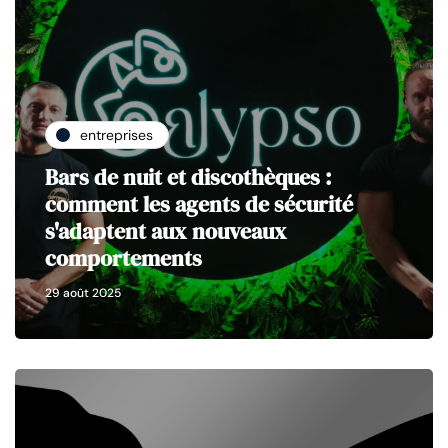
entreprises
Bars de nuit et discothèques :
comment les agents de sécurité
s'adaptent aux nouveaux
comportements
29 août 2025