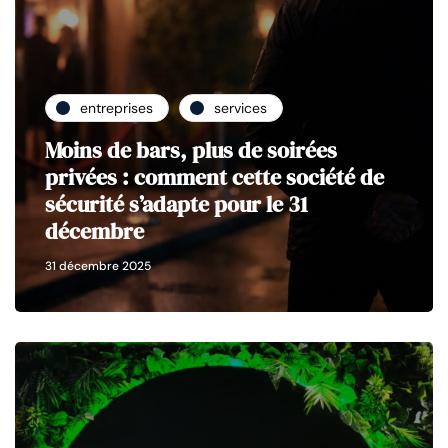
entreprises
services
Moins de bars, plus de soirées
privées : comment cette société de
sécurité s’adapte pour le 31
décembre
31 décembre 2025