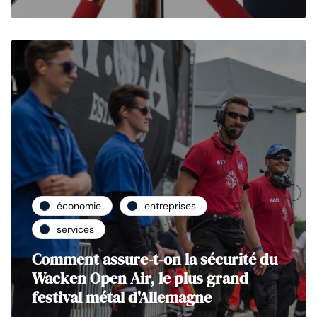
économie
entreprises
services
Comment assure-t-on la sécurité du
Wacken Open Air, le plus grand
festival métal d'Allemagne