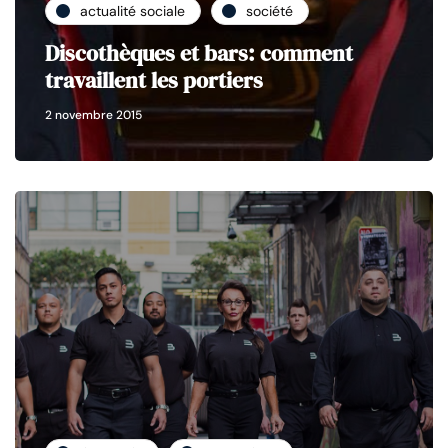
actualité sociale
société
Discothèques et bars: comment
travaillent les portiers
2 novembre 2015