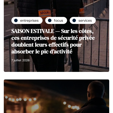
entreprises
focus
services
SAISON ESTIVALE — Sur les côtes,
ces entreprises de sécurité privée
doublent leurs effectifs pour
absorber le pic d’activité
7 juillet 2026