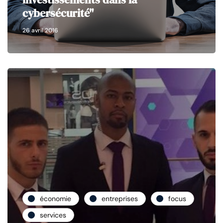
cybersécurité"
26 avril 2016
économie
entreprises
focus
services