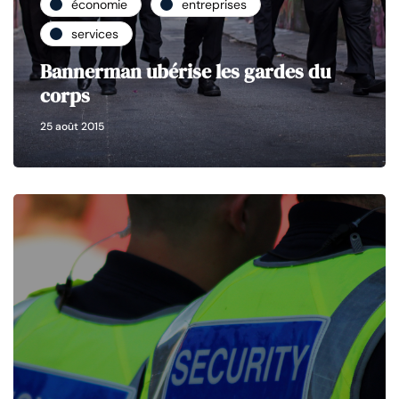
économie
entreprises
services
Bannerman ubérise les gardes du
corps
25 août 2015