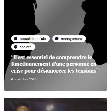
actualité sociale
management
société
“Il est essentiel de comprendre le
fonctionnement d'une personne en
crise pour désamorcer les tensions”
6 novembre 2020