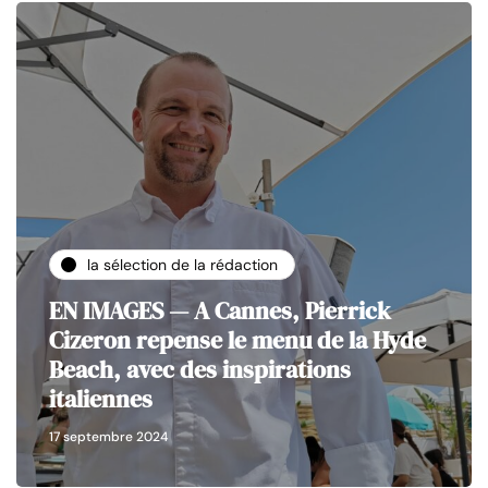
la sélection de la rédaction
EN IMAGES — A Cannes, Pierrick
Cizeron repense le menu de la Hyde
Beach, avec des inspirations
italiennes
17 septembre 2024