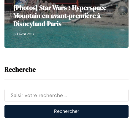
[Photos] Star Wars : Hyperspace
Mountain en avant-première à
Disneyland Paris
30 avril 2017
Recherche