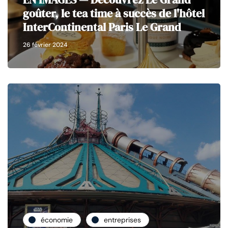
goûter, le tea time à succès de l'hôtel
InterContinental Paris Le Grand
26 février 2024
économie
entreprises