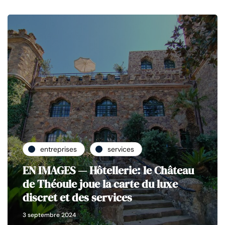
entreprises
services
EN IMAGES — Hôtellerie: le Château
de Théoule joue la carte du luxe
discret et des services
3 septembre 2024