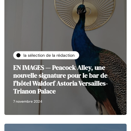
la sélection de la rédaction
EN IMAGES — Peacock Alley, une
nouvelle signature pour le bar de
l'hôtel Waldorf Astoria Versailles-
Trianon Palace
7 novembre 2024