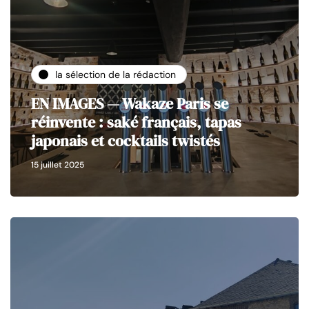
la sélection de la rédaction
EN IMAGES — Wakaze Paris se
réinvente : saké français, tapas
japonais et cocktails twistés
15 juillet 2025