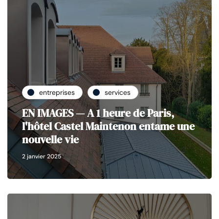
entreprises
services
EN IMAGES — A 1 heure de Paris,
l'hôtel Castel Maintenon entame une
nouvelle vie
2 janvier 2025