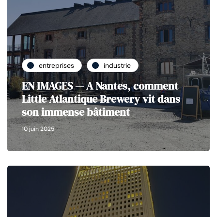
entreprises
industrie
EN IMAGES — A Nantes, comment
Little Atlantique Brewery vit dans
son immense bâtiment
10 juin 2025