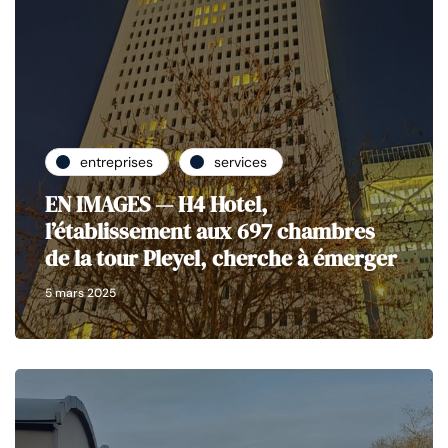
entreprises
services
EN IMAGES — H4 Hotel,
l’établissement aux 697 chambres
de la tour Pleyel, cherche à émerger
5 mars 2025