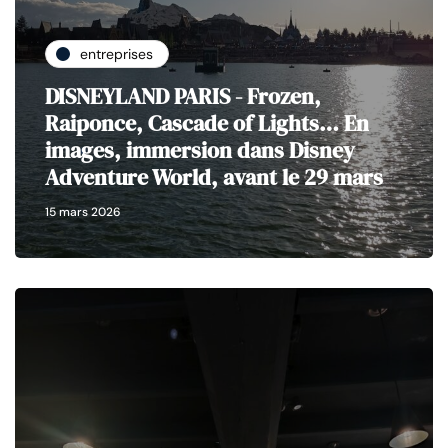
entreprises
DISNEYLAND PARIS - Frozen,
Raiponce, Cascade of Lights… En
images, immersion dans Disney
Adventure World, avant le 29 mars
15 mars 2026