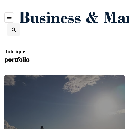
Rubrique
portfolio