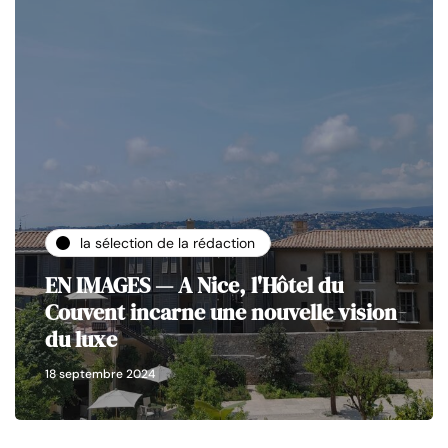
la sélection de la rédaction
EN IMAGES — A Nice, l'Hôtel du
Couvent incarne une nouvelle vision
du luxe
18 septembre 2024