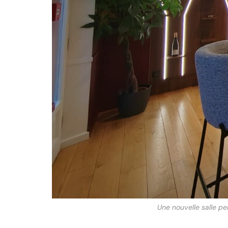
Une nouvelle salle pe