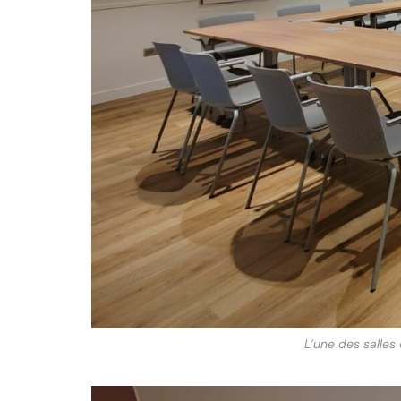
L’une des salles