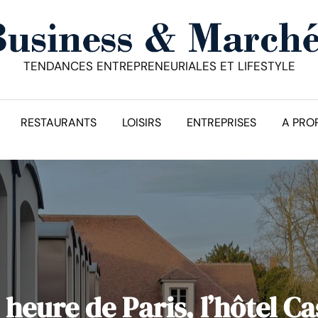
TENDANCES ENTREPRENEURIALES ET LIFESTYLE
RESTAURANTS
LOISIRS
ENTREPRISES
A PRO
heure de Paris, l’hôtel Ca