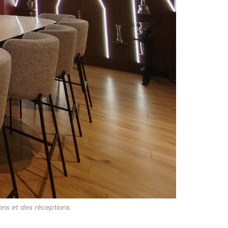
ons et des réceptions.