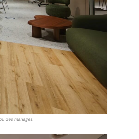
 ou des mariages.