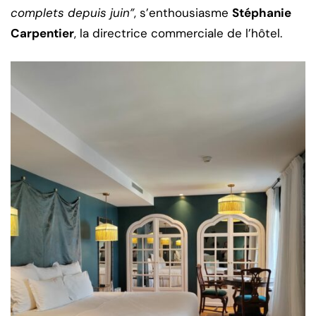
complets depuis juin”
, s’enthousiasme
Stéphanie
Carpentier
, la directrice commerciale de l’hôtel.