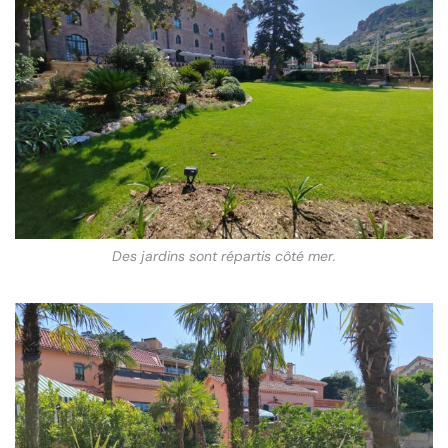
Des jardins sont répartis côté mer.