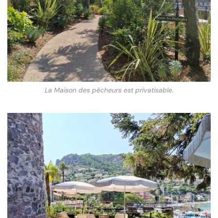
La Maison des pêcheurs est privatisable.