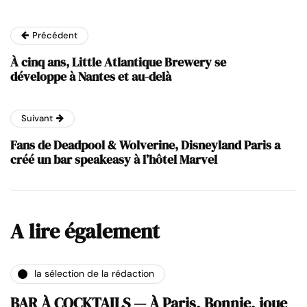
Précédent
À cinq ans, Little Atlantique Brewery se
développe à Nantes et au-delà
Suivant
Fans de Deadpool & Wolverine, Disneyland Paris a
créé un bar speakeasy à l’hôtel Marvel
A lire également
la sélection de la rédaction
BAR À COCKTAILS — À Paris, Bonnie, joue