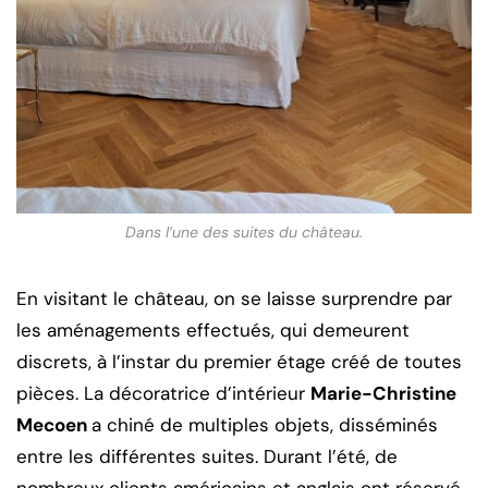
Dans l’une des suites du château.
En visitant le château, on se laisse surprendre par
les aménagements effectués, qui demeurent
discrets, à l’instar du premier étage créé de toutes
pièces. La décoratrice d’intérieur
Marie-Christine
Mecoen
a chiné de multiples objets, disséminés
entre les différentes suites. Durant l’été, de
nombreux clients américains et anglais ont réservé.