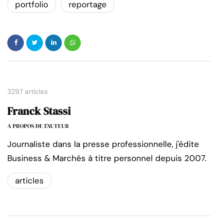
portfolio
reportage
3297 articles
Franck Stassi
A PROPOS DE L'AUTEUR
Journaliste dans la presse professionnelle, j'édite
Business & Marchés à titre personnel depuis 2007.
articles