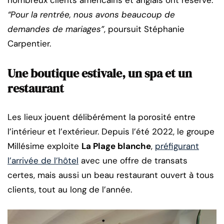
“Pour la rentrée, nous avons beaucoup de
demandes de mariages”
, poursuit Stéphanie
Carpentier.
Une boutique estivale, un spa et un
restaurant
Les lieux jouent délibérément la porosité entre
l’intérieur et l’extérieur. Depuis l’été 2022, le groupe
Millésime exploite
La Plage blanche
,
préfigurant
l’arrivée de l’hôtel
avec une offre de transats
certes, mais aussi un beau restaurant ouvert à tous
clients, tout au long de l’année.