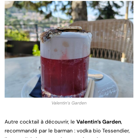
Valentin’s Garden
Autre cocktail à découvrir, le
Valentin’s Garden
,
recommandé par le barman : vodka bio Tessendier,