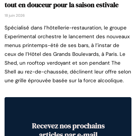
tout en douceur pour la saison estivale
18 juin 2026
Spécialisé dans l’hôtellerie-restauration, le groupe
Experimental orchestre le lancement des nouveaux
menus printemps-été de ses bars, à l’instar de
ceux de l’Hôtel des Grands Boulevards, à Paris. Le
Shed, un rooftop verdoyant et son pendant The
Shell au rez-de-chaussée, déclinent leur offre selon
une grille éprouvée basée sur la force alcoolique.
Recevez nos prochains
articles par e-mail