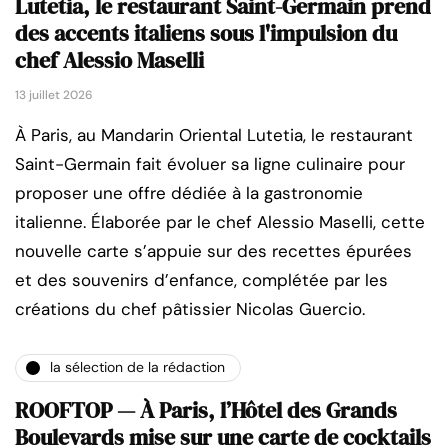
Lutetia, le restaurant Saint-Germain prend
des accents italiens sous l'impulsion du
chef Alessio Maselli
13 juillet 2026
À Paris, au Mandarin Oriental Lutetia, le restaurant
Saint-Germain fait évoluer sa ligne culinaire pour
proposer une offre dédiée à la gastronomie
italienne. Élaborée par le chef Alessio Maselli, cette
nouvelle carte s’appuie sur des recettes épurées
et des souvenirs d’enfance, complétée par les
créations du chef pâtissier Nicolas Guercio.
la sélection de la rédaction
ROOFTOP — À Paris, l’Hôtel des Grands
Boulevards mise sur une carte de cocktails