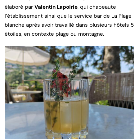
élaboré par
Valentin Lapoirie
, qui chapeaute
l’établissement ainsi que le service bar de La Plage
blanche après avoir travaillé dans plusieurs hôtels 5
étoiles, en contexte plage ou montagne.