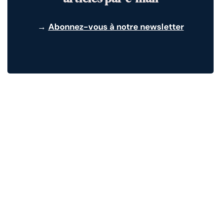
→
Abonnez-vous à notre newsletter