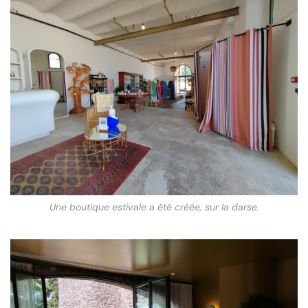
Une boutique estivale a été créée, sur la darse.