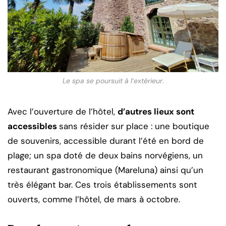
Le spa se poursuit à l’extérieur.
Avec l’ouverture de l’hôtel,
d’autres lieux sont
accessibles
sans résider sur place : une boutique
de souvenirs, accessible durant l’été en bord de
plage; un spa doté de deux bains norvégiens, un
restaurant gastronomique (Mareluna) ainsi qu’un
très élégant bar. Ces trois établissements sont
ouverts, comme l’hôtel, de mars à octobre.