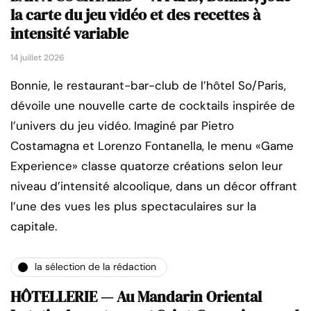
la carte du jeu vidéo et des recettes à
intensité variable
14 juillet 2026
Bonnie, le restaurant-bar-club de l’hôtel So/Paris,
dévoile une nouvelle carte de cocktails inspirée de
l’univers du jeu vidéo. Imaginé par Pietro
Costamagna et Lorenzo Fontanella, le menu «Game
Experience» classe quatorze créations selon leur
niveau d’intensité alcoolique, dans un décor offrant
l’une des vues les plus spectaculaires sur la
capitale.
la sélection de la rédaction
HÔTELLERIE — Au Mandarin Oriental