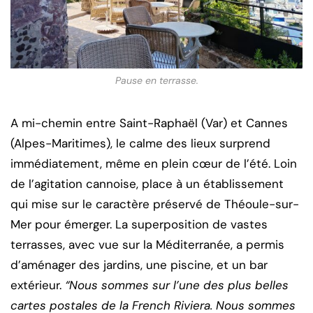
Pause en terrasse.
A mi-chemin entre Saint-Raphaël (Var) et Cannes
(Alpes-Maritimes), le calme des lieux surprend
immédiatement, même en plein cœur de l’été. Loin
de l’agitation cannoise, place à un établissement
qui mise sur le caractère préservé de Théoule-sur-
Mer pour émerger. La superposition de vastes
terrasses, avec vue sur la Méditerranée, a permis
d’aménager des jardins, une piscine, et un bar
extérieur.
“Nous sommes sur l’une des plus belles
cartes postales de la French Riviera. Nous sommes