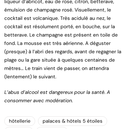
liqueur d’abricot, eau de rose, citron, betterave,
émulsion de champagne rosé. Visuellement, le
cocktail est volcanique. Très acidulé au nez, le
cocktail est résolument porté, en bouche, sur la
betterave. Le champagne est présent en toile de
fond. La mousse est très aérienne. A déguster
(presque) à l’abri des regards, avant de regagner la
plage ou la gare située à quelques centaines de
mètres… Le train vient de passer, on attendra
(lentement) le suivant.
L’abus d’alcool est dangereux pour la santé. A
consommer avec modération.
hôtellerie
palaces & hôtels 5 étoiles