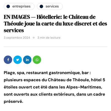
entreprises
services
EN IMAGES — Hôtellerie: le Château de
Théoule joue la carte du luxe discret et des
services
3 septembre 2024
3 min de lecture
Plage, spa, restaurant gastronomique, bar :
plusieurs espaces du Château de Théoule, hôtel 5
étoiles ouvert cet été dans les Alpes-Maritimes,
sont ouverts aux clients extérieurs, dans un cadre
préservé.