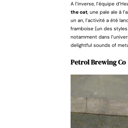
A l’inverse, l’équipe d’
the oat
, une pale ale à 
un an, l’activité a été l
framboise (un des styles 
notamment dans l’univers
delightful sounds of met
Petrol Brewing Co