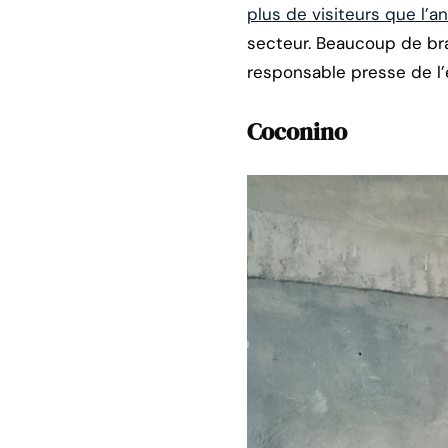
plus de visiteurs que l’an
secteur. Beaucoup de bras
responsable presse de l’é
Coconino