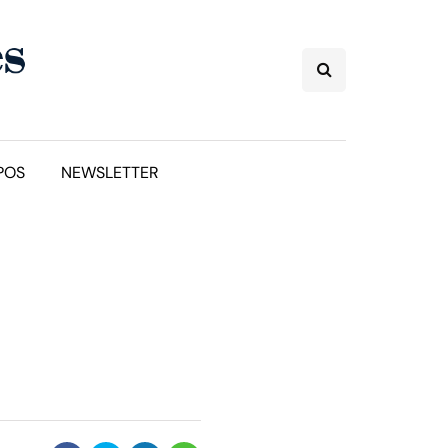
POS
NEWSLETTER