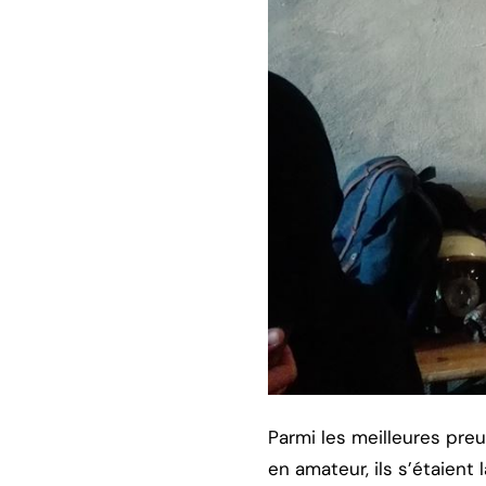
Parmi les meilleures preu
en amateur, ils s’étaient