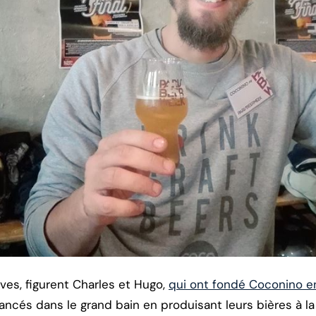
ves, figurent Charles et Hugo,
qui ont fondé Coconino e
 lancés dans le grand bain en produisant leurs bières à l