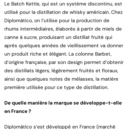
Le Batch Kettle, qui est un système discontinu, est
utilisé pour la distillation de whisky américain. Chez
Diplomático, on l’utilise pour la production de
rhums intermédiaires, élaborés à partir de miels de
canne à sucre, produisant un distillat fruité qui
après quelques années de vieillissement va donner
un produit riche et élégant. La colonne Barbet,
d’origine française, par son design permet d’obtenir
des distillats légers, légèrement fruités et floraux,
ainsi que quelques notes de mélasses, la matière
première utilisée pour ce type de distillation.
De quelle manière la marque se développe-t-elle
en France ?
Diplomático s’est développé en France (marché