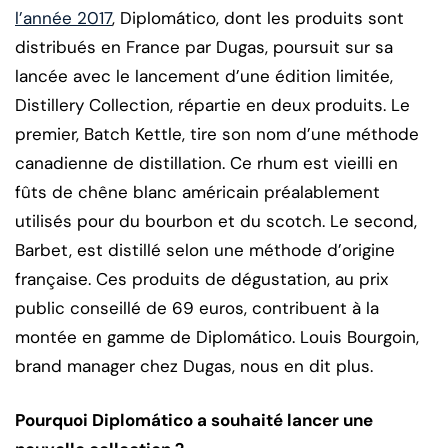
l’année 2017
, Diplomático, dont les produits sont
distribués en France par Dugas, poursuit sur sa
lancée avec le lancement d’une édition limitée,
Distillery Collection, répartie en deux produits. Le
premier, Batch Kettle, tire son nom d’une méthode
canadienne de distillation. Ce rhum est vieilli en
fûts de chêne blanc américain préalablement
utilisés pour du bourbon et du scotch. Le second,
Barbet, est distillé selon une méthode d’origine
française. Ces produits de dégustation, au prix
public conseillé de 69 euros, contribuent à la
montée en gamme de Diplomático. Louis Bourgoin,
brand manager chez Dugas, nous en dit plus.
Pourquoi Diplomático a souhaité lancer une