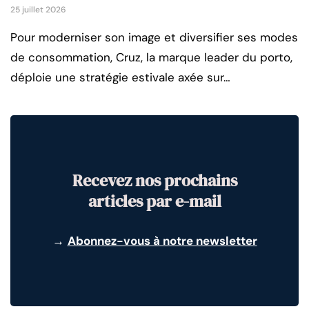
25 juillet 2026
Pour moderniser son image et diversifier ses modes
de consommation, Cruz, la marque leader du porto,
déploie une stratégie estivale axée sur…
Recevez nos prochains
articles par e-mail
→
Abonnez-vous à notre newsletter