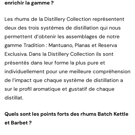
enrichir la gamme ?
Les rhums de la Distillery Collection représentent
deux des trois systèmes de distillation qui nous
permettent d’obtenir les assemblages de notre
gamme Tradition : Mantuano, Planas et Reserva
Exclusiva. Dans la Distillery Collection ils sont
présentés dans leur forme la plus pure et
individuellement pour une meilleure compréhension
de l’impact que chaque système de distillation a
sur le profil aromatique et gustatif de chaque
distillat.
Quels sont les points forts des rhums Batch Kettle
et Barbet ?