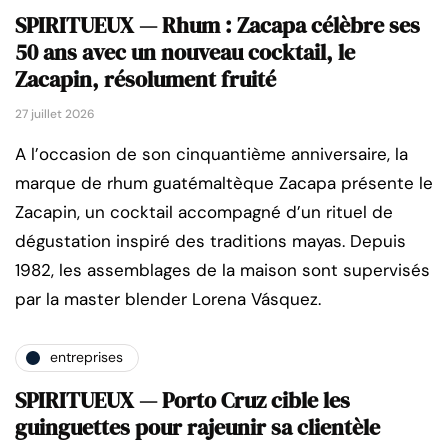
SPIRITUEUX — Rhum : Zacapa célèbre ses
50 ans avec un nouveau cocktail, le
Zacapin, résolument fruité
27 juillet 2026
A l’occasion de son cinquantième anniversaire, la
marque de rhum guatémaltèque Zacapa présente le
Zacapin, un cocktail accompagné d’un rituel de
dégustation inspiré des traditions mayas. Depuis
1982, les assemblages de la maison sont supervisés
par la master blender Lorena Vásquez.
entreprises
SPIRITUEUX — Porto Cruz cible les
guinguettes pour rajeunir sa clientèle