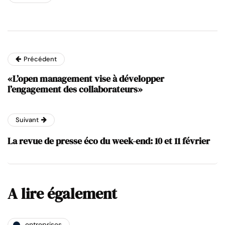
Précédent
«L’open management vise à développer
l’engagement des collaborateurs»
Suivant
La revue de presse éco du week-end: 10 et 11 février
A lire également
entreprises