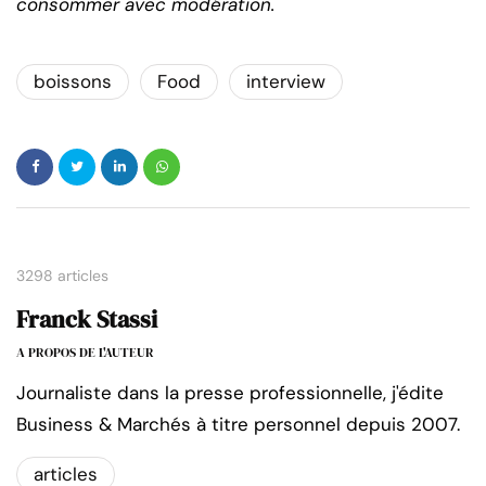
consommer avec modération.
boissons
Food
interview
3298 articles
Franck Stassi
A PROPOS DE L'AUTEUR
Journaliste dans la presse professionnelle, j'édite
Business & Marchés à titre personnel depuis 2007.
articles