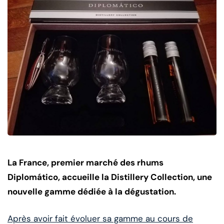
La France, premier marché des rhums
Diplomático, accueille la Distillery Collection, une
nouvelle gamme dédiée à la dégustation.
Après avoir fait évoluer sa gamme au cours de