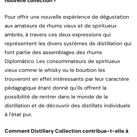
nouvelle collection ?
Pour offrir une nouvelle expérience de dégustation
aux amateurs de rhums vieux et de spiritueux
ambrés, à travers ces deux expressions qui
représentent les divers systèmes de distillation qui
font partie des assemblages des rhums
Diplomático. Les consommateurs de spiritueux
vieux comme le whisky ou le bourbon les
trouveront en effet intéressants par leur caractère
pédagogique étant donné qu’ils offrent la
possibilité de rentrer dans le monde de la
distillation et de découvrir des distillats individuels
à l’état pur.
Comment Distillery Collection contribue-t-elle à