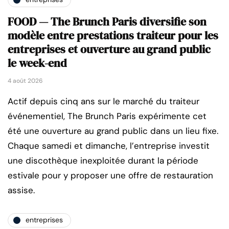
FOOD — The Brunch Paris diversifie son
modèle entre prestations traiteur pour les
entreprises et ouverture au grand public
le week-end
4 août 2026
Actif depuis cinq ans sur le marché du traiteur
événementiel, The Brunch Paris expérimente cet
été une ouverture au grand public dans un lieu fixe.
Chaque samedi et dimanche, l’entreprise investit
une discothèque inexploitée durant la période
estivale pour y proposer une offre de restauration
assise.
entreprises