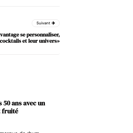
Suivant
vantage se personnaliser,
cocktails et leur univers»
 50 ans avec un
 fruité