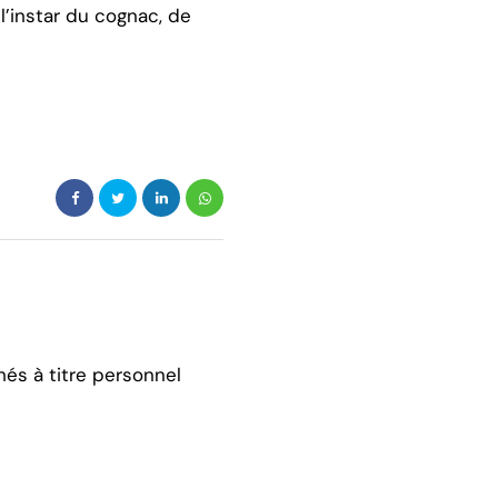
l’instar du cognac, de
hés à titre personnel