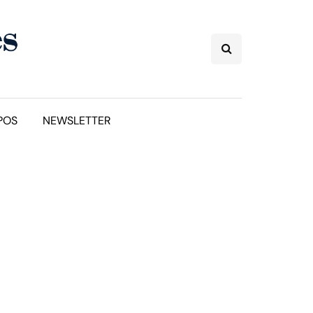
POS
NEWSLETTER