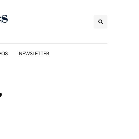
POS
NEWSLETTER
,