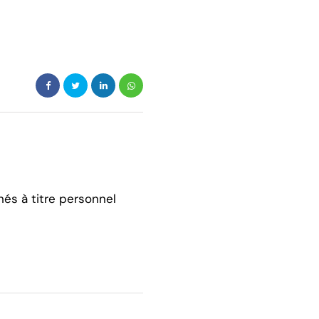
hés à titre personnel