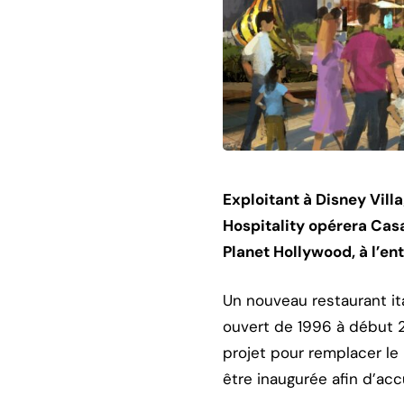
Exploitant à Disney Vill
Hospitality opérera Casa
Planet Hollywood, à l’en
Un nouveau restaurant ita
ouvert de 1996 à début 2
projet pour remplacer le
être inaugurée afin d’acc