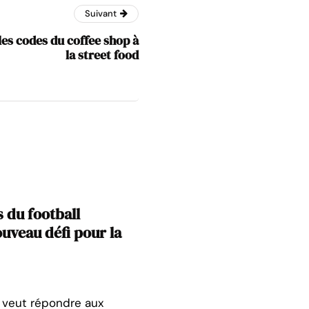
Suivant
les codes du coffee shop à
la street food
 du football
ouveau défi pour la
te veut répondre aux