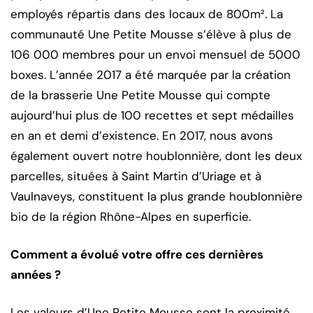
employés répartis dans des locaux de 800m². La
communauté Une Petite Mousse s’élève à plus de
106 000 membres pour un envoi mensuel de 5000
boxes. L’année 2017 a été marquée par la création
de la brasserie Une Petite Mousse qui compte
aujourd’hui plus de 100 recettes et sept médailles
en an et demi d’existence. En 2017, nous avons
également ouvert notre houblonnière, dont les deux
parcelles, situées à Saint Martin d’Uriage et à
Vaulnaveys, constituent la plus grande houblonnière
bio de la région Rhône-Alpes en superficie.
Comment a évolué votre offre ces dernières
années ?
Les valeurs d’Une Petite Mousse sont la proximité,