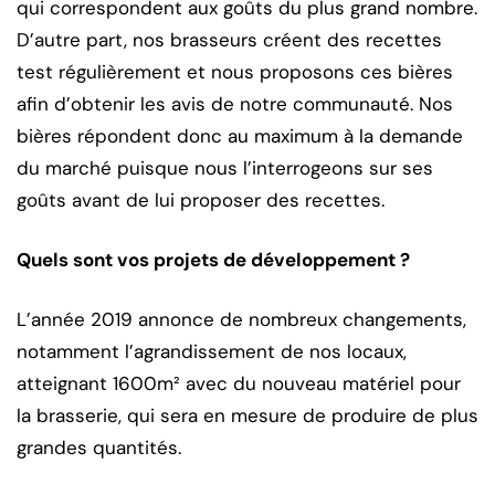
qui correspondent aux goûts du plus grand nombre.
D’autre part, nos brasseurs créent des recettes
test régulièrement et nous proposons ces bières
afin d’obtenir les avis de notre communauté. Nos
bières répondent donc au maximum à la demande
du marché puisque nous l’interrogeons sur ses
goûts avant de lui proposer des recettes.
Quels sont vos projets de développement ?
L’année 2019 annonce de nombreux changements,
notamment l’agrandissement de nos locaux,
atteignant 1600m² avec du nouveau matériel pour
la brasserie, qui sera en mesure de produire de plus
grandes quantités.