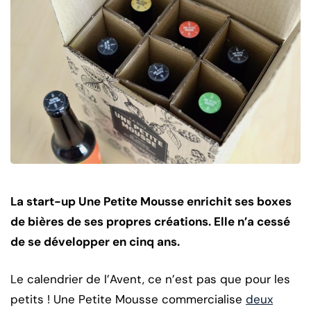
La start-up Une Petite Mousse enrichit ses boxes
de bières de ses propres créations. Elle n’a cessé
de se développer en cinq ans.
Le calendrier de l’Avent, ce n’est pas que pour les
petits ! Une Petite Mousse commercialise
deux