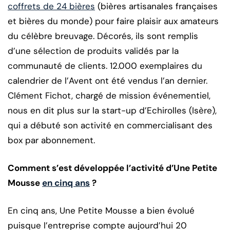
coffrets de 24 bières
(bières artisanales françaises
et bières du monde) pour faire plaisir aux amateurs
du célèbre breuvage. Décorés, ils sont remplis
d’une sélection de produits validés par la
communauté de clients. 12.000 exemplaires du
calendrier de l’Avent ont été vendus l’an dernier.
Clément Fichot, chargé de mission événementiel,
nous en dit plus sur la start-up d’Echirolles (Isère),
qui a débuté son activité en commercialisant des
box par abonnement.
Comment s’est développée l’activité d’Une Petite
Mousse
en cinq ans
?
En cinq ans, Une Petite Mousse a bien évolué
puisque l’entreprise compte aujourd’hui 20