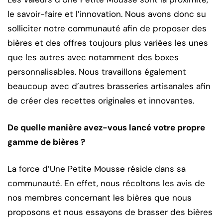
le savoir-faire et l’innovation. Nous avons donc su
solliciter notre communauté afin de proposer des
bières et des offres toujours plus variées les unes
que les autres avec notamment des boxes
personnalisables. Nous travaillons également
beaucoup avec d’autres brasseries artisanales afin
de créer des recettes originales et innovantes.
De quelle manière avez-vous lancé votre propre
gamme de bières ?
La force d’Une Petite Mousse réside dans sa
communauté. En effet, nous récoltons les avis de
nos membres concernant les bières que nous
proposons et nous essayons de brasser des bières