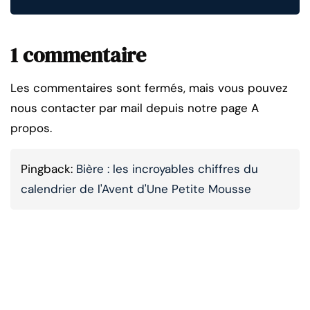
1 commentaire
Les commentaires sont fermés, mais vous pouvez
nous contacter par mail depuis notre page A
propos.
Pingback:
Bière : les incroyables chiffres du
calendrier de l'Avent d'Une Petite Mousse