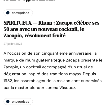
entreprises
SPIRITUEUX — Rhum : Zacapa célèbre ses
50 ans avec un nouveau cocktail, le
Zacapin, résolument fruité
27 juillet 2026
A l’occasion de son cinquantième anniversaire, la
marque de rhum guatémaltèque Zacapa présente le
Zacapin, un cocktail accompagné d’un rituel de
dégustation inspiré des traditions mayas. Depuis
1982, les assemblages de la maison sont supervisés
par la master blender Lorena Vásquez.
entreprises