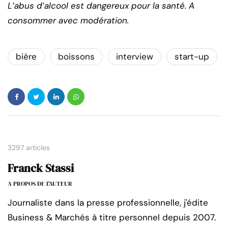
L’abus d’alcool est dangereux pour la santé. A
consommer avec modération.
bière
boissons
interview
start-up
3297 articles
Franck Stassi
A PROPOS DE L'AUTEUR
Journaliste dans la presse professionnelle, j'édite
Business & Marchés à titre personnel depuis 2007.