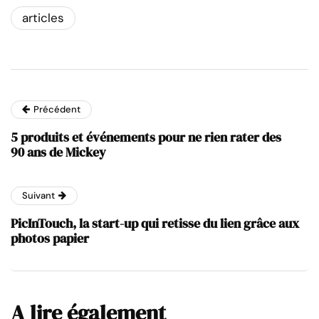
articles
Précédent
5 produits et événements pour ne rien rater des
90 ans de Mickey
Suivant
PicInTouch, la start-up qui retisse du lien grâce aux
photos papier
A lire également