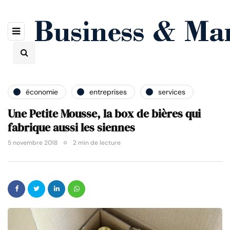
économie
entreprises
services
Une Petite Mousse, la box de bières qui
fabrique aussi les siennes
5 novembre 2018
2 min de lecture