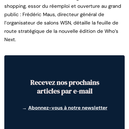
shopping, essor du réemploi et ouverture au grand
public : Frédéric Maus, directeur général de
l’organisateur de salons WSN, détaille la feuille de
route stratégique de la nouvelle édition de Who’s
Next.
Recevez nos prochains
articles par e-mail
→
Abonnez-vous à notre newsletter