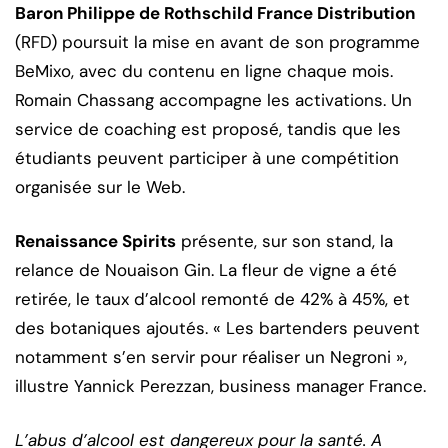
Baron Philippe de Rothschild France Distribution
(RFD) poursuit la mise en avant de son programme
BeMixo, avec du contenu en ligne chaque mois.
Romain Chassang accompagne les activations. Un
service de coaching est proposé, tandis que les
étudiants peuvent participer à une compétition
organisée sur le Web.
Renaissance Spirits
présente, sur son stand, la
relance de Nouaison Gin. La fleur de vigne a été
retirée, le taux d’alcool remonté de 42% à 45%, et
des botaniques ajoutés. « Les bartenders peuvent
notamment s’en servir pour réaliser un Negroni »,
illustre Yannick Perezzan, business manager France.
L’abus d’alcool est dangereux pour la santé. A