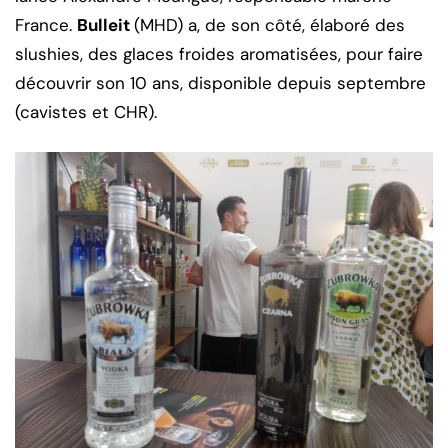
France.
Bulleit
(MHD) a, de son côté, élaboré des
slushies, des glaces froides aromatisées, pour faire
découvrir son 10 ans, disponible depuis septembre
(cavistes et CHR).