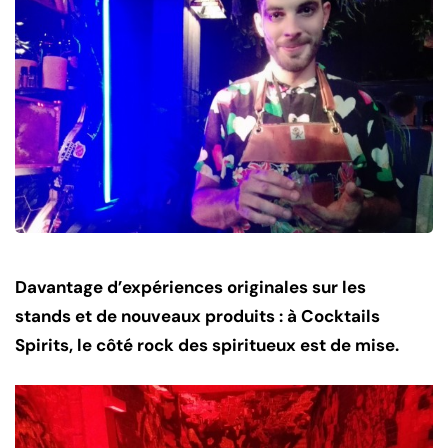
Davantage d’expériences originales sur les
stands et de nouveaux produits : à Cocktails
Spirits, le côté rock des spiritueux est de mise.