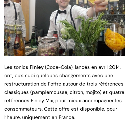
Les tonics
Finley
(Coca-Cola), lancés en avril 2014,
ont, eux, subi quelques changements avec une
restructuration de l’offre autour de trois références
classiques (pamplemousse, citron, mojito) et quatre
références Finley Mix, pour mieux accompagner les
consommateurs. Cette offre est disponible, pour
l’heure, uniquement en France.