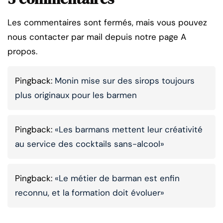
Les commentaires sont fermés, mais vous pouvez
nous contacter par mail depuis notre page A
propos.
Pingback:
Monin mise sur des sirops toujours
plus originaux pour les barmen
Pingback:
«Les barmans mettent leur créativité
au service des cocktails sans-alcool»
Pingback:
«Le métier de barman est enfin
reconnu, et la formation doit évoluer»