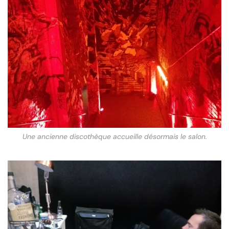
Une ancienne discothèque accueille désormais le salon.