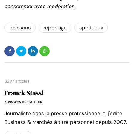
consommer avec modération.
boissons
reportage
spiritueux
3297 articles
Franck Stassi
A PROPOS DE L'AUTEUR
Journaliste dans la presse professionnelle, j'édite
Business & Marchés à titre personnel depuis 2007.