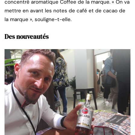
concentré aromatique Coffee de la marque. « On va
mettre en avant les notes de café et de cacao de
la marque », souligne-t-elle.
Des nouveautés