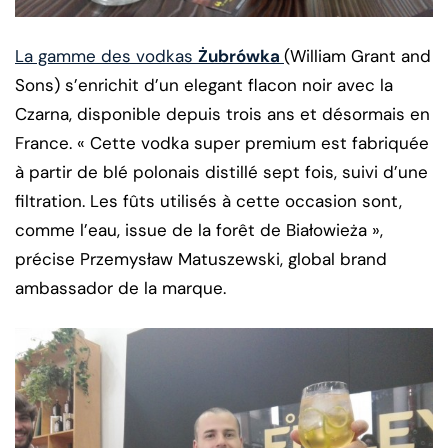
La gamme des vodkas
Żubrówka
(William Grant and
Sons) s’enrichit d’un elegant flacon noir avec la
Czarna, disponible depuis trois ans et désormais en
France. « Cette vodka super premium est fabriquée
à partir de blé polonais distillé sept fois, suivi d’une
filtration. Les fûts utilisés à cette occasion sont,
comme l’eau, issue de la forêt de Białowieża »,
précise Przemysław Matuszewski, global brand
ambassador de la marque.