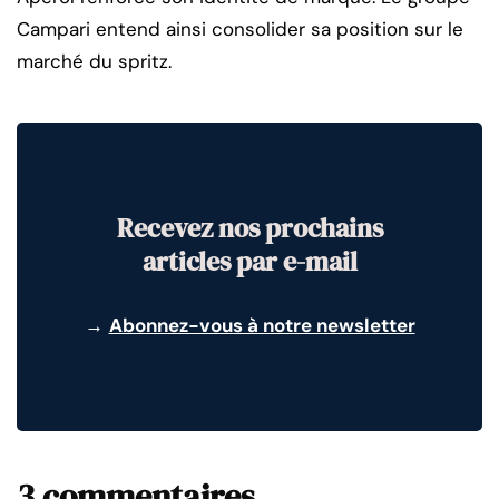
Campari entend ainsi consolider sa position sur le
marché du spritz.
Recevez nos prochains
articles par e-mail
→
Abonnez-vous à notre newsletter
3 commentaires