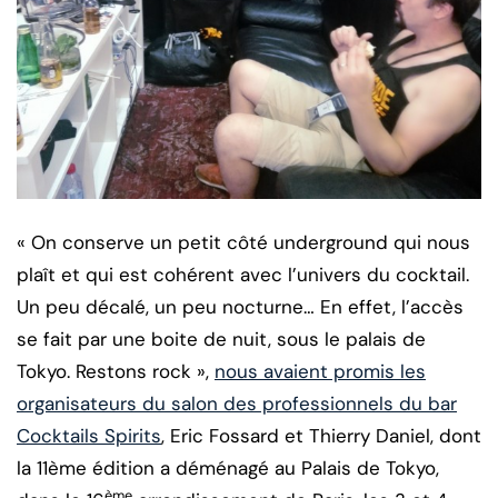
« On conserve un petit côté underground qui nous
plaît et qui est cohérent avec l’univers du cocktail.
Un peu décalé, un peu nocturne… En effet, l’accès
se fait par une boite de nuit, sous le palais de
Tokyo. Restons rock »,
nous avaient promis les
organisateurs du salon des professionnels du bar
Cocktails Spirits
, Eric Fossard et Thierry Daniel, dont
la 11ème édition a déménagé au Palais de Tokyo,
ème