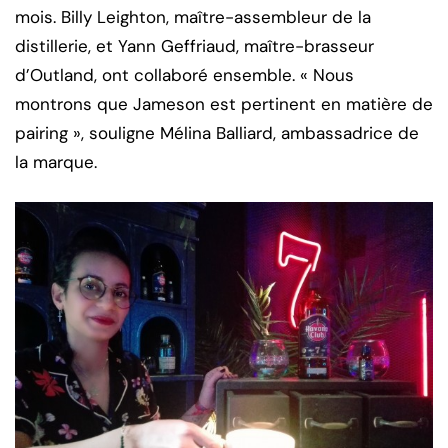
mois. Billy Leighton, maître-assembleur de la
distillerie, et Yann Geffriaud, maître-brasseur
d’Outland, ont collaboré ensemble. « Nous
montrons que Jameson est pertinent en matière de
pairing », souligne Mélina Balliard, ambassadrice de
la marque.