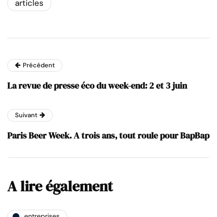
articles
Précédent
La revue de presse éco du week-end: 2 et 3 juin
Suivant
Paris Beer Week. A trois ans, tout roule pour BapBap
A lire également
entreprises