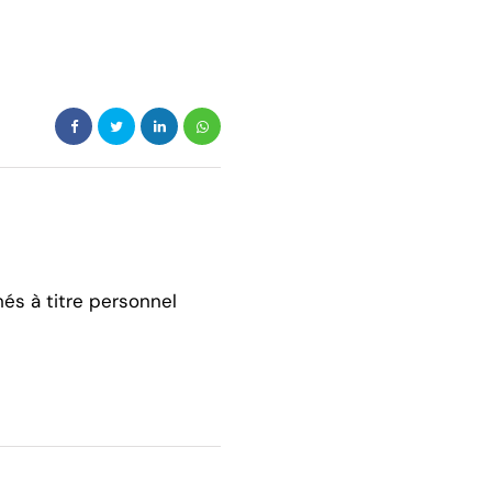
hés à titre personnel