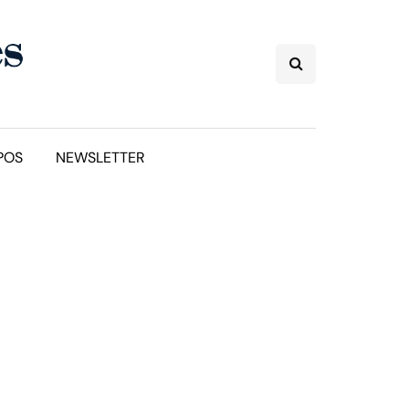
POS
NEWSLETTER