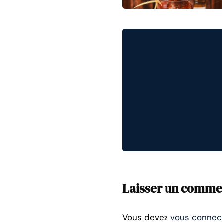
Laisser un comme
Vous devez
vous connec