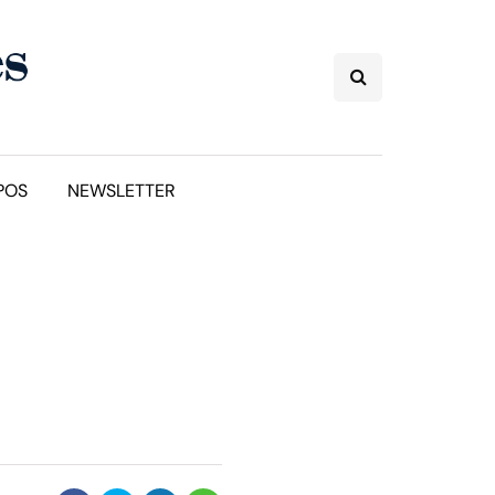
POS
NEWSLETTER