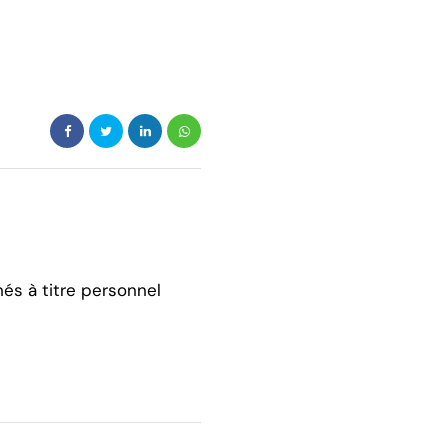
hés à titre personnel