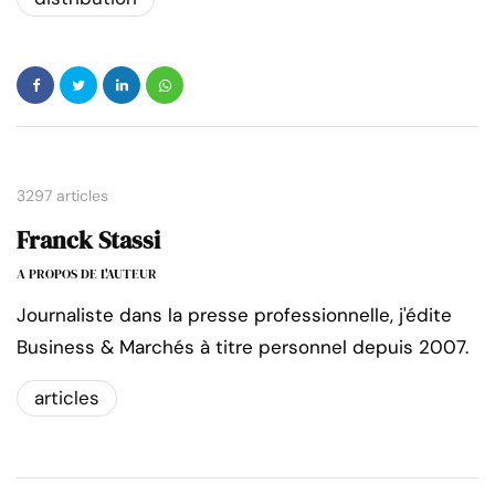
3297 articles
Franck Stassi
A PROPOS DE L'AUTEUR
Journaliste dans la presse professionnelle, j'édite
Business & Marchés à titre personnel depuis 2007.
articles