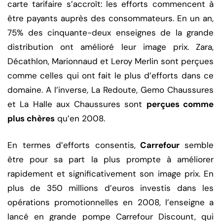
carte tarifaire s’accroît: les efforts commencent à
être payants auprès des consommateurs. En un an,
75% des cinquante-deux enseignes de la grande
distribution ont amélioré leur image prix. Zara,
Décathlon, Marionnaud et Leroy Merlin sont perçues
comme celles qui ont fait le plus d’efforts dans ce
domaine. A l’inverse, La Redoute, Gemo Chaussures
et La Halle aux Chaussures sont
perçues comme
plus chères
qu’en 2008.
En termes d’efforts consentis,
Carrefour
semble
être pour sa part la plus prompte à améliorer
rapidement et significativement son image prix. En
plus de 350 millions d’euros investis dans les
opérations promotionnelles en 2008, l’enseigne a
lancé en grande pompe Carrefour Discount, qui