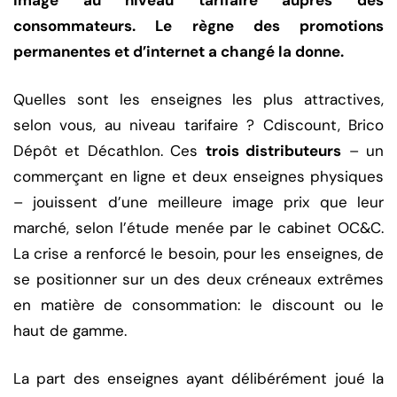
image au niveau tarifaire auprès des
consommateurs. Le règne des promotions
permanentes et d’internet a changé la donne.
Quelles sont les enseignes les plus attractives,
selon vous, au niveau tarifaire ? Cdiscount, Brico
Dépôt et Décathlon. Ces
trois distributeurs
– un
commerçant en ligne et deux enseignes physiques
– jouissent d’une meilleure image prix que leur
marché, selon l’étude menée par le cabinet OC&C.
La crise a renforcé le besoin, pour les enseignes, de
se positionner sur un des deux créneaux extrêmes
en matière de consommation: le discount ou le
haut de gamme.
La part des enseignes ayant délibérément joué la