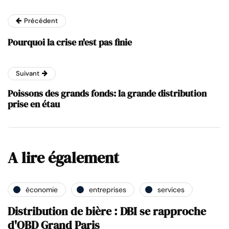
Précédent
Pourquoi la crise n'est pas finie
Suivant
Poissons des grands fonds: la grande distribution
prise en étau
A lire également
économie
entreprises
services
Distribution de bière : DBI se rapproche
d'OBD Grand Paris