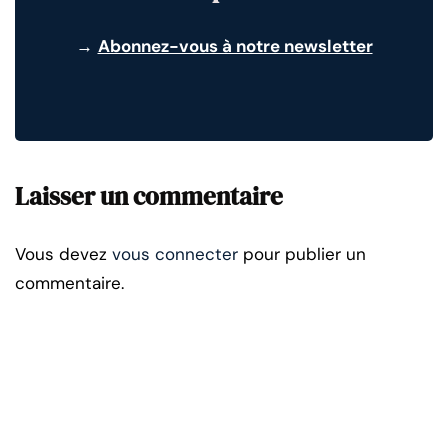
→
Abonnez-vous à notre newsletter
Laisser un commentaire
Vous devez
vous connecter
pour publier un
commentaire.