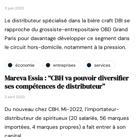
11 juin 2023
Le distributeur spécialisé dans la bière craft DBI se
rapproche du grossiste-entrepositaire OBD Grand
Paris pour davantage développer ce segment dans
le circuit hors-domicile, notamment à la pression.
économie
entreprises
services
Mareva Essia : “CBH va pouvoir diversifier
ses compétences de distributeur”
3 avril 2023
Du nouveau chez CBH. Mi-2022, l’importateur-
distributeur de spiritueux (20 salariés, 56 marques
importées, 4 marques propres) a fait entrer à son
capital…