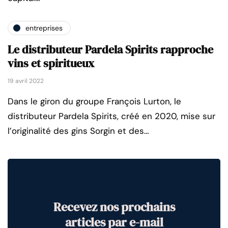
entreprises
Le distributeur Pardela Spirits rapproche
vins et spiritueux
19 avril 2022
Dans le giron du groupe François Lurton, le
distributeur Pardela Spirits, créé en 2020, mise sur
l’originalité des gins Sorgin et des…
Recevez nos prochains
articles par e-mail