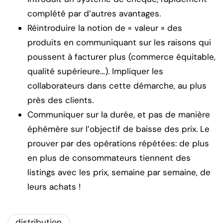
complété par d’autres avantages.
Réintroduire la notion de « valeur » des
produits en communiquant sur les raisons qui
poussent à facturer plus (commerce équitable,
qualité supérieure…). Impliquer les
collaborateurs dans cette démarche, au plus
près des clients.
Communiquer sur la durée, et pas de manière
éphémère sur l’objectif de baisse des prix. Le
prouver par des opérations répétées: de plus
en plus de consommateurs tiennent des
listings avec les prix, semaine par semaine, de
leurs achats !
distribution