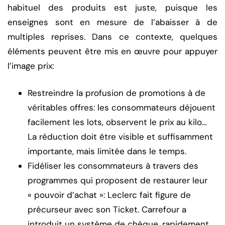
habituel des produits est juste, puisque les
enseignes sont en mesure de l’abaisser à de
multiples reprises. Dans ce contexte, quelques
éléments peuvent être mis en œuvre pour appuyer
l’image prix:
Restreindre la profusion de promotions à de
véritables offres: les consommateurs déjouent
facilement les lots, observent le prix au kilo…
La réduction doit être visible et suffisamment
importante, mais limitée dans le temps.
Fidéliser les consommateurs à travers des
programmes qui proposent de restaurer leur
« pouvoir d’achat »: Leclerc fait figure de
précurseur avec son Ticket. Carrefour a
introduit un système de chèque, rapidement