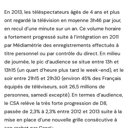
En 2013, les téléspectateurs âgés de 4 ans et plus
ont regardé la télévision en moyenne 3h46 par jour,
en recul d’une minute sur un an. Ce volume horaire
a fortement progressé suite à l’intégration en 2011
par Médiamétrie des enregistrements effectués à
titre personnel ou par contrôle du direct. En milieu
de journée, le pic d’audience se situe entre 13h et
13h15 (un quart d’heure plus tard le week-end), et le
soir entre 21h15 et 21h30 (environ 45% des Français
équipés de téléviseurs, soit 26,5 millions de
personnes, samedi excepté). En termes d’audience,
le CSA relève la très forte progression de D8,
passée de 2,3% à 2,3% entre 2012 et 2013 suite à la
mise en place d’une nouvelle grille consécutive à