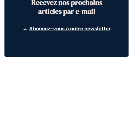
Recevez nos prochains
articles par e-mail
→
Abonnez-vous à notre newsletter