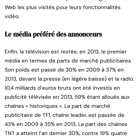
Web les plus visités pour leurs fonctionnalités
vidéo.
Le média préféré des annonceurs
Enfin, la télévision est restée, en 2013, le premier
média en termes de parts de marché publicitaires.
Son poids est passé de 30% en 2009 à 37% en
2013, devant la presse (en légère baisse) et la radio.
10,4 milliards d’euros bruts ont été investis en
publicité télévisée en 2013, 59% étant alloués aux
chaînes « historiques ». La part de marché
publicitaire de TF1, chaîne leader, est passée de
43% en 2009 à 35% en 2013. La part des chaînes
TNT a atteint l’an dernier 30%, contre 19% quatre