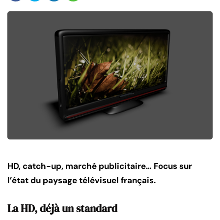
HD, catch-up, marché publicitaire… Focus sur
l’état du paysage télévisuel français.
La HD, déjà un standard