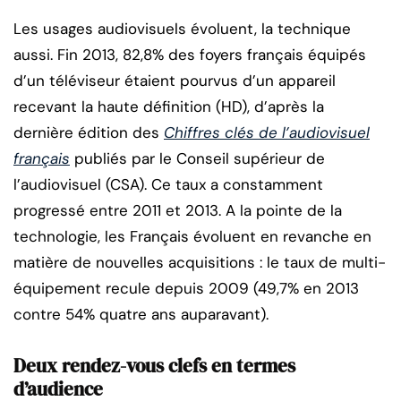
Les usages audiovisuels évoluent, la technique
aussi. Fin 2013, 82,8% des foyers français équipés
d’un téléviseur étaient pourvus d’un appareil
recevant la haute définition (HD), d’après la
dernière édition des
Chiffres clés de l’audiovisuel
français
publiés par le Conseil supérieur de
l’audiovisuel (CSA). Ce taux a constamment
progressé entre 2011 et 2013. A la pointe de la
technologie, les Français évoluent en revanche en
matière de nouvelles acquisitions : le taux de multi-
équipement recule depuis 2009 (49,7% en 2013
contre 54% quatre ans auparavant).
Deux rendez-vous clefs en termes
d’audience