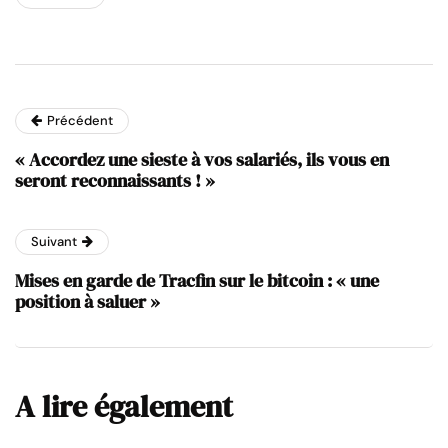
Précédent
« Accordez une sieste à vos salariés, ils vous en
seront reconnaissants ! »
Suivant
Mises en garde de Tracfin sur le bitcoin : « une
position à saluer »
A lire également