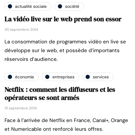
actualité sociale
société
La vidéo live sur le web prend son essor
30 septembre 2014
La consommation de programmes vidéo en live se
développe sur le web, et possède d’importants
réservoirs d’audience.
économie
entreprises
services
Netflix : comment les diffuseurs et les
opérateurs se sont armés
15 septembre 2014
Face à l’arrivée de Netflix en France, Canal+, Orange
et Numericable ont renforcé leurs offres.