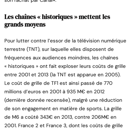
son rachat par Canal+.
Les chaînes « historiques » mettent les
grands moyens
Pour lutter contre l’essor de la télévision numérique
terrestre (TNT), sur laquelle elles disposent de
fréquences aux audiences moindres, les chaînes
« historiques » ont fait exploser leurs coûts de grille
entre 2001 et 2013 (la TNT est apparue en 2005).
Le coût de grille de TF1 est ainsi passé de 770
millions d’euros en 2001 à 935 M€ en 2012
(dernière donnée recensée), malgré une réduction
de son engagement en matière de sports. La grille
de M6 a coûté 343€ en 2013, contre 206M€ en
2001. France 2 et France 3, dont les coûts de grille