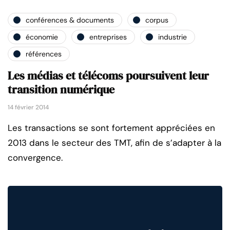
conférences & documents
corpus
économie
entreprises
industrie
références
Les médias et télécoms poursuivent leur
transition numérique
14 février 2014
Les transactions se sont fortement appréciées en
2013 dans le secteur des TMT, afin de s’adapter à la
convergence.