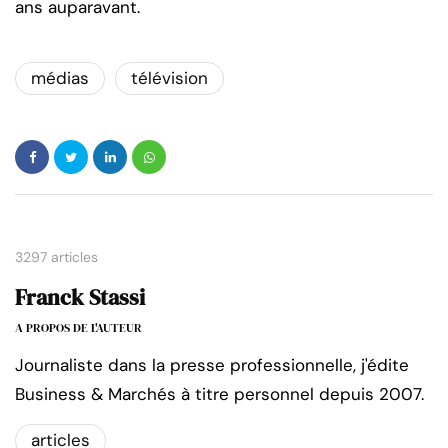
ans auparavant.
médias
télévision
3297 articles
Franck Stassi
A PROPOS DE L'AUTEUR
Journaliste dans la presse professionnelle, j'édite
Business & Marchés à titre personnel depuis 2007.
articles