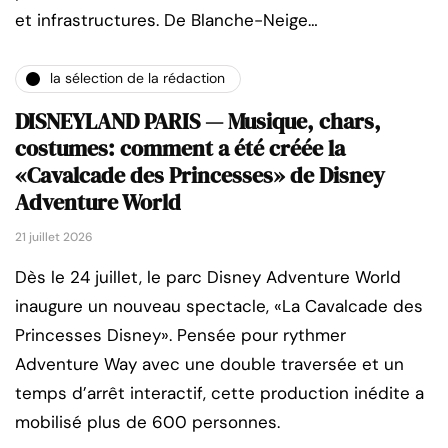
et infrastructures. De Blanche-Neige…
la sélection de la rédaction
DISNEYLAND PARIS — Musique, chars,
costumes: comment a été créée la
«Cavalcade des Princesses» de Disney
Adventure World
21 juillet 2026
Dès le 24 juillet, le parc Disney Adventure World
inaugure un nouveau spectacle, «La Cavalcade des
Princesses Disney». Pensée pour rythmer
Adventure Way avec une double traversée et un
temps d’arrêt interactif, cette production inédite a
mobilisé plus de 600 personnes.