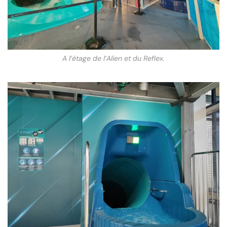
A l’étage de l’Alien et du Reflex.