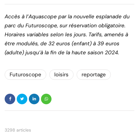
Accès à l’Aquascope par la nouvelle esplanade du
parc du Futuroscope, sur réservation obligatoire.
Horaires variables selon les jours. Tarifs, amenés à
être modulés, de 32 euros (enfant) à 39 euros
(adulte) jusqu’à la fin de la haute saison 2024.
Futuroscope
loisirs
reportage
3298 articles