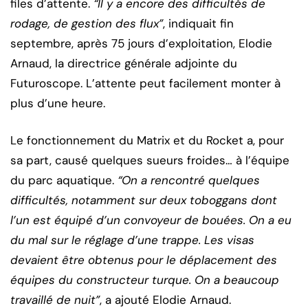
files d’attente.
“Il y a encore des difficultés de
rodage, de gestion des flux”
, indiquait fin
septembre, après 75 jours d’exploitation, Elodie
Arnaud, la directrice générale adjointe du
Futuroscope. L’attente peut facilement monter à
plus d’une heure.
Le fonctionnement du Matrix et du Rocket a, pour
sa part, causé quelques sueurs froides… à l’équipe
du parc aquatique.
“On a rencontré quelques
difficultés, notamment sur deux toboggans dont
l’un est équipé d’un convoyeur de bouées. On a eu
du mal sur le réglage d’une trappe. Les visas
devaient être obtenus pour le déplacement des
équipes du constructeur turque. On a beaucoup
travaillé de nuit”
, a ajouté Elodie Arnaud.