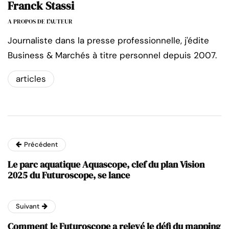
Franck Stassi
A PROPOS DE L'AUTEUR
Journaliste dans la presse professionnelle, j'édite
Business & Marchés à titre personnel depuis 2007.
articles
Précédent
Le parc aquatique Aquascope, clef du plan Vision
2025 du Futuroscope, se lance
Suivant
Comment le Futuroscope a relevé le défi du mapping