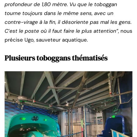
profondeur de 1,80 mètre. Vu que le toboggan
tourne toujours dans le même sens, avec un
contre-virage à la fin, il désoriente pas mal les gens.
C’est le poste où il faut faire le plus attention”
, nous
précise Ugo, sauveteur aquatique.
Plusieurs toboggans thématisés