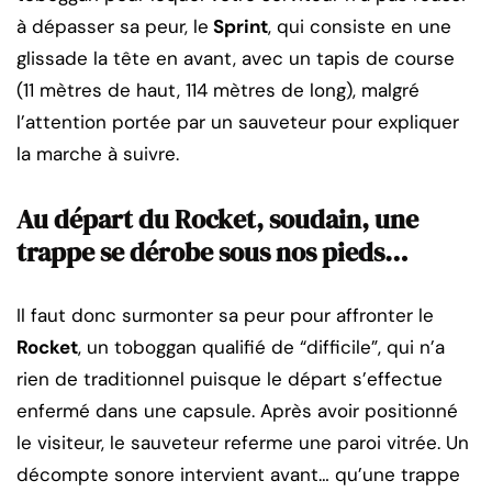
à dépasser sa peur, le
Sprint
, qui consiste en une
glissade la tête en avant, avec un tapis de course
(11 mètres de haut, 114 mètres de long), malgré
l’attention portée par un sauveteur pour expliquer
la marche à suivre.
Au départ du Rocket, soudain, une
trappe se dérobe sous nos pieds…
Il faut donc surmonter sa peur pour affronter le
Rocket
, un toboggan qualifié de “difficile”, qui n’a
rien de traditionnel puisque le départ s’effectue
enfermé dans une capsule. Après avoir positionné
le visiteur, le sauveteur referme une paroi vitrée. Un
décompte sonore intervient avant… qu’une trappe