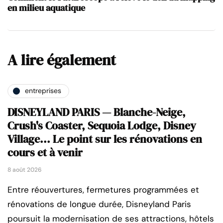
en milieu aquatique
A lire également
entreprises
DISNEYLAND PARIS — Blanche-Neige,
Crush's Coaster, Sequoia Lodge, Disney
Village... Le point sur les rénovations en
cours et à venir
8 août 2026
Entre réouvertures, fermetures programmées et
rénovations de longue durée, Disneyland Paris
poursuit la modernisation de ses attractions, hôtels