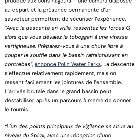
pratique aux bons nageurs – une caméra disposée
au départ et la présence permanente d’un
sauveteur permettent de sécuriser l’expérience.
“Avec la descente en vrille, ressentez les forces G
alors que vous dévalez le toboggan à une vitesse
vertigineuse. Préparez-vous à une chute libre à
couper le souffle dans le bassin rafraîchissant en
contrebas”
,
annonce Polin Water Parks
. La descente
s’effectue relativement rapidement, mais on
ressent facilement les jointures de l’ensemble.
L’arrivée brutale dans le grand bassin peut
déstabiliser, après un parcours à même de donner
le tournis.
“L’un des points principaux de vigilance se situe au
niveau du Spiral, avec une réception d’une