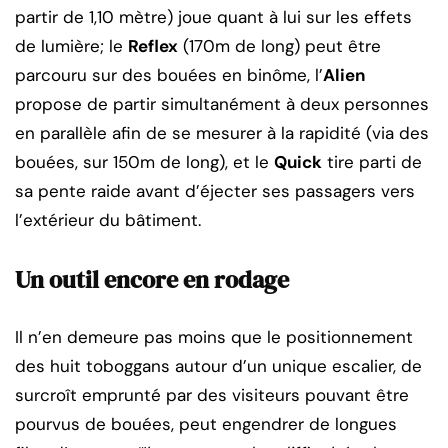
partir de 1,10 mètre) joue quant à lui sur les effets
de lumière; le
Reflex
(170m de long) peut être
parcouru sur des bouées en binôme, l’
Alien
propose de partir simultanément à deux personnes
en parallèle afin de se mesurer à la rapidité (via des
bouées, sur 150m de long), et le
Quick
tire parti de
sa pente raide avant d’éjecter ses passagers vers
l’extérieur du bâtiment.
Un outil encore en rodage
Il n’en demeure pas moins que le positionnement
des huit toboggans autour d’un unique escalier, de
surcroît emprunté par des visiteurs pouvant être
pourvus de bouées, peut engendrer de longues