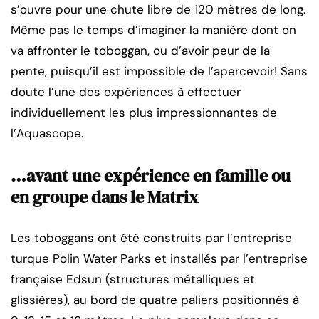
s’ouvre pour une chute libre de 120 mètres de long.
Même pas le temps d’imaginer la manière dont on
va affronter le toboggan, ou d’avoir peur de la
pente, puisqu’il est impossible de l’apercevoir! Sans
doute l’une des expériences à effectuer
individuellement les plus impressionnantes de
l’Aquascope.
…avant une expérience en famille ou
en groupe dans le Matrix
Les toboggans ont été construits par l’entreprise
turque Polin Water Parks et installés par l’entreprise
française Edsun (structures métalliques et
glissières), au bord de quatre paliers positionnés à