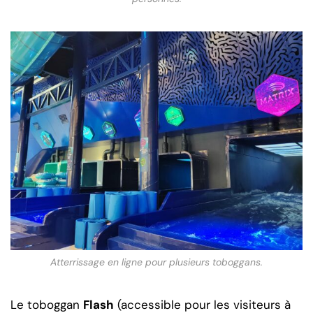
Atterrissage en ligne pour plusieurs toboggans.
Le toboggan
Flash
(accessible pour les visiteurs à