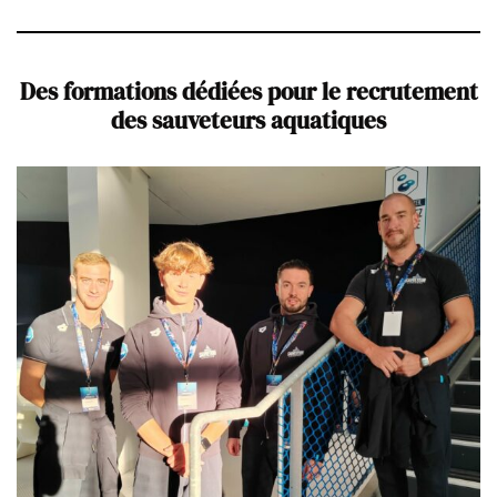
Des formations dédiées pour le recrutement
des sauveteurs aquatiques