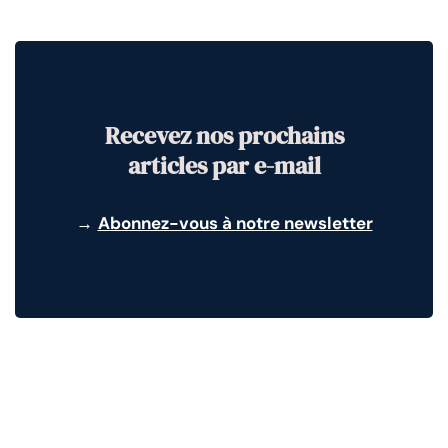
Recevez nos prochains
articles par e-mail
→
Abonnez-vous à notre newsletter