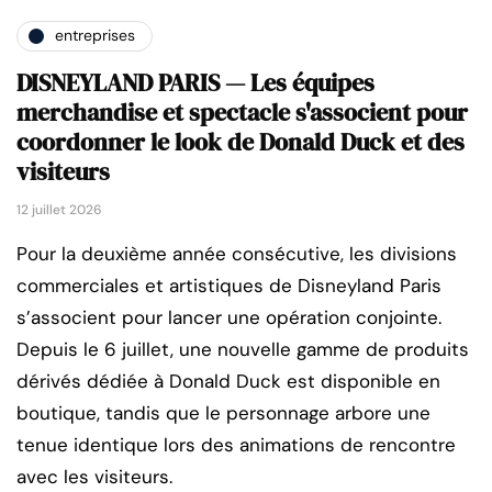
entreprises
DISNEYLAND PARIS — Les équipes
merchandise et spectacle s'associent pour
coordonner le look de Donald Duck et des
visiteurs
12 juillet 2026
Pour la deuxième année consécutive, les divisions
commerciales et artistiques de Disneyland Paris
s’associent pour lancer une opération conjointe.
Depuis le 6 juillet, une nouvelle gamme de produits
dérivés dédiée à Donald Duck est disponible en
boutique, tandis que le personnage arbore une
tenue identique lors des animations de rencontre
avec les visiteurs.