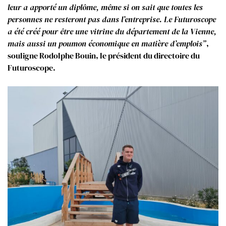
leur a apporté un diplôme, même si on sait que toutes les
personnes ne resteront pas dans l’entreprise. Le Futuroscope
a été créé pour être une vitrine du département de la Vienne,
mais aussi un poumon économique en matière d’emplois”
,
souligne Rodolphe Bouin, le président du directoire du
Futuroscope.