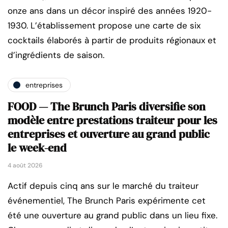
onze ans dans un décor inspiré des années 1920-
1930. L’établissement propose une carte de six
cocktails élaborés à partir de produits régionaux et
d’ingrédients de saison.
entreprises
FOOD — The Brunch Paris diversifie son
modèle entre prestations traiteur pour les
entreprises et ouverture au grand public
le week-end
4 août 2026
Actif depuis cinq ans sur le marché du traiteur
événementiel, The Brunch Paris expérimente cet
été une ouverture au grand public dans un lieu fixe.