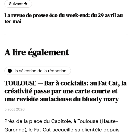
Suivant
La revue de presse éco du week-end: du 29 avril au
1er mai
A lire également
la sélection de la rédaction
TOULOUSE — Bar à cocktails: au Fat Cat, la
créativité passe par une carte courte et
une revisite audacieuse du bloody mary
5 août 2026
Près de la place du Capitole, à Toulouse (Haute-
Garonne), le Fat Cat accueille sa clientèle depuis