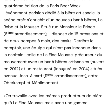
quatrième édition de la Paris Beer Week,
l’événement parisien dédié à la bière artisanale, la
scène craft s’enrichit d’un nouveau bar à bières, La
Robe et la Mousse. Situé rue Monsieur le Prince
ème
(6
arrondissement), il dispose de 16 pressions et
de deux pompes à main, des casks. Derrière le
comptoir, une équipe qui n’est pas inconnue dans
la capitale : celle de La Fine Mousse, précurseur du
mouvement avec un bar à bières artisanales (ouvert
en 2012) et un restaurant (inauguré en 2014) situés
ème
avenue Jean-Aicard (11
arrondissement), entre
Oberkampf et Ménilmontant.
«On travaille avec les mêmes producteurs de bière
qu’à La Fine Mousse, mais avec une gamme