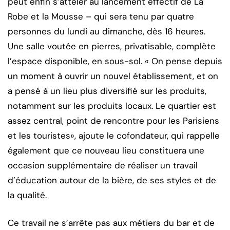
peut enfin s’atteler au lancement effectif de La
Robe et la Mousse – qui sera tenu par quatre
personnes du lundi au dimanche, dès 16 heures.
Une salle voutée en pierres, privatisable, complète
l’espace disponible, en sous-sol. « On pense depuis
un moment à ouvrir un nouvel établissement, et on
a pensé à un lieu plus diversifié sur les produits,
notamment sur les produits locaux. Le quartier est
assez central, point de rencontre pour les Parisiens
et les touristes», ajoute le cofondateur, qui rappelle
également que ce nouveau lieu constituera une
occasion supplémentaire de réaliser un travail
d’éducation autour de la bière, de ses styles et de
la qualité.
Ce travail ne s’arrête pas aux métiers du bar et de