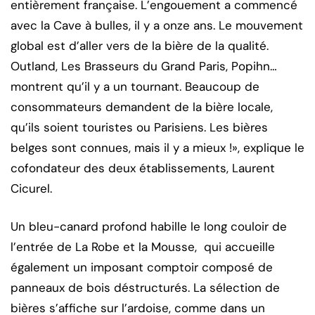
entièrement française. L’engouement a commencé
avec la Cave à bulles, il y a onze ans. Le mouvement
global est d’aller vers de la bière de la qualité.
Outland, Les Brasseurs du Grand Paris, Popihn…
montrent qu’il y a un tournant. Beaucoup de
consommateurs demandent de la bière locale,
qu’ils soient touristes ou Parisiens. Les bières
belges sont connues, mais il y a mieux !», explique le
cofondateur des deux établissements, Laurent
Cicurel.
Un bleu-canard profond habille le long couloir de
l’entrée de La Robe et la Mousse, qui accueille
également un imposant comptoir composé de
panneaux de bois déstructurés. La sélection de
bières s’affiche sur l’ardoise, comme dans un