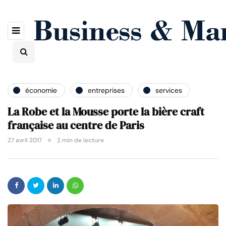
économie
entreprises
services
La Robe et la Mousse porte la bière craft
française au centre de Paris
27 avril 2017
2 min de lecture