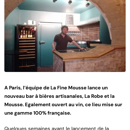
A Paris, l’équipe de La Fine Mousse lance un
nouveau bar à bières artisanales, La Robe et la
Mousse. Egalement ouvert au vin, ce lieu mise sur
une gamme 100% française.
Quelques semaines avant le lancement de la