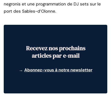
negronis et une programmation de DJ sets sur le
port des Sables-d’Olonne.
Recevez nos prochains
articles par e-mail
→
Abonnez-vous à notre newsletter