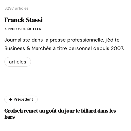
3297 articles
Franck Stassi
A PROPOS DE L'AUTEUR
Journaliste dans la presse professionnelle, j'édite
Business & Marchés à titre personnel depuis 2007.
articles
Précédent
Grolsch remet au goût du jour le billard dans les
bars