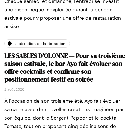
Chaque samedi et dimanche, l’entreprise investit
une discothèque inexploitée durant la période
estivale pour y proposer une offre de restauration
assise.
la sélection de la rédaction
LES SABLES D'OLONNE — Pour sa troisième
saison estivale, le bar Ayo fait évoluer son
offre cocktails et confirme son
positionnement festif en soirée
2 août 2026
À l’occasion de son troisième été, Ayo fait évoluer
sa carte avec de nouvelles créations imaginées par
son équipe, dont le Sergent Pepper et le cocktail
Tomate, tout en proposant cinq déclinaisons de