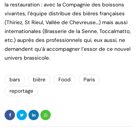
la restauration : avec la Compagnie des boissons
vivantes, l’équipe distribue des bières françaises
(Thiriez, St Rieul, Vallée de Chevreuse…) mais aussi
internationales (Brasserie de la Senne, Toccalmatto,
etc.) auprès des professionnels qui, eux aussi, ne
demandent qu’à accompagner l’essor de ce nouvel
univers brassicole.
bars
bière
Food
Paris
reportage